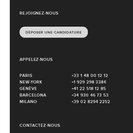
REJOIGNEZ-NOUS
DÉPOSER UNE CANDIDATURE
APPELEZ-NOUS
PARIS
+33 1 48 00 12 12
NEW-YORK
+1 929 298 3384
GENÈVE
+41 22 518 12 85
BARCELONA
+34 930 46 73 53
MILANO
+39 02 8294 2252
CONTACTEZ-NOUS