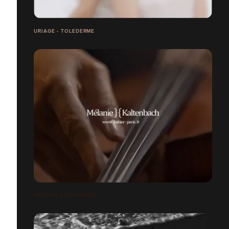
URIAGE - TOLEDERME
MELANIE KALTENBACH