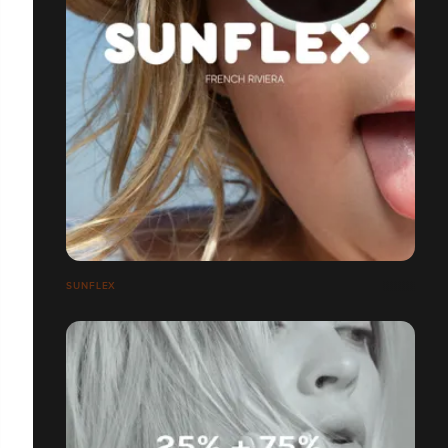
SUNFLEX