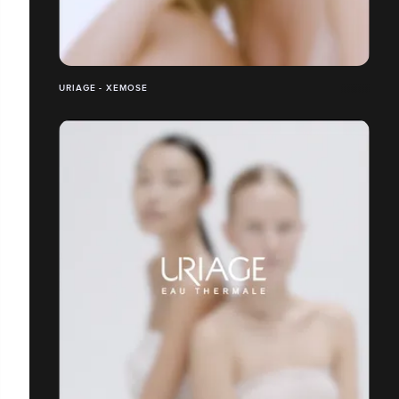
URIAGE - XEMOSE