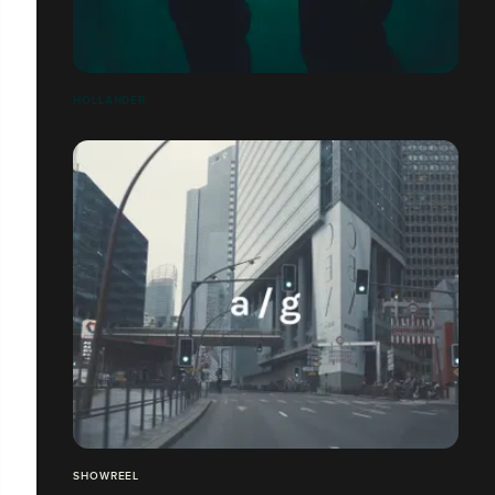
HOLLANDER
SHOWREEL