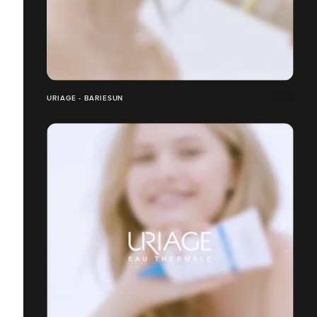
URIAGE - BARIESUN