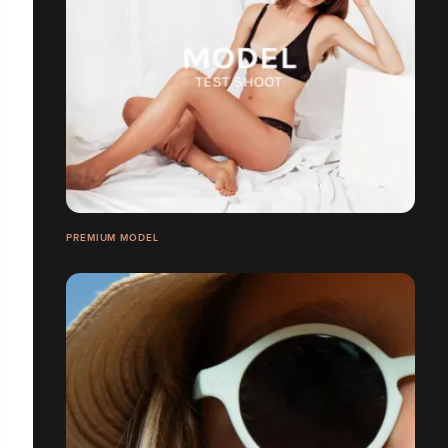
PREMIUM MODEL