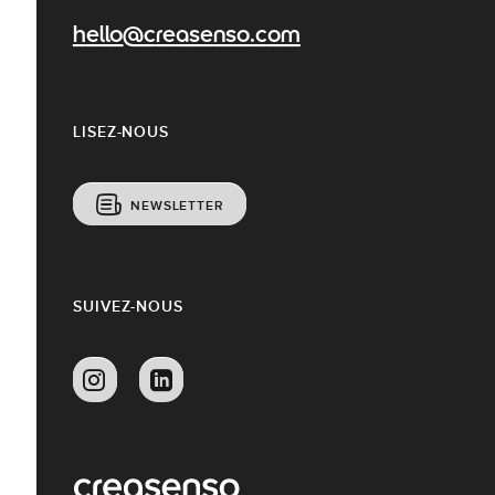
hello@creasenso.com
LISEZ-NOUS
NEWSLETTER
SUIVEZ-NOUS