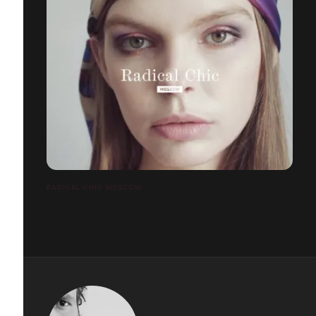
RADICAL CHIC MOSCOW