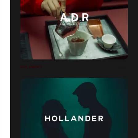
ADR AGENCY