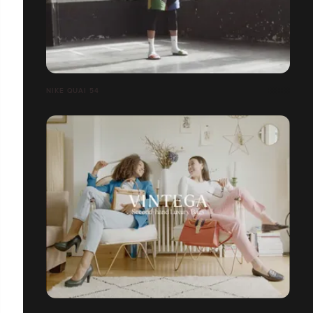
NIKE QUAI 54