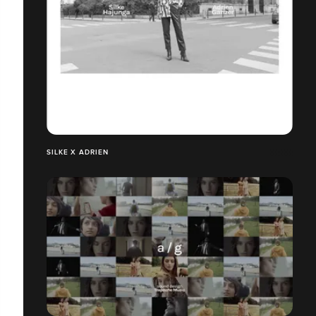
SILKE X ADRIEN