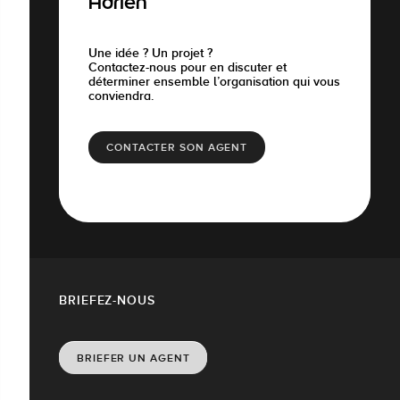
Adrien
Une idée ? Un projet ?
Contactez-nous pour en discuter et
déterminer ensemble l’organisation qui vous
conviendra.
CONTACTER SON AGENT
BRIEFEZ-NOUS
BRIEFER UN AGENT