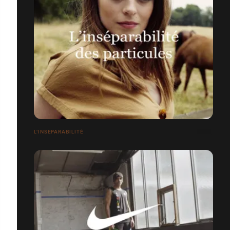
L'INSEPARABILITÉ