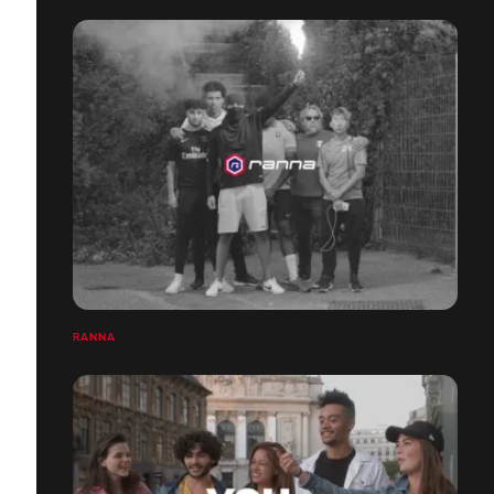
RANNA