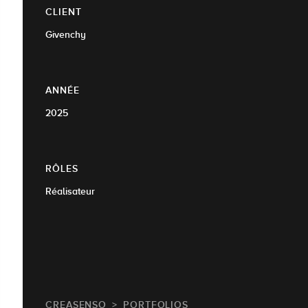
CLIENT
Givenchy
ANNÉE
2025
RÔLES
Réalisateur
CREASENSO
PORTFOLIOS