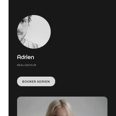
Adrien
RÉALISATEUR
BOOKER ADRIEN