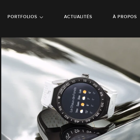
NU PRINCIPAL
ALLER EN BAS DE PAGE
PORTFOLIOS
ACTUALITÉS
À PROPOS