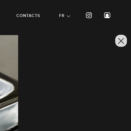
CONTACTS
FR