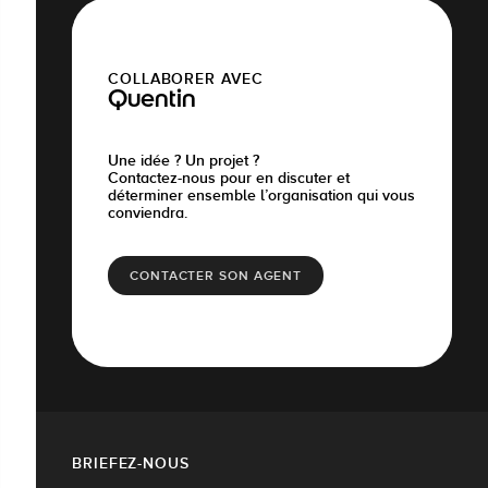
COLLABORER AVEC
Quentin
Une idée ? Un projet ?
Contactez-nous pour en discuter et
déterminer ensemble l’organisation qui vous
conviendra.
CONTACTER SON AGENT
BRIEFEZ-NOUS