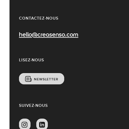
CONTACTEZ-NOUS
hello@creasenso.com
LISEZ-NOUS
NEWSLETTER
SUIVEZ-NOUS