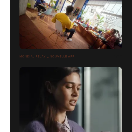
MONDIAL RELAY _ NOUVELLE APP