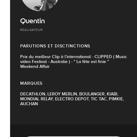
Quentin
RÉALISATEUR
PARUTIONS ET DISCTINCTIONS
Prix du meilleur Clip à l'international - CLIPPED ( Music
video Festival - Australie ) - " La fête est finie "
Weekend Affair
MARQUES
DECATHLON, LEROY MERLIN, BOULANGER, KIABI,
MONDIAL RELAY, ELECTRO DEPOT, TIC TAC, PIMKIE,
AUCHAN