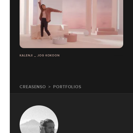
KALENJI _ JOG KOKOON
CREASENSO
PORTFOLIOS