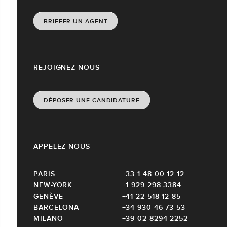
BRIEFER UN AGENT
REJOIGNEZ-NOUS
DÉPOSER UNE CANDIDATURE
APPELEZ-NOUS
PARIS
+33 1 48 00 12 12
NEW-YORK
+1 929 298 3384
GENÈVE
+41 22 518 12 85
BARCELONA
+34 930 46 73 53
MILANO
+39 02 8294 2252