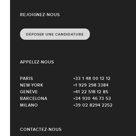
REJOIGNEZ-NOUS
DÉPOSER UNE CANDIDATURE
APPELEZ-NOUS
PARIS
+33 1 48 00 12 12
NEW-YORK
+1 929 298 3384
GENÈVE
+41 22 518 12 85
BARCELONA
+34 930 46 73 53
MILANO
+39 02 8294 2252
CONTACTEZ-NOUS