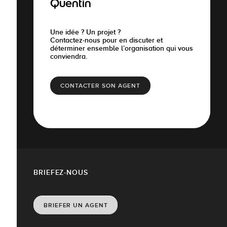
Quentin
Une idée ? Un projet ?
Contactez-nous pour en discuter et
déterminer ensemble l’organisation qui vous
conviendra.
CONTACTER SON AGENT
BRIEFEZ-NOUS
BRIEFER UN AGENT