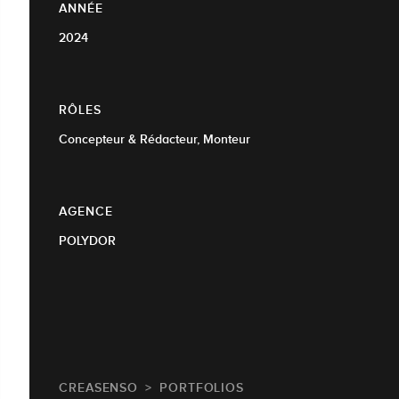
ANNÉE
2024
RÔLES
Concepteur & Rédacteur, Monteur
AGENCE
POLYDOR
CREASENSO
PORTFOLIOS