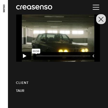
ALLER AU CONTENU PRINCIPAL
ALLER AU MENU PRINCIPAL
ALLER EN BAS DE PAGE
CLIENT
TAUR