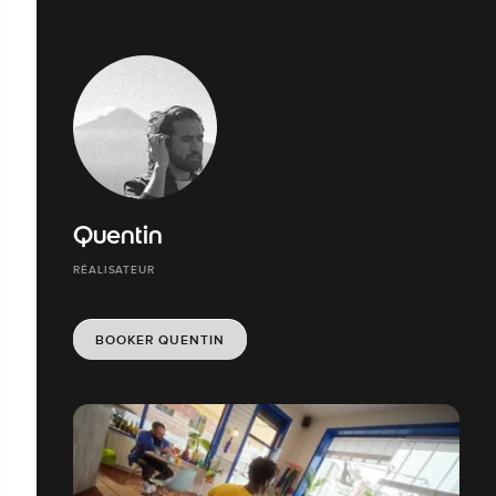
Quentin
RÉALISATEUR
BOOKER QUENTIN