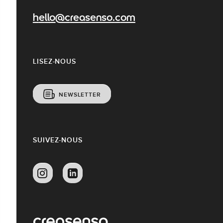
hello@creasenso.com
LISEZ-NOUS
NEWSLETTER
SUIVEZ-NOUS