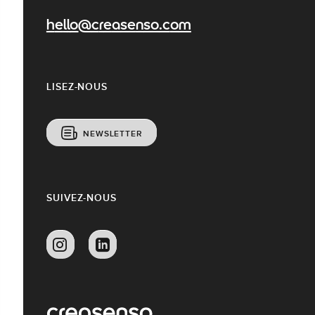
hello@creasenso.com
LISEZ-NOUS
NEWSLETTER
SUIVEZ-NOUS