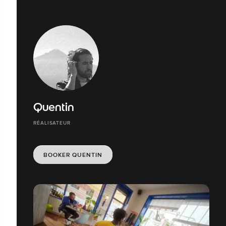
Quentin
RÉALISATEUR
BOOKER QUENTIN