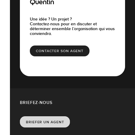
Quentin
Une idée ? Un projet ?
Contactez-nous pour en discuter et
déterminer ensemble l’organisation qui vous
conviendra.
CONTACTER SON AGENT
BRIEFEZ-NOUS
BRIEFER UN AGENT