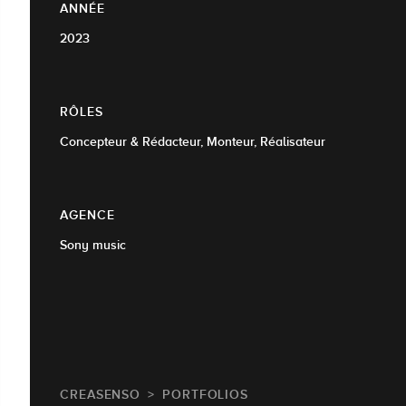
ANNÉE
2023
RÔLES
Concepteur & Rédacteur, Monteur, Réalisateur
AGENCE
Sony music
CREASENSO
PORTFOLIOS