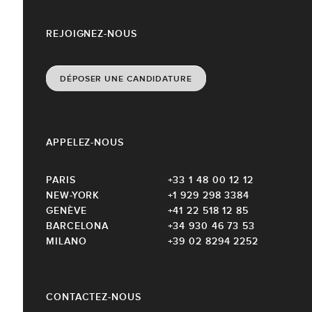
REJOIGNEZ-NOUS
DÉPOSER UNE CANDIDATURE
APPELEZ-NOUS
PARIS
+33 1 48 00 12 12
NEW-YORK
+1 929 298 3384
GENÈVE
+41 22 518 12 85
BARCELONA
+34 930 46 73 53
MILANO
+39 02 8294 2252
CONTACTEZ-NOUS