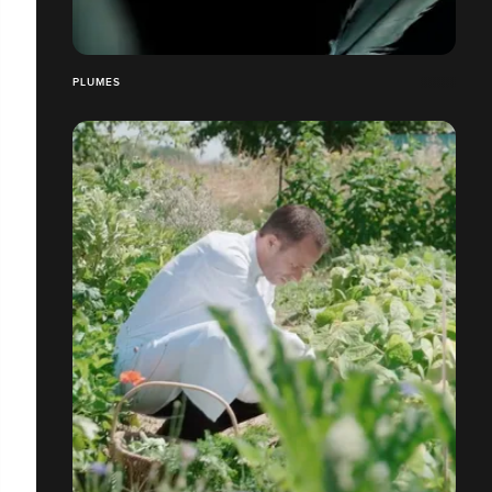
PLUMES