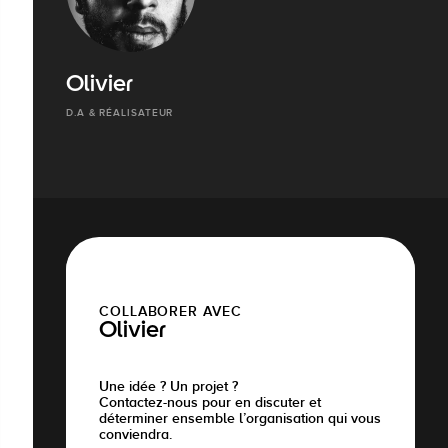
Olivier
D.A & RÉALISATEUR
COLLABORER AVEC
Olivier
Une idée ? Un projet ?
Contactez-nous pour en discuter et
déterminer ensemble l’organisation qui vous
conviendra.