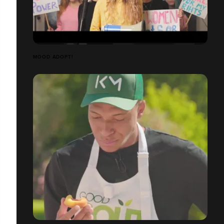
MOOD ADOPT!