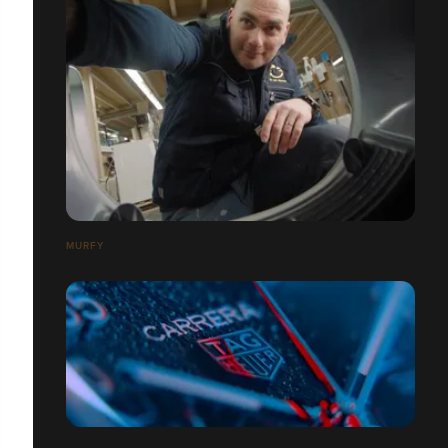
MURFY