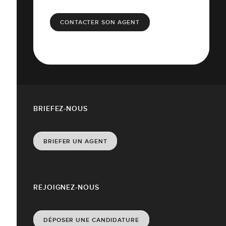
CONTACTER SON AGENT
BRIEFEZ-NOUS
BRIEFER UN AGENT
REJOIGNEZ-NOUS
DÉPOSER UNE CANDIDATURE