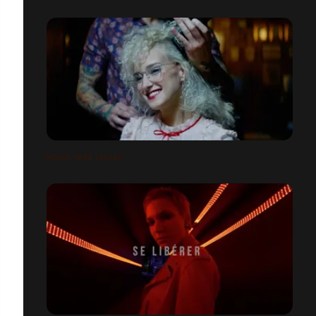
MOOD TAPE LISSAC