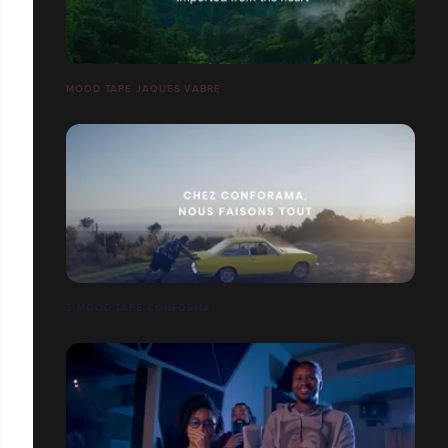
MOOD TAPE JAQUES VABRE
3 MOOD TAPE CONFORMA