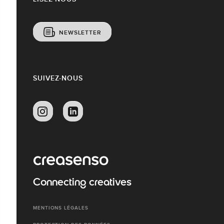
NEWSLETTER
SUIVEZ-NOUS
Connecting creatives
MENTIONS LÉGALES