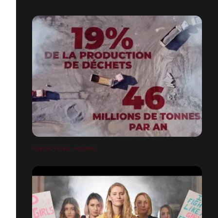
HERIGE VIDEO INTERNE