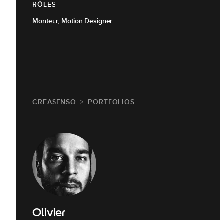
RÔLES
Monteur, Motion Designer
CREASENSO
PORTFOLIOS
Olivier