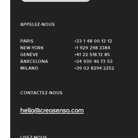
APPELEZ-NOUS
PARIS
+33 1 48 00 12 12
NEW-YORK
+1 929 298 3384
GENÈVE
+41 22 518 12 85
BARCELONA
+34 930 46 73 53
MILANO
+39 02 8294 2252
CONTACTEZ-NOUS
hello@creasenso.com
LISEZ-NOUS