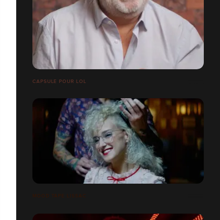
CAPSULE POUR LOL
MOOD TAPE LISSAC