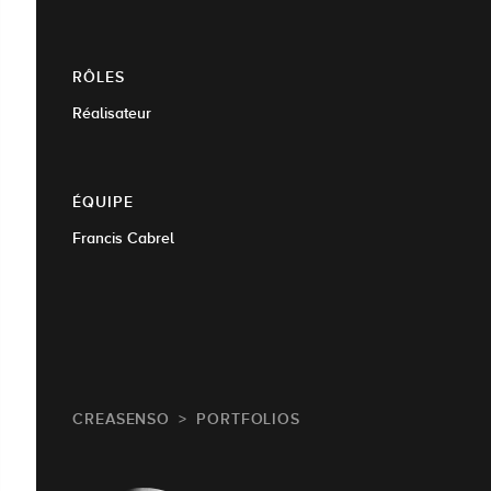
RÔLES
Réalisateur
ÉQUIPE
Francis Cabrel
CREASENSO
PORTFOLIOS