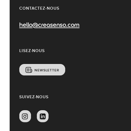
CONTACTEZ-NOUS
hello@creasenso.com
LISEZ-NOUS
NEWSLETTER
SUIVEZ-NOUS