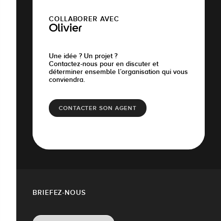
COLLABORER AVEC
Olivier
Une idée ? Un projet ?
Contactez-nous pour en discuter et
déterminer ensemble l’organisation qui vous
conviendra.
CONTACTER SON AGENT
BRIEFEZ-NOUS