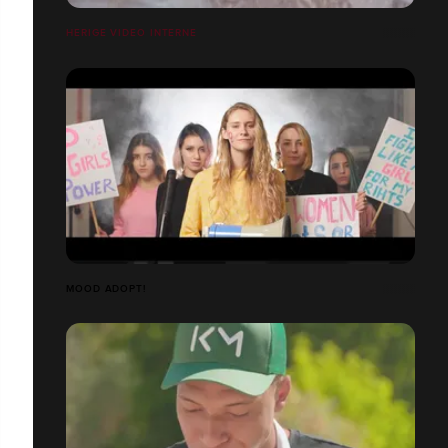
HERIGE VIDEO INTERNE
MOOD ADOPT!