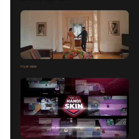
FILM SBM