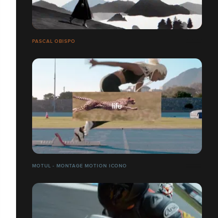
PASCAL OBISPO
MOTUL - MONTAGE MOTION ICONO