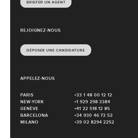
BRIEFER UN AGENT
REJOIGNEZ-NOUS
DÉPOSER UNE CANDIDATURE
APPELEZ-NOUS
PARIS
+33 1 48 00 12 12
NEW-YORK
+1 929 298 3384
GENÈVE
+41 22 518 12 85
BARCELONA
+34 930 46 73 53
MILANO
+39 02 8294 2252