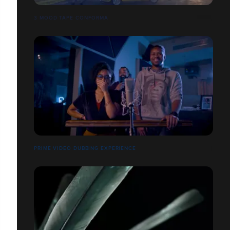
3 MOOD TAPE CONFORMA
PRIME VIDÉO DUBBING EXPERIENCE