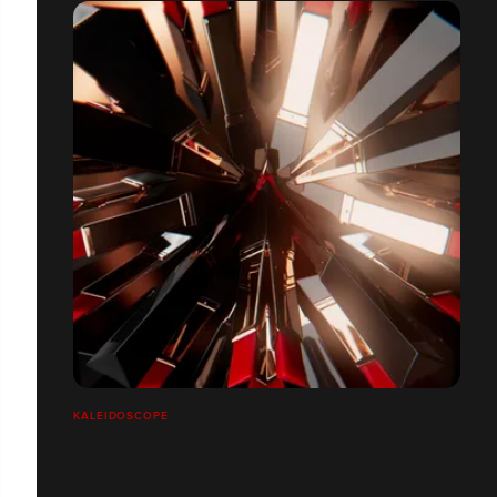
KALEIDOSCOPE