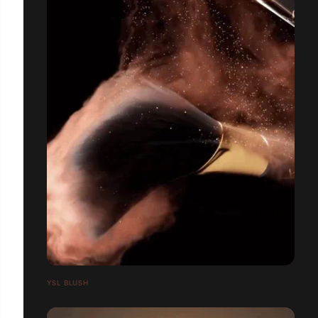
YSL BLUSH