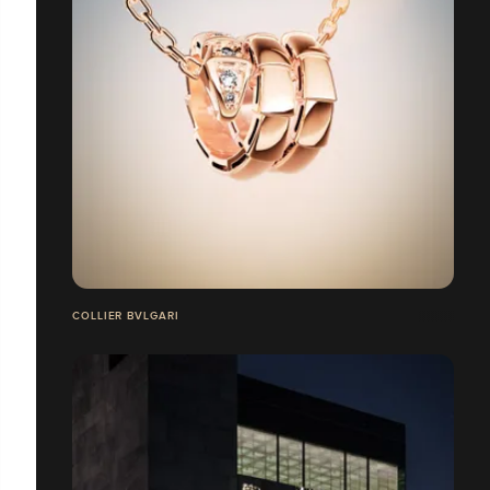
COLLIER BVLGARI