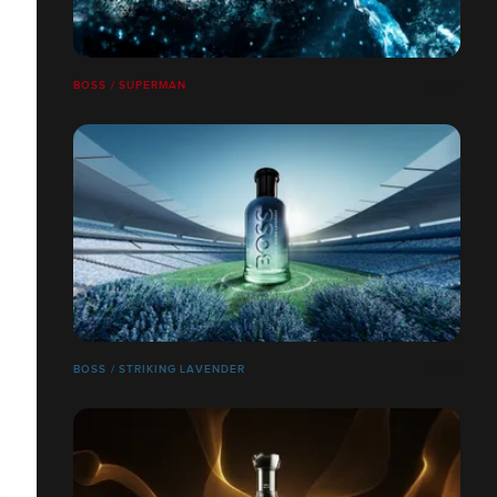
BOSS / SUPERMAN
BOSS / STRIKING LAVENDER