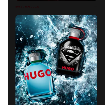
BOSS / NOËL 2023