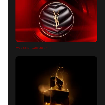
YVES SAINT LAURENT / 11-11