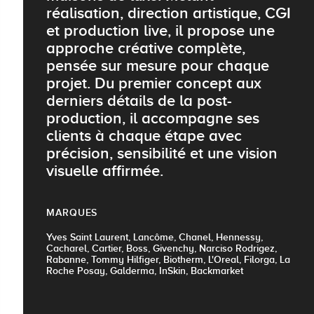
réalisation, direction artistique, CGI
et production live, il propose une
approche créative complète,
pensée sur mesure pour chaque
projet. Du premier concept aux
derniers détails de la post-
production, il accompagne ses
clients à chaque étape avec
précision, sensibilité et une vision
visuelle affirmée.
MARQUES
Yves Saint Laurent, Lancôme, Chanel, Hennessy,
Cacharel, Cartier, Boss, Givenchy, Narciso Rodrigez,
Rabanne, Tommy Hilfiger, Biotherm, L'Oreal, Filorga, La
Roche Posay, Galderma, InSkin, Backmarket