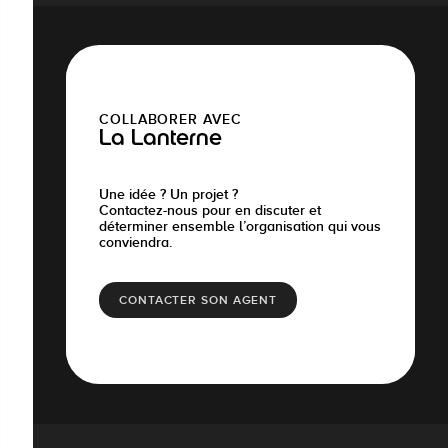
COLLABORER AVEC
La Lanterne
Une idée ? Un projet ?
Contactez-nous pour en discuter et
déterminer ensemble l’organisation qui vous
conviendra.
CONTACTER SON AGENT