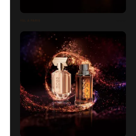
YSL À PARIS