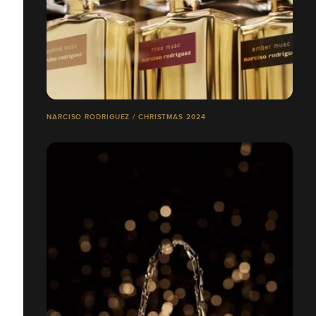
NARCISO RODRIGUEZ / CHRISTMAS 2024