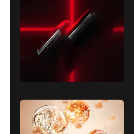
COSMETIC STUDIES