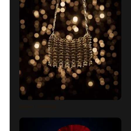
RABANNE / CHRISTMAS