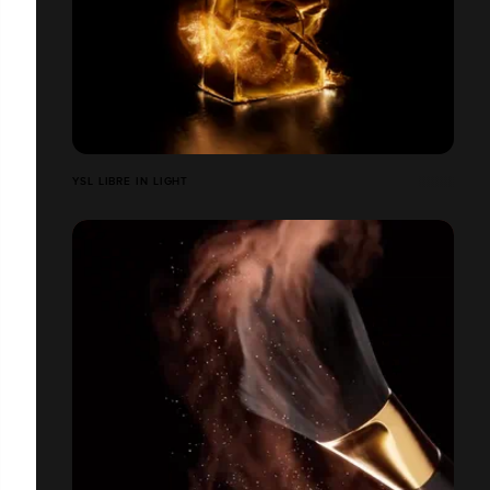
YSL LIBRE IN LIGHT