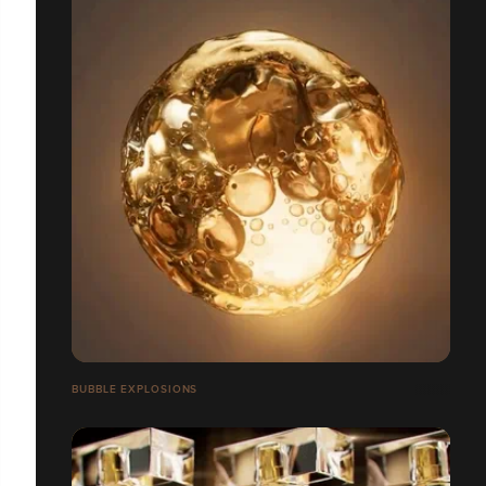
BUBBLE EXPLOSIONS