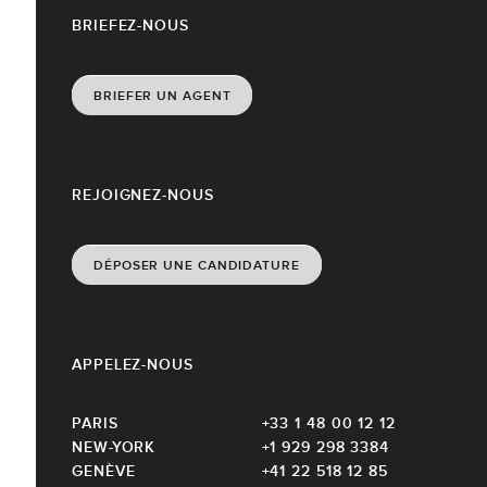
BRIEFEZ-NOUS
BRIEFER UN AGENT
REJOIGNEZ-NOUS
DÉPOSER UNE CANDIDATURE
APPELEZ-NOUS
PARIS
+33 1 48 00 12 12
NEW-YORK
+1 929 298 3384
GENÈVE
+41 22 518 12 85