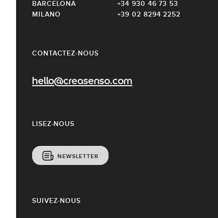
BARCELONA
+34 930 46 73 53
MILANO
+39 02 8294 2252
CONTACTEZ-NOUS
hello@creasenso.com
LISEZ-NOUS
NEWSLETTER
SUIVEZ-NOUS