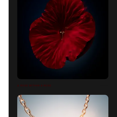
A ROSE WITHIN A ROSE