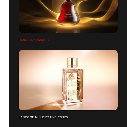
HENNESSY PARADIS
LANCÔME MILLE ET UNE ROSES