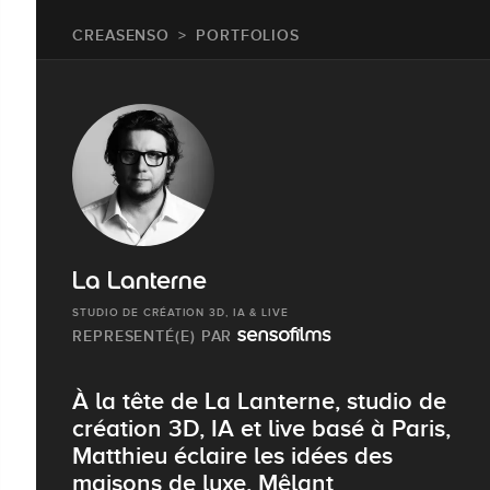
CREASENSO
PORTFOLIOS
La Lanterne
STUDIO DE CRÉATION 3D, IA & LIVE
REPRESENTÉ(E) PAR
À la tête de La Lanterne, studio de
création 3D, IA et live basé à Paris,
Matthieu éclaire les idées des
maisons de luxe. Mêlant