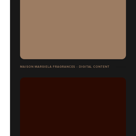
MAISON MARGIELA FRAGRANCES - DIGITAL CONTENT