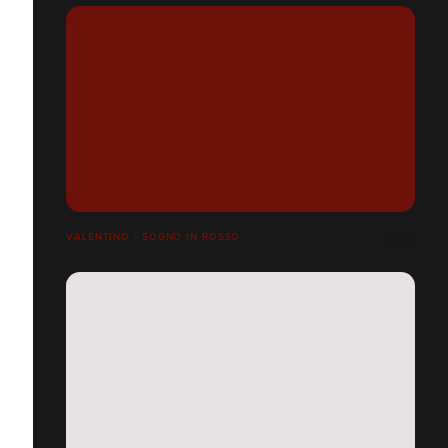
VALENTINO - SOGNO IN ROSSO