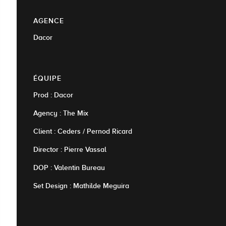
AGENCE
Dacor
ÉQUIPE
Prod : Dacor
Agency : The Mix
Client : Ceders / Pernod Ricard
Director : Pierre Vassal
DOP : Valentin Bureau
Set Design : Mathilde Meguira