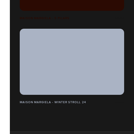
MAISON MARGIELA - 5 PILARS
MAISON MARGIELA - WINTER STROLL 24