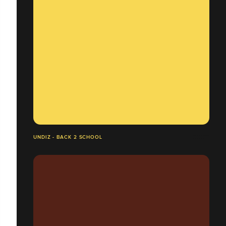
UNDIZ - BACK 2 SCHOOL