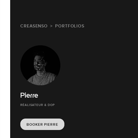
CREASENSO
PORTFOLIOS
Pierre
RÉALISATEUR & DOP
BOOKER PIERRE