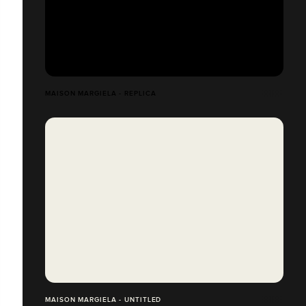
MAISON MARGIELA - REPLICA
MAISON MARGIELA - UNTITLED