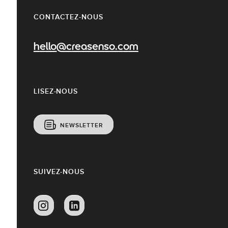
CONTACTEZ-NOUS
hello@creasenso.com
LISEZ-NOUS
NEWSLETTER
SUIVEZ-NOUS