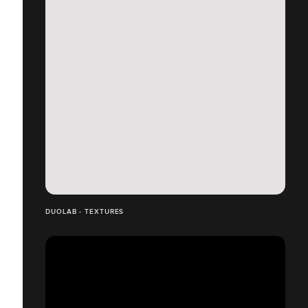
DUOLAB - TEXTURES