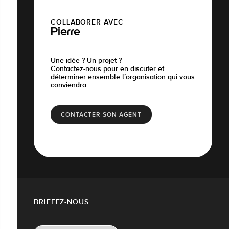
COLLABORER AVEC
Pierre
Une idée ? Un projet ?
Contactez-nous pour en discuter et
déterminer ensemble l’organisation qui vous
conviendra.
CONTACTER SON AGENT
BRIEFEZ-NOUS