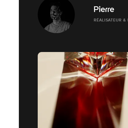
Pierre
RÉALISATEUR &