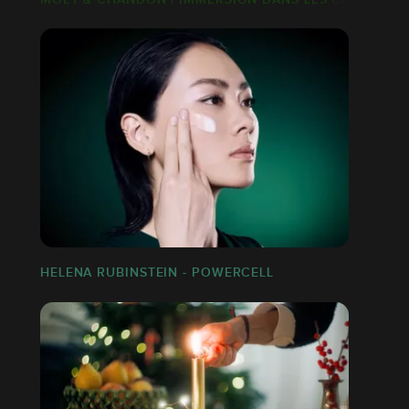
HELENA RUBINSTEIN - POWERCELL