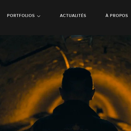
NU PRINCIPAL
ALLER EN BAS DE PAGE
PORTFOLIOS
ACTUALITÉS
À PROPOS