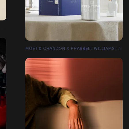
MOET & CHANDON X PHARRELL WILLIAMS | ART