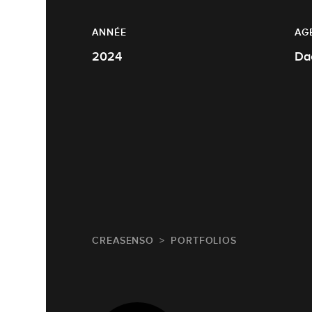
ANNÉE
AG
2024
Da
CREASENSO
PORTFOLIOS