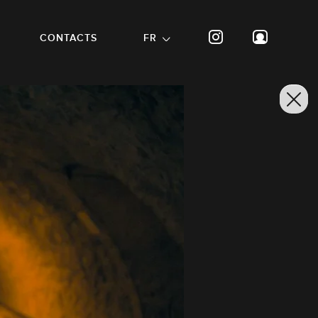
CONTACTS
FR