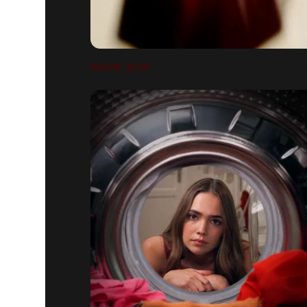
WORK 2024