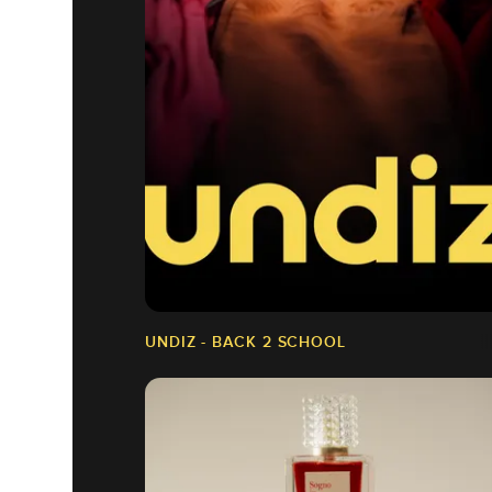
UNDIZ - BACK 2 SCHOOL