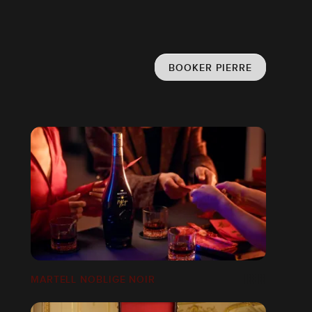
BOOKER PIERRE
MARTELL NOBLIGE NOIR