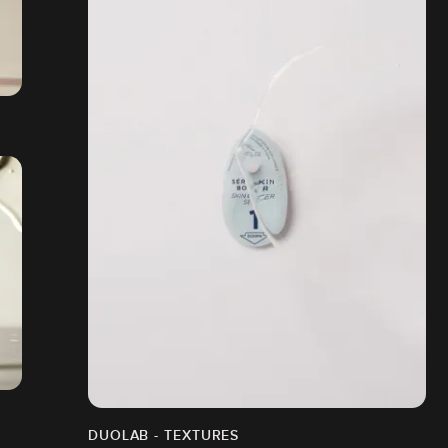
DUOLAB - TEXTURES