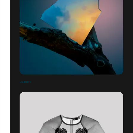
DEBRIS