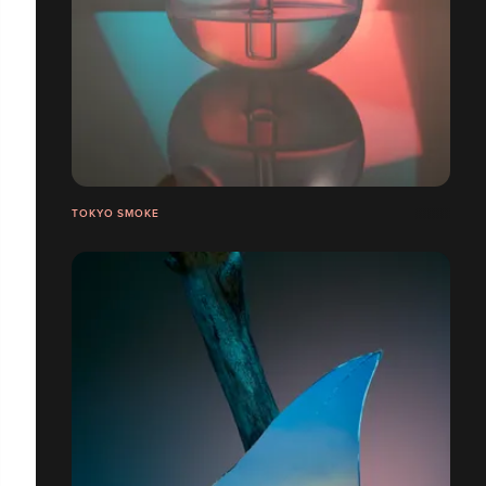
TOKYO SMOKE