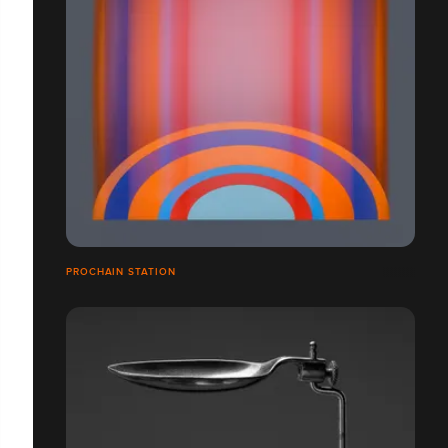
PROCHAIN STATION