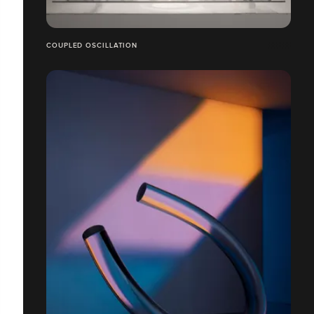
COUPLED OSCILLATION