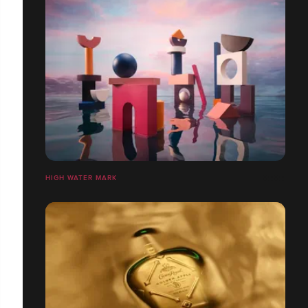
HIGH WATER MARK