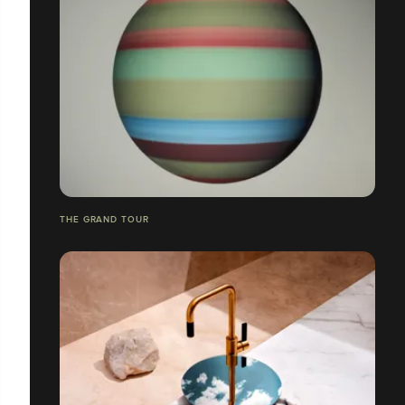
THE GRAND TOUR