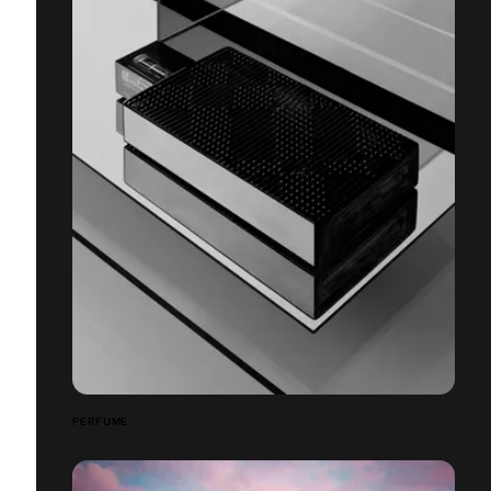
PERFUME