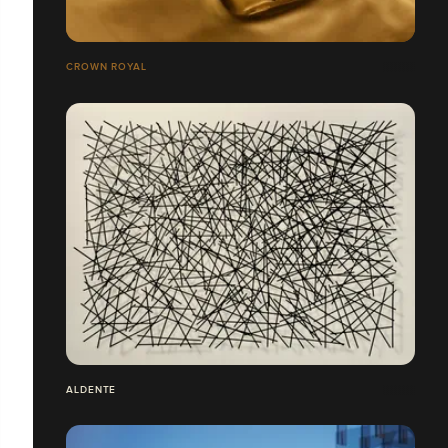
CROWN ROYAL
ALDENTE