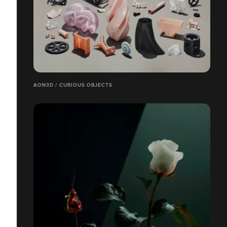
AON3D / CURIOUS OBJECTS