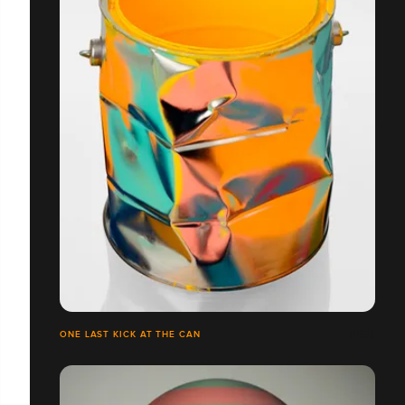
ONE LAST KICK AT THE CAN