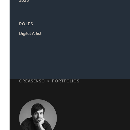
2025
RÔLES
Digital Artist
CREASENSO
PORTFOLIOS