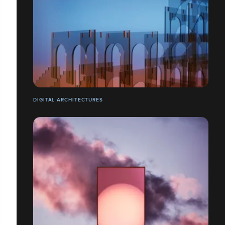
DIGITAL ARCHITECTURES