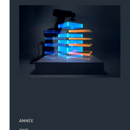
ANNÉE