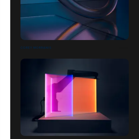
COREY MORRANIS