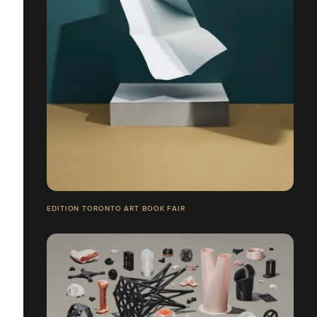
EDITION TORONTO ART BOOK FAIR