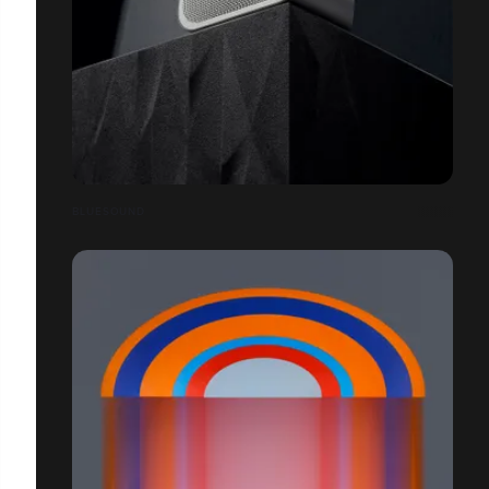
BLUESOUND