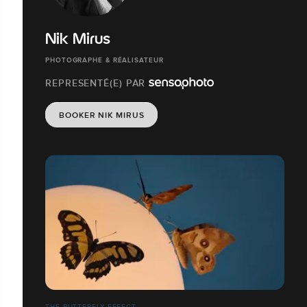
Nik Mirus
PHOTOGRAPHE & RÉALISATEUR
REPRESENTÉ(E) PAR
BOOKER NIK MIRUS
THE BUTTERFLY EFFECT