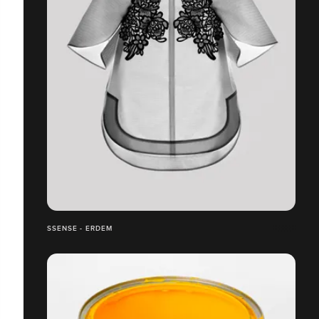
SSENSE - ERDEM