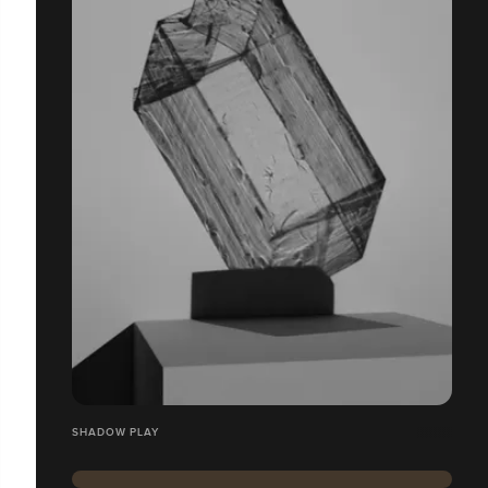
SHADOW PLAY