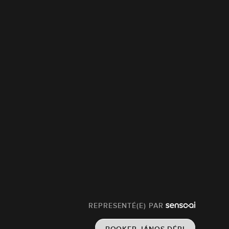
REPRESENTÉ(E) PAR