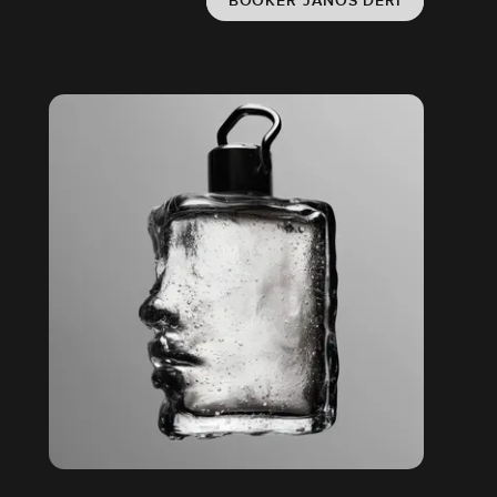
BOOKER JÁNOS DÉRI