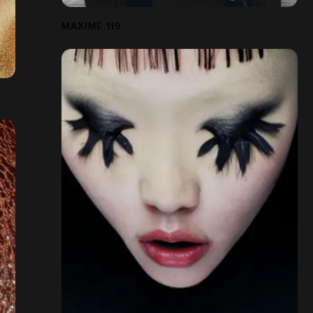
MAXIME 119