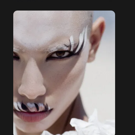
FRAGRANCES