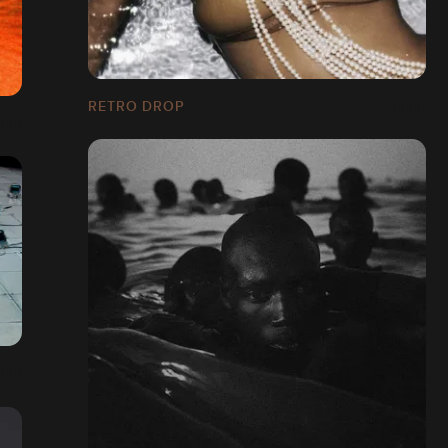
RETRO DROP