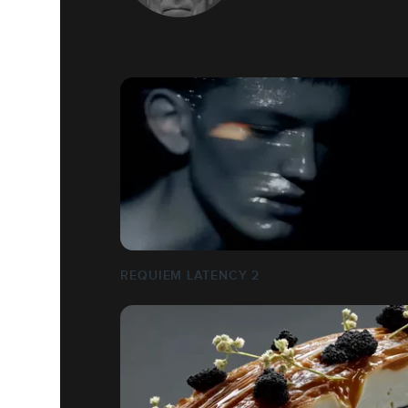
REQUIEM LATENCY 2