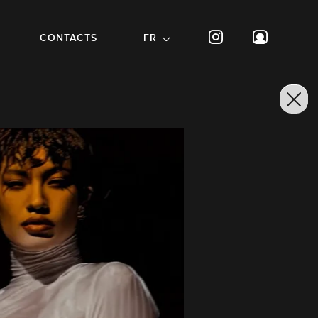
CONTACTS
FR