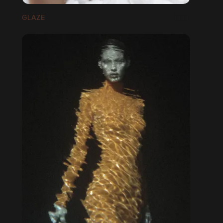
GLAZE