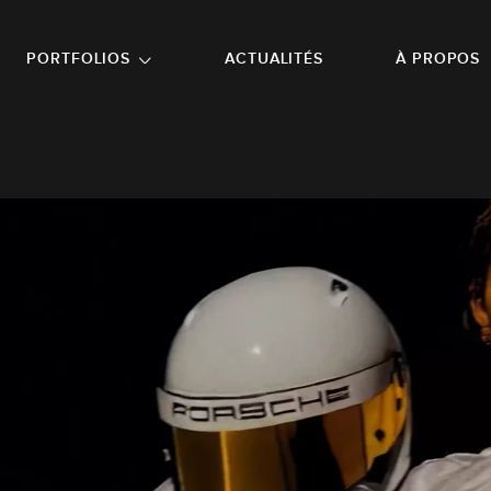
NU PRINCIPAL
ALLER EN BAS DE PAGE
PORTFOLIOS
ACTUALITÉS
À PROPOS