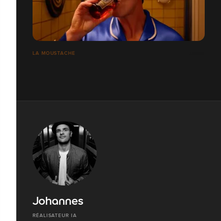
LA MOUSTACHE
Johannes
RÉALISATEUR IA