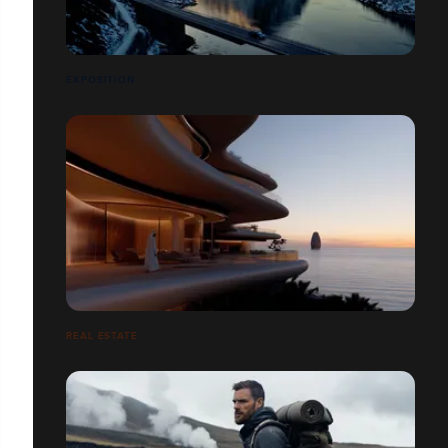
EXPOSITION
REAL ESTATE