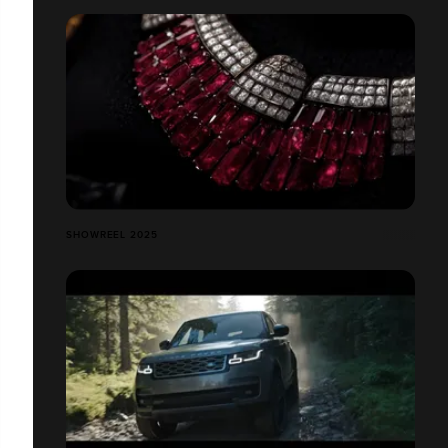
SHOWREEL 2025