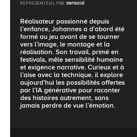
REPRESENTÉ(E) PAR
Réalisateur passionné depuis
l’enfance, Johannes a d’abord été
formé au jeu avant de se tourner
vers l’image, le montage et la
réalisation. Son travail, primé en
festivals, mêle sensibilité humaine
et exigence narrative. Curieux et à
l’aise avec la technique, il explore
aujourd’hui les possibilités offertes
par l’IA générative pour raconter
des histoires autrement, sans
jamais perdre de vue l’émotion.