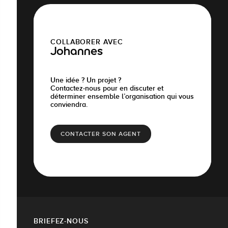
COLLABORER AVEC
Johannes
Une idée ? Un projet ?
Contactez-nous pour en discuter et
déterminer ensemble l’organisation qui vous
conviendra.
CONTACTER SON AGENT
BRIEFEZ-NOUS