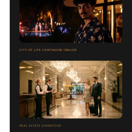
CITY OF LIFE CONTINUUM TRAILER
REAL ESTATE SINGAPOUR