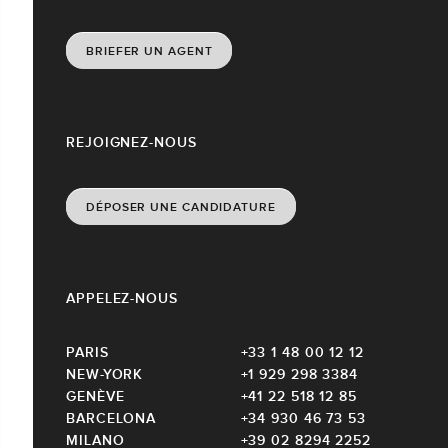
BRIEFER UN AGENT
REJOIGNEZ-NOUS
DÉPOSER UNE CANDIDATURE
APPELEZ-NOUS
PARIS
+33 1 48 00 12 12
NEW-YORK
+1 929 298 3384
GENÈVE
+41 22 518 12 85
BARCELONA
+34 930 46 73 53
MILANO
+39 02 8294 2252