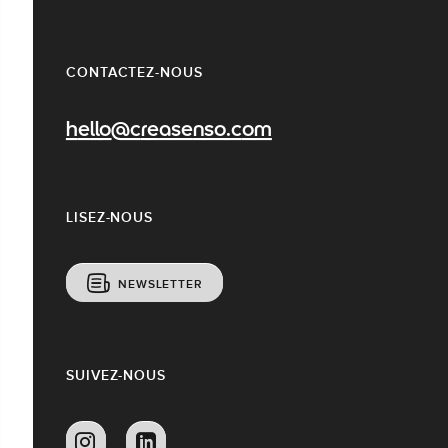
CONTACTEZ-NOUS
hello@creasenso.com
LISEZ-NOUS
NEWSLETTER
SUIVEZ-NOUS