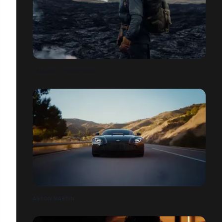
LALIQUE - ENCRE NOIRE
ASTON MARTIN