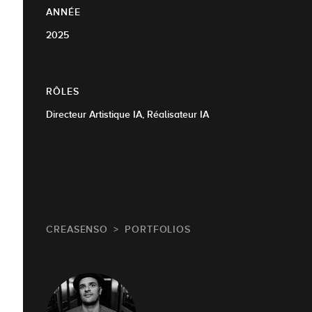
ANNÉE
2025
RÔLES
Directeur Artistique IA, Réalisateur IA
CREASENSO
PORTFOLIOS