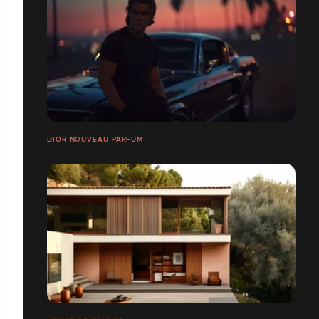
DIOR NOUVEAU PARFUM