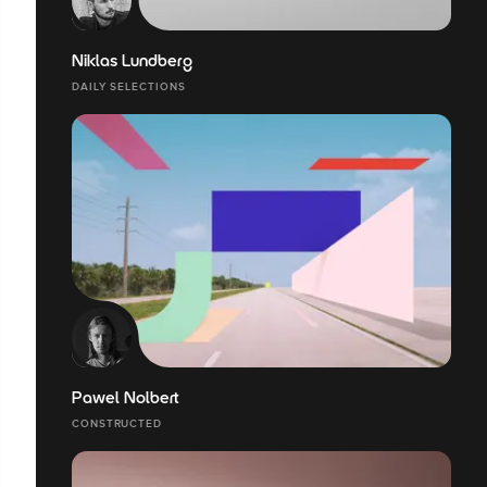
Niklas Lundberg
DAILY SELECTIONS
Pawel Nolbert
CONSTRUCTED