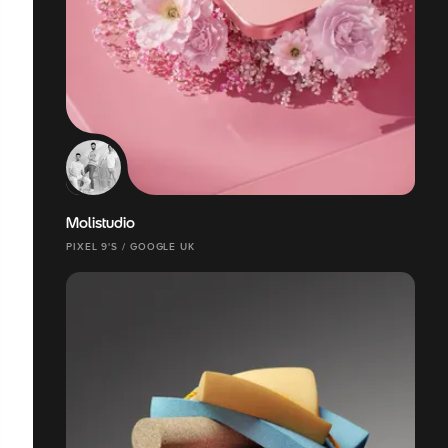
Molistudio
PIXEL 9'S / GOOGLE UK