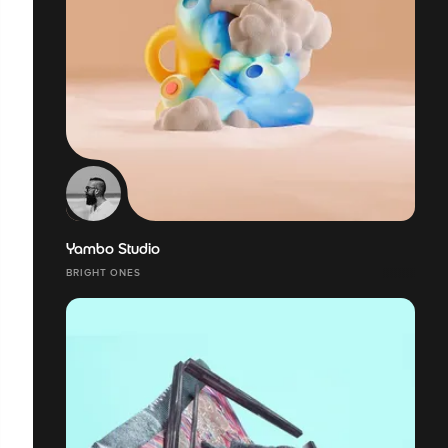
Yambo Studio
BRIGHT ONES