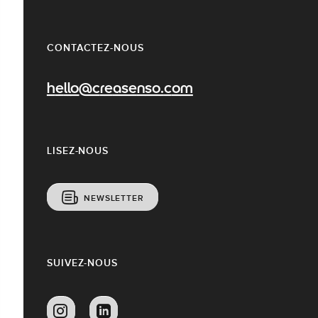
CONTACTEZ-NOUS
hello@creasenso.com
LISEZ-NOUS
NEWSLETTER
SUIVEZ-NOUS