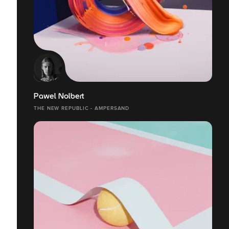
Pawel Nolbert
THE NEW REPUBLIC - AMPERSAND