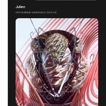
Julien
INSTAGRAM HANDHELD DEVICE