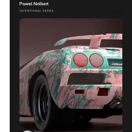
Pawel Nolbert
INTENTIONAL SERIES