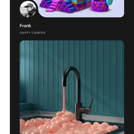
Frank
HAPPY CAMPER