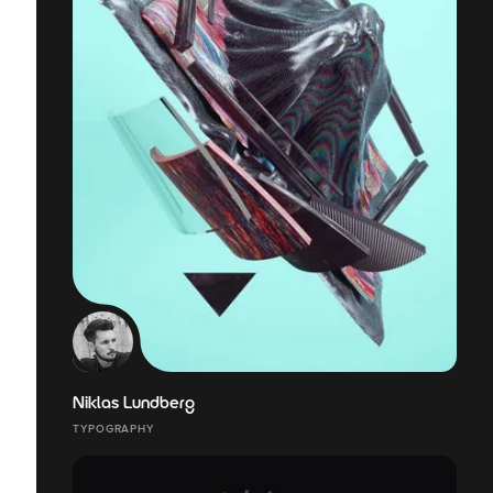
Niklas Lundberg
TYPOGRAPHY