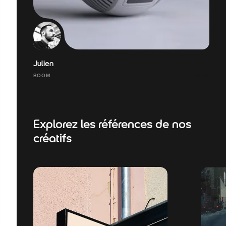
Julien
BOOM
Explorez les références de nos
créatifs