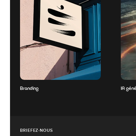
Branding
IA géné
BRIEFEZ-NOUS