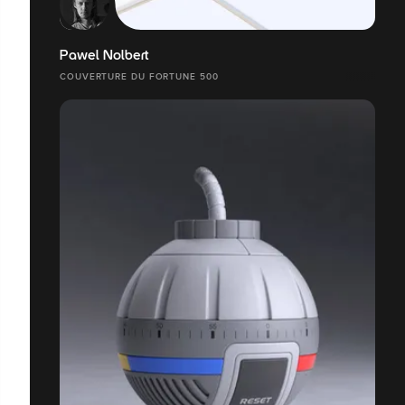
Pawel Nolbert
COUVERTURE DU FORTUNE 500