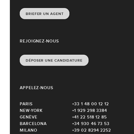
BRIEFER UN AGENT
REJOIGNEZ-NOUS
DÉPOSER UNE CANDIDATURE
APPELEZ-NOUS
PARIS
+33 1 48 00 12 12
NEW-YORK
+1 929 298 3384
GENÈVE
+41 22 518 12 85
BARCELONA
+34 930 46 73 53
MILANO
+39 02 8294 2252