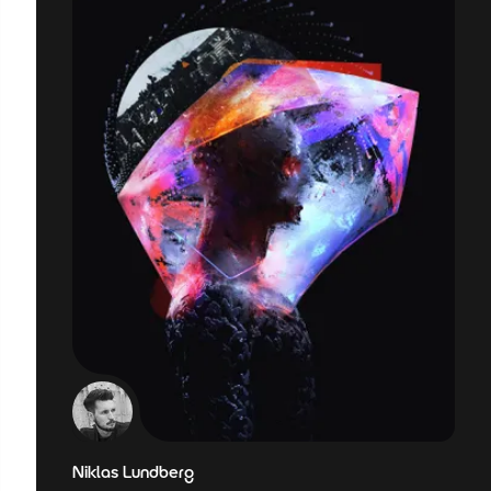
Niklas Lundberg