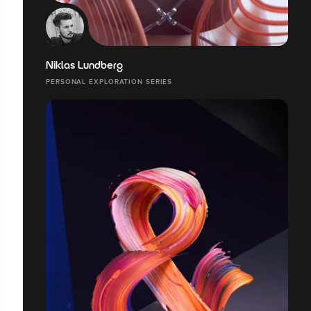
Niklas Lundberg
PERSONAL EXPLORATION SERIES