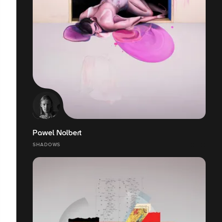
Pawel Nolbert
SHADOWS