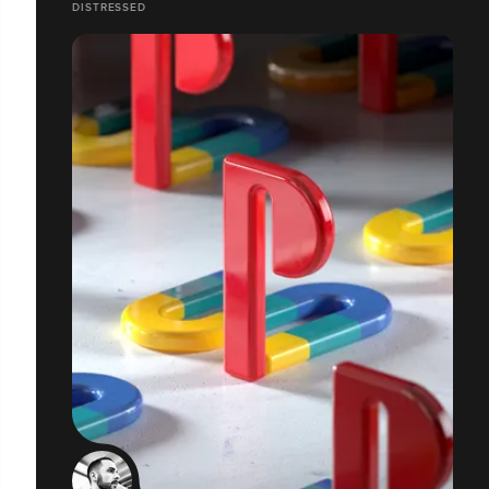
DISTRESSED