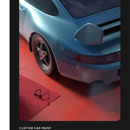
CUSTOM CAR PAINT