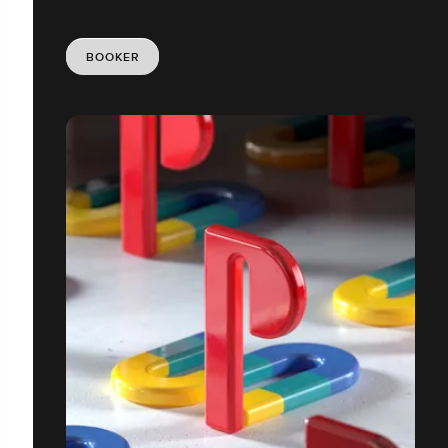
BOOKER