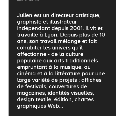
DIGITAL ARTIST
Julien est un directeur artistique,
graphiste et illustrateur
indépendant depuis 2001. Il vit et
travaille à Lyon. Depuis plus de 10
ans, son travail mélange et fait
cohabiter les univers qu'il
affectionne - de la culture
populaire aux arts traditionnels -
empruntant à la musique, au
cinéma et à la littérature pour une
large variété de projets : affiches
de festivals, couvertures de
magazines, identités visuelles,
design textile, édition, chartes
graphiques Web...