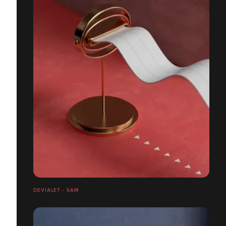
DEVIALET - SAM