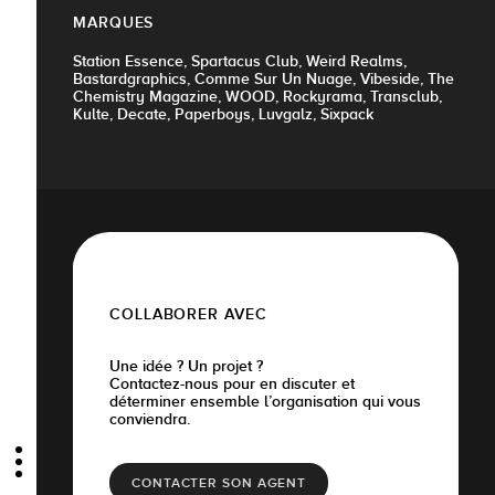
MARQUES
Station Essence, Spartacus Club, Weird Realms,
Bastardgraphics, Comme Sur Un Nuage, Vibeside, The
Chemistry Magazine, WOOD, Rockyrama, Transclub,
Kulte, Decate, Paperboys, Luvgalz, Sixpack
COLLABORER AVEC
Une idée ? Un projet ?
Contactez-nous pour en discuter et
déterminer ensemble l’organisation qui vous
conviendra.
CONTACTER SON AGENT