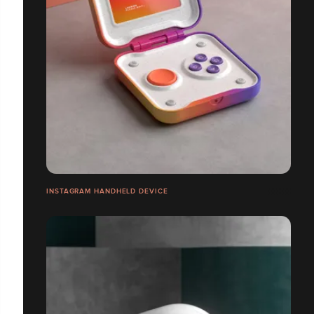
INSTAGRAM HANDHELD DEVICE