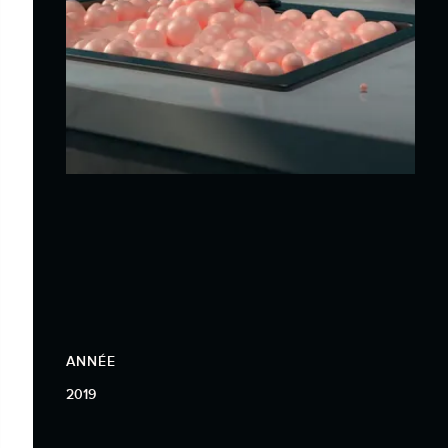
ANNÉE
2019