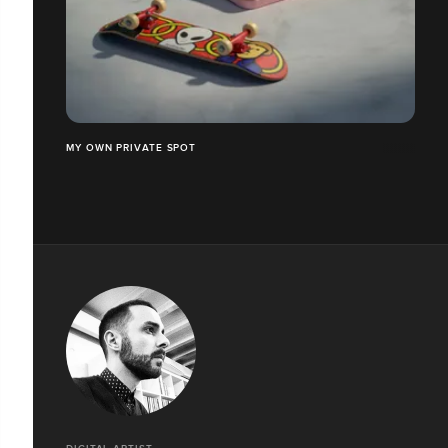
MY OWN PRIVATE SPOT