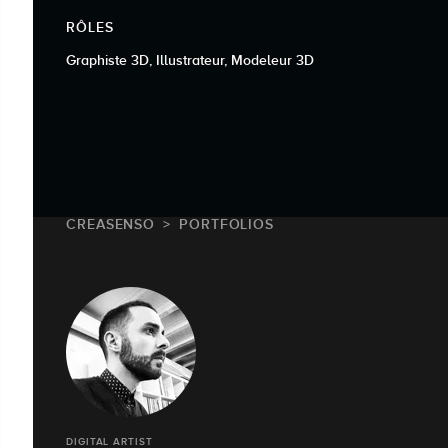
RÔLES
Graphiste 3D, Illustrateur, Modeleur 3D
CREASENSO
PORTFOLIOS
DIGITAL ARTIST