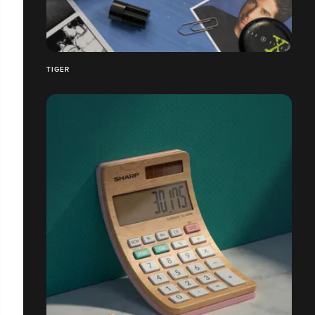
TIGER