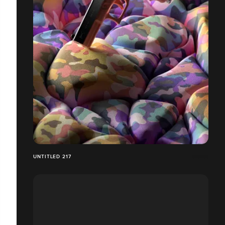
UNTITLED 217