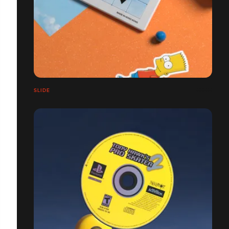
SLIDE