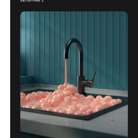
SATISFYING 2