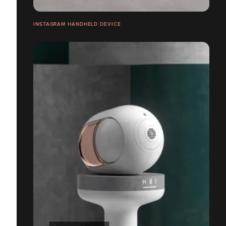
INSTAGRAM HANDHELD DEVICE