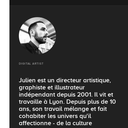
DIGITAL ARTIST
Julien est un directeur artistique,
graphiste et illustrateur
indépendant depuis 2001. Il vit et
travaille à Lyon. Depuis plus de 10
ans, son travail mélange et fait
cohabiter les univers qu'il
affectionne - de la culture