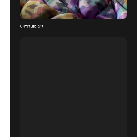
UNTITLED 217