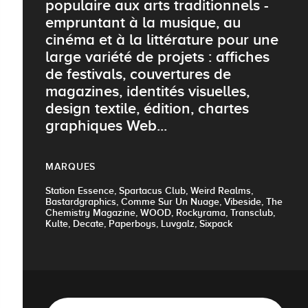
populaire aux arts traditionnels -
empruntant à la musique, au
cinéma et à la littérature pour une
large variété de projets : affiches
de festivals, couvertures de
magazines, identités visuelles,
design textile, édition, chartes
graphiques Web...
MARQUES
Station Essence, Spartacus Club, Weird Realms,
Bastardgraphics, Comme Sur Un Nuage, Vibeside, The
Chemistry Magazine, WOOD, Rockyrama, Transclub,
Kulte, Decate, Paperboys, Luvgalz, Sixpack