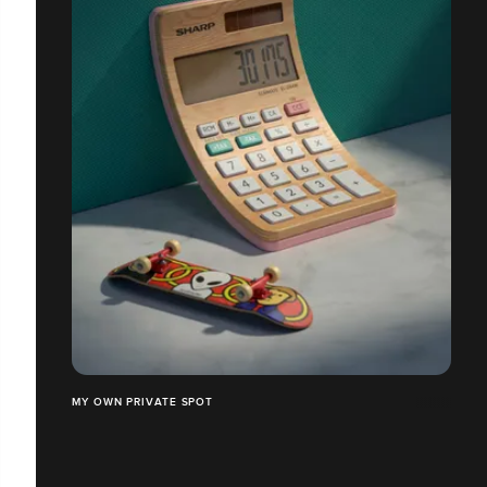
MY OWN PRIVATE SPOT