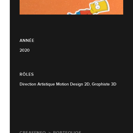
ANNÉE
2020
RÔLES
Direction Artistique Motion Design 2D, Graphiste 3D
CREASENSO
PORTFOLIOS