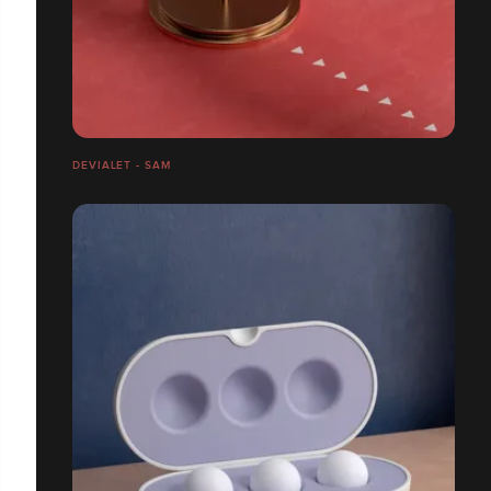
DEVIALET - SAM