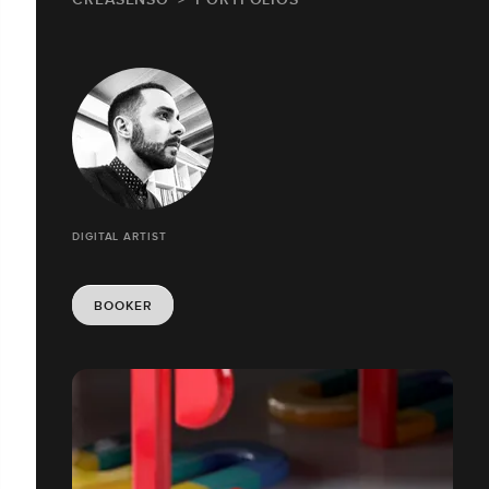
DIGITAL ARTIST
BOOKER