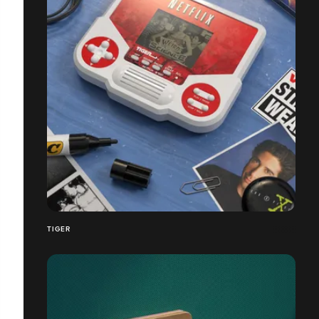
TIGER