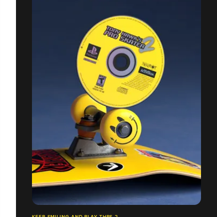
KEEP SMILING AND PLAY THPS 2