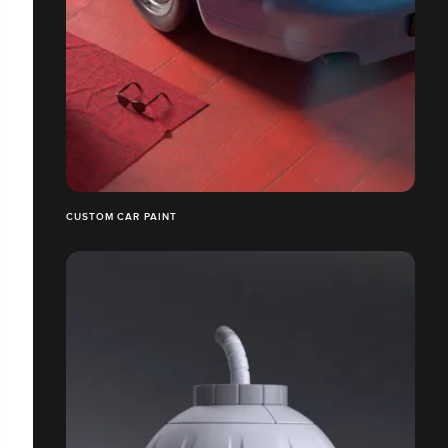
CUSTOM CAR PAINT