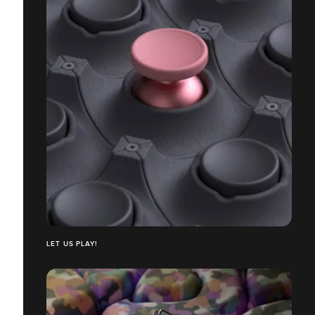
LET US PLAY!