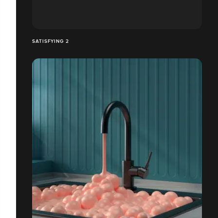
SATISFYING 2