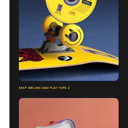
KEEP SMILING AND PLAY THPS 2