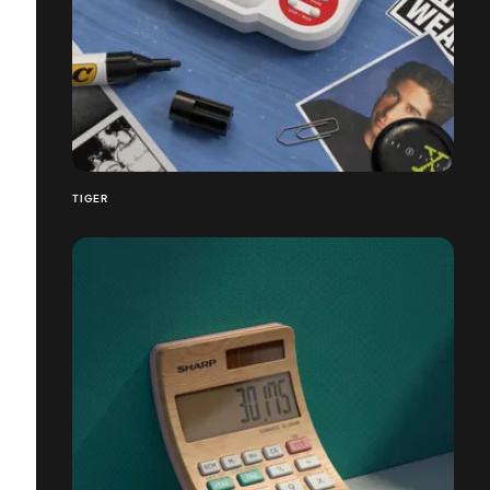
TIGER