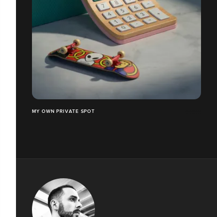
MY OWN PRIVATE SPOT