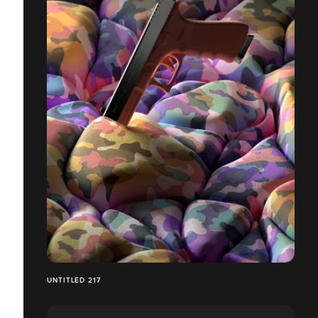
UNTITLED 217