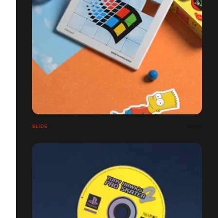
SLIDE