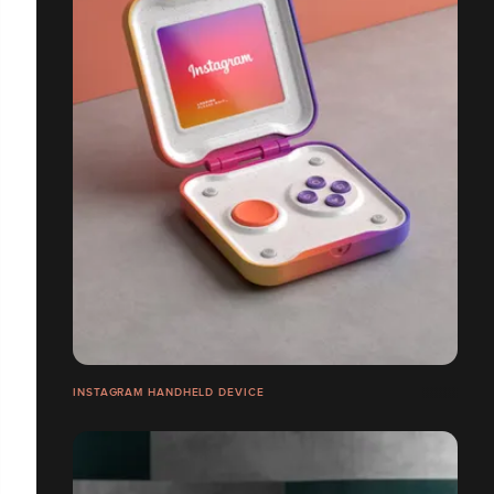
INSTAGRAM HANDHELD DEVICE