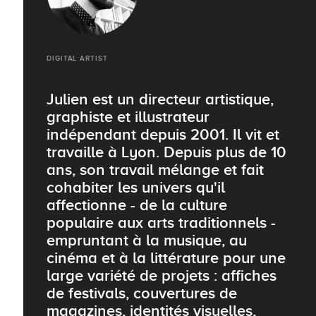
DIGITAL ARTIST
Julien est un directeur artistique,
graphiste et illustrateur
indépendant depuis 2001. Il vit et
travaille à Lyon. Depuis plus de 10
ans, son travail mélange et fait
cohabiter les univers qu'il
affectionne - de la culture
populaire aux arts traditionnels -
empruntant à la musique, au
cinéma et à la littérature pour une
large variété de projets : affiches
de festivals, couvertures de
magazines, identités visuelles,