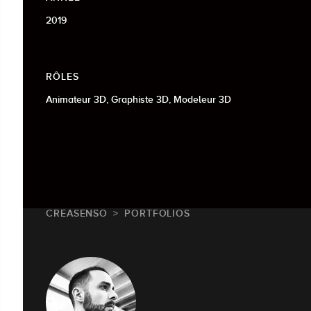
2019
RÔLES
Animateur 3D, Graphiste 3D, Modeleur 3D
CREASENSO
PORTFOLIOS