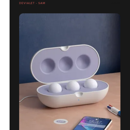
DEVIALET - SAM