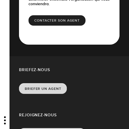
conviendra.
CONTACTER SON AGENT
BRIEFEZ-NOUS
BRIEFER UN AGENT
REJOIGNEZ-NOUS