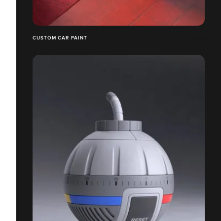
CUSTOM CAR PAINT