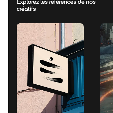
Explorez les références de nos
créatifs