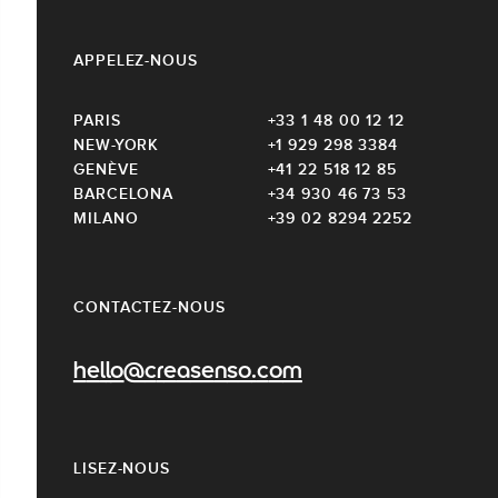
APPELEZ-NOUS
PARIS
+33 1 48 00 12 12
NEW-YORK
+1 929 298 3384
GENÈVE
+41 22 518 12 85
BARCELONA
+34 930 46 73 53
MILANO
+39 02 8294 2252
CONTACTEZ-NOUS
hello@creasenso.com
LISEZ-NOUS