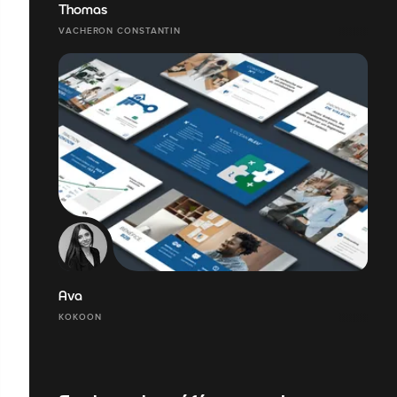
Thomas
VACHERON CONSTANTIN
Ava
KOKOON