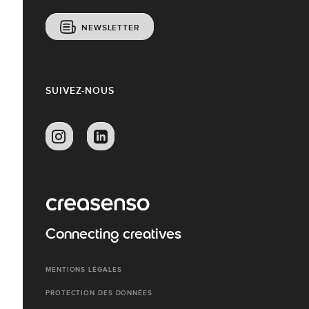
NEWSLETTER
SUIVEZ-NOUS
Connecting creatives
MENTIONS LÉGALES
PROTECTION DES DONNÉES