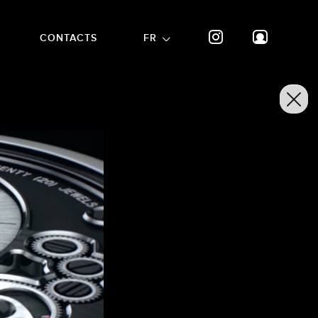
CONTACTS
FR