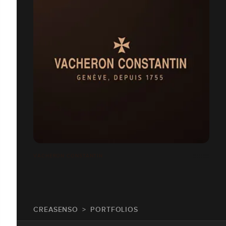
VACHERON CONSTANTIN
CREASENSO
PORTFOLIOS