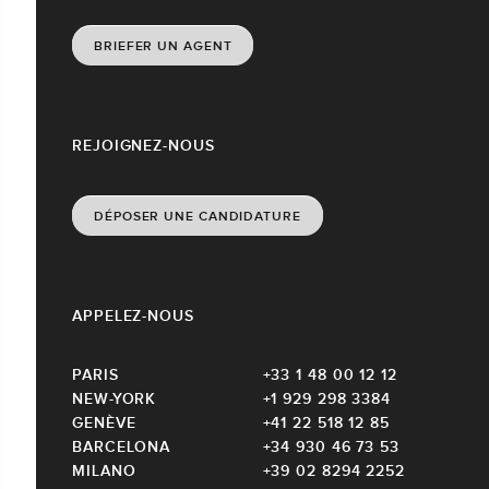
BRIEFER UN AGENT
REJOIGNEZ-NOUS
DÉPOSER UNE CANDIDATURE
APPELEZ-NOUS
PARIS
+33 1 48 00 12 12
NEW-YORK
+1 929 298 3384
GENÈVE
+41 22 518 12 85
BARCELONA
+34 930 46 73 53
MILANO
+39 02 8294 2252