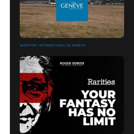
AÉROPORT INTERNATIONAL DE GENÈVE