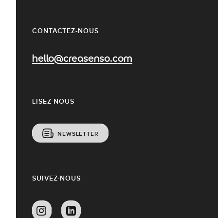
CONTACTEZ-NOUS
hello@creasenso.com
LISEZ-NOUS
NEWSLETTER
SUIVEZ-NOUS