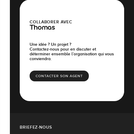
COLLABORER AVEC
Thomas
Une idée ? Un projet ?
Contactez-nous pour en discuter et
déterminer ensemble l’organisation qui vous
conviendra.
CONTACTER SON AGENT
BRIEFEZ-NOUS