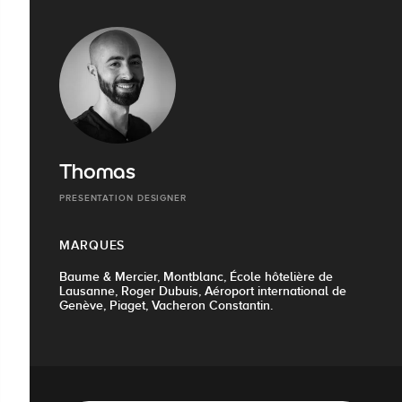
Thomas
PRESENTATION DESIGNER
MARQUES
Baume & Mercier, Montblanc, École hôtelière de
Lausanne, Roger Dubuis, Aéroport international de
Genève, Piaget, Vacheron Constantin.