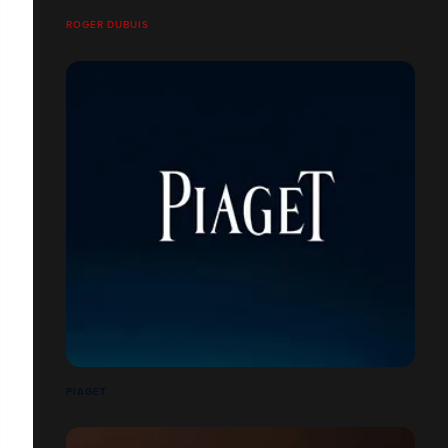
ROGER DUBUIS
PIAGET