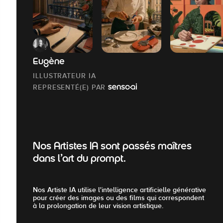
Eugène
ILLUSTRATEUR IA
REPRESENTÉ(E) PAR
Nos Artistes IA sont passés maîtres
dans l'art du prompt.
Nos Artiste IA utilise l'intelligence artificielle générative
pour créer des images ou des films qui correspondent
à la prolongation de leur vision artistique.