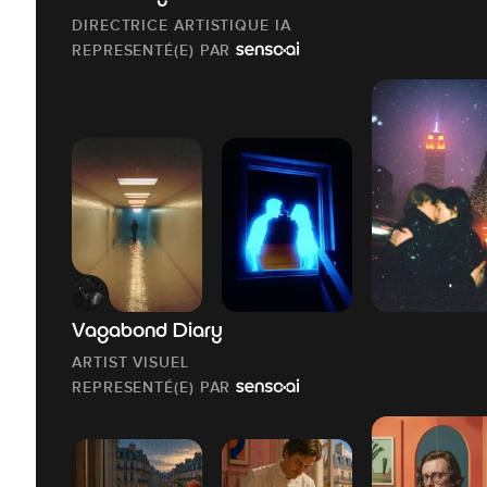
DIRECTRICE ARTISTIQUE IA
REPRESENTÉ(E) PAR
Vagabond Diary
ARTIST VISUEL
REPRESENTÉ(E) PAR