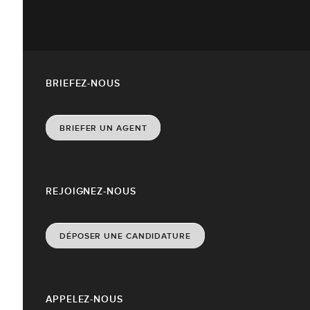
BRIEFEZ-NOUS
BRIEFER UN AGENT
REJOIGNEZ-NOUS
DÉPOSER UNE CANDIDATURE
APPELEZ-NOUS