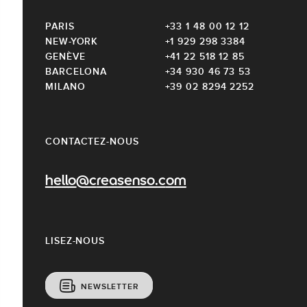
PARIS
+33 1 48 00 12 12
NEW-YORK
+1 929 298 3384
GENÈVE
+41 22 518 12 85
BARCELONA
+34 930 46 73 53
MILANO
+39 02 8294 2252
CONTACTEZ-NOUS
hello@creasenso.com
LISEZ-NOUS
NEWSLETTER