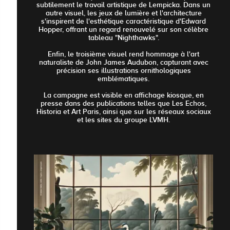
subtilement le travail artistique de Lempicka. Dans un
autre visuel, les jeux de lumière et l'architecture
s'inspirent de l'esthétique caractéristique d'Edward
Hopper, offrant un regard renouvelé sur son célèbre
tableau "Nighthawks".
Enfin, le troisième visuel rend hommage à l'art
naturaliste de John James Audubon, capturant avec
précision ses illustrations ornithologiques
emblématiques.
La campagne est visible en affichage kiosque, en
presse dans des publications telles que Les Echos,
Historia et Art Paris, ainsi que sur les réseaux sociaux
et les sites du groupe LVMH.