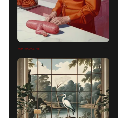
YAM MAGAZINE