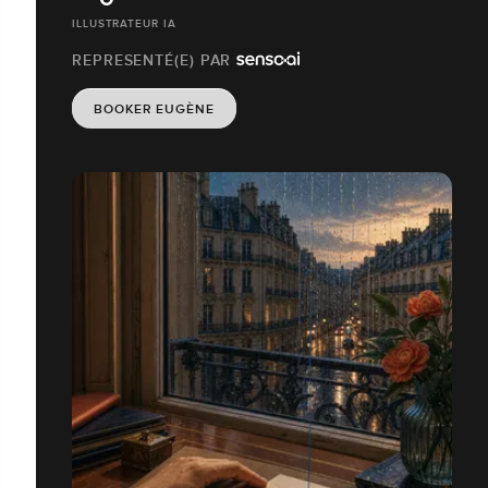
ILLUSTRATEUR IA
REPRESENTÉ(E) PAR
BOOKER EUGÈNE