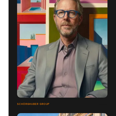
SCHÖRGHUBER GROUP