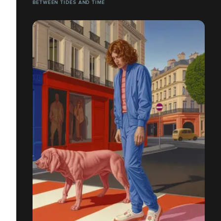
BETWEEN TIDES AND TIME