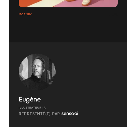
MORNIN'
Eugène
ILLUSTRATEUR IA
REPRESENTÉ(E) PAR