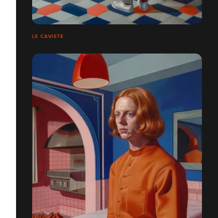
LE CAVISTE