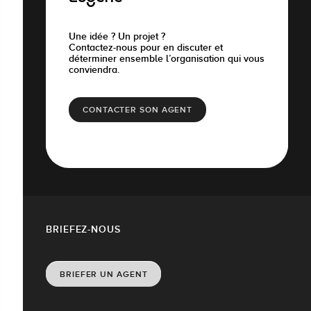
Une idée ? Un projet ?
Contactez-nous pour en discuter et
déterminer ensemble l’organisation qui vous
conviendra.
CONTACTER SON AGENT
BRIEFEZ-NOUS
BRIEFER UN AGENT