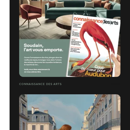
CONNAISSANCE DES ARTS