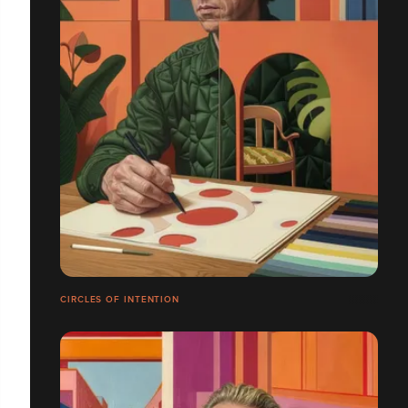
CIRCLES OF INTENTION