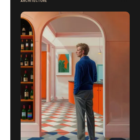
ARCHITECTURE