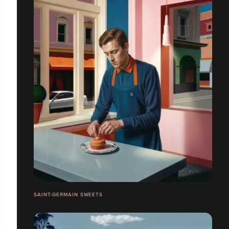
SAINT-GERMAIN SWEETS