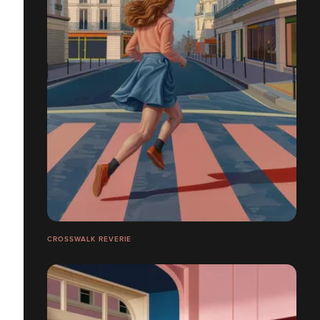
CROSSWALK REVERIE