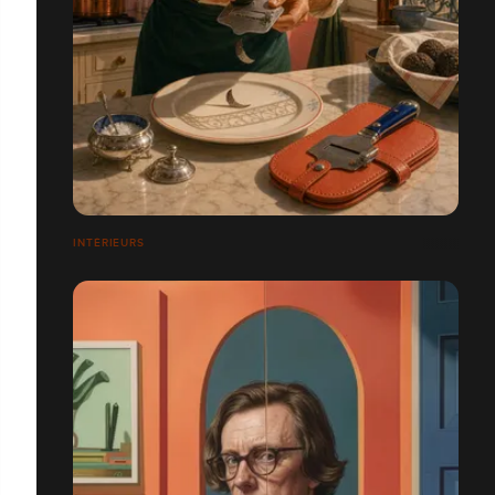
INTÉRIEURS