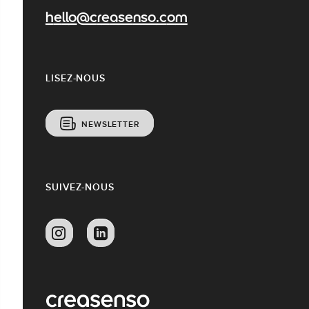
hello@creasenso.com
LISEZ-NOUS
NEWSLETTER
SUIVEZ-NOUS