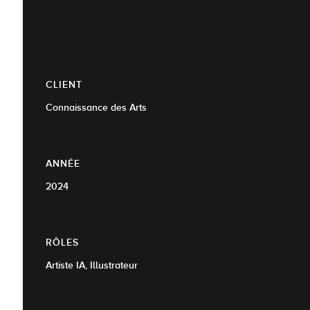
CLIENT
Connaissance des Arts
ANNÉE
2024
RÔLES
Artiste IA, Illustrateur