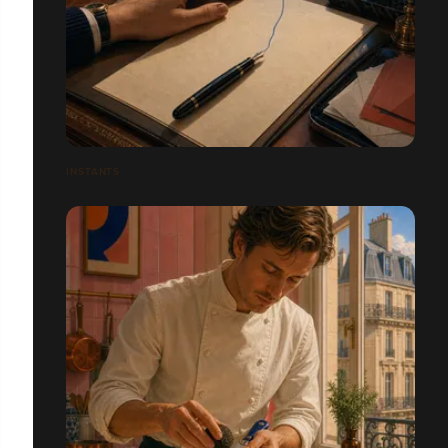
INSTANTS