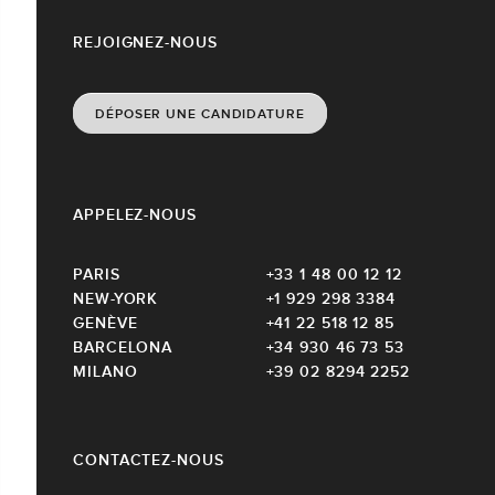
REJOIGNEZ-NOUS
DÉPOSER UNE CANDIDATURE
APPELEZ-NOUS
PARIS
+33 1 48 00 12 12
NEW-YORK
+1 929 298 3384
GENÈVE
+41 22 518 12 85
BARCELONA
+34 930 46 73 53
MILANO
+39 02 8294 2252
CONTACTEZ-NOUS