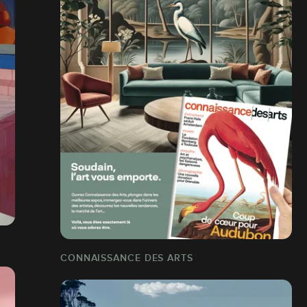
CONNAISSANCE DES ARTS