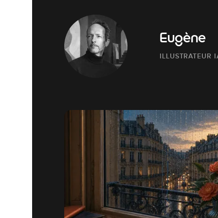
Eugène
ILLUSTRATEUR I