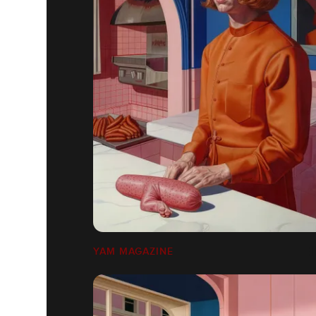
YAM MAGAZINE