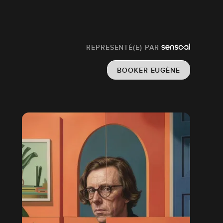
REPRESENTÉ(E) PAR
BOOKER EUGÈNE