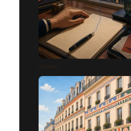
INSTANTS