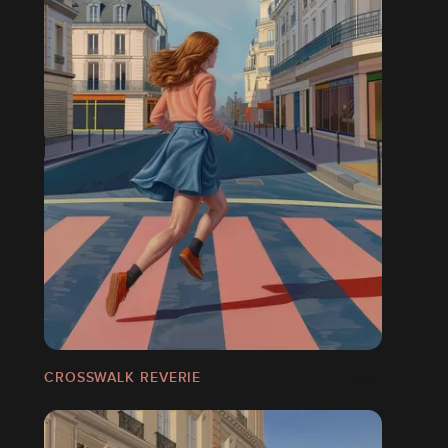
CROSSWALK REVERIE