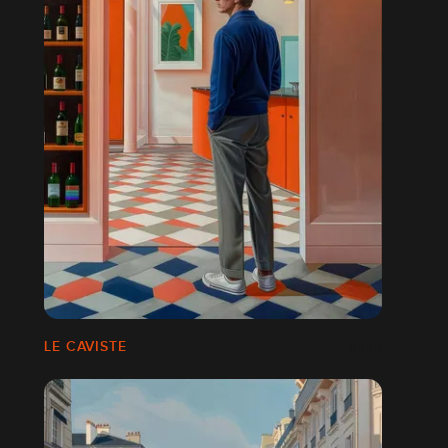
LE CAVISTE