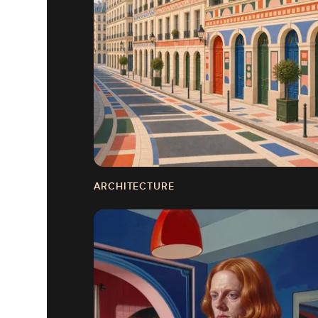
ARCHITECTURE