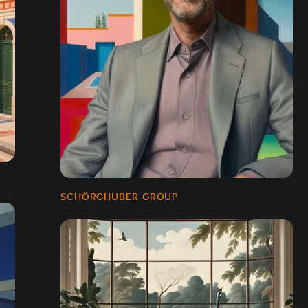
SCHÖRGHUBER GROUP