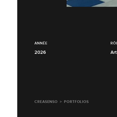
ANNÉE
RÔ
2026
CREASENSO
PORTFOLIOS