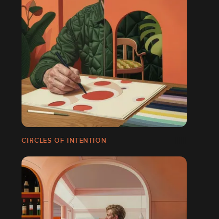
CIRCLES OF INTENTION