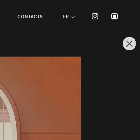
CONTACTS
FR