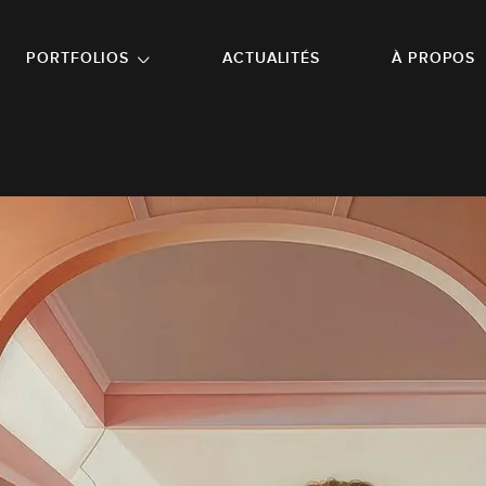
NU PRINCIPAL
ALLER EN BAS DE PAGE
PORTFOLIOS
ACTUALITÉS
À PROPOS