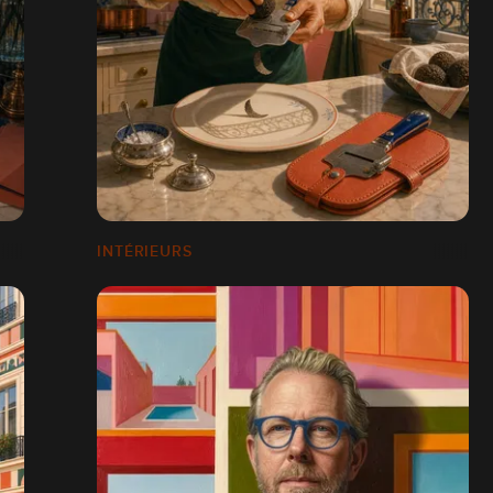
INTÉRIEURS