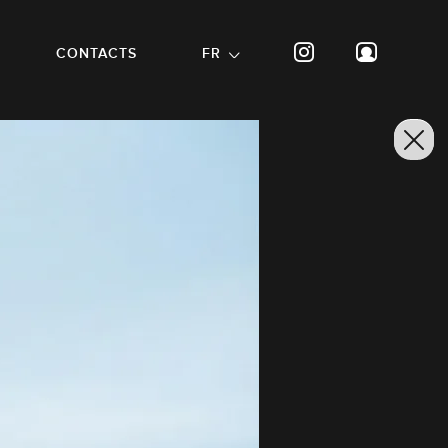
CONTACTS
FR