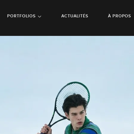
NU PRINCIPAL
ALLER EN BAS DE PAGE
PORTFOLIOS
ACTUALITÉS
À PROPOS