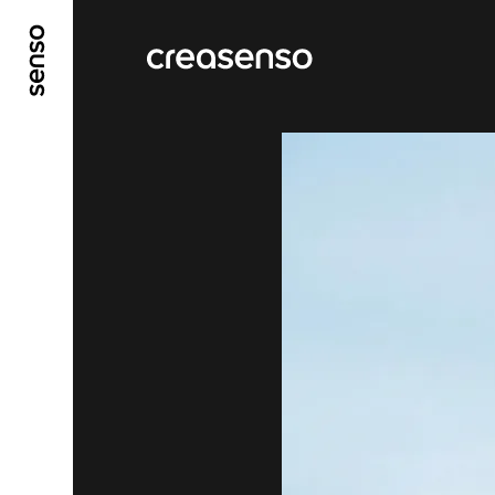
ALLER AU CONTENU PRINCIPAL
ALLER AU ME