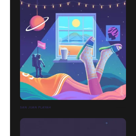
SAN JUAN PLAYAH