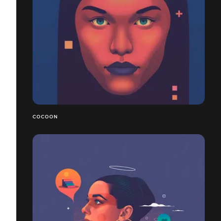
COCOON