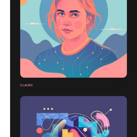
CLAIRO