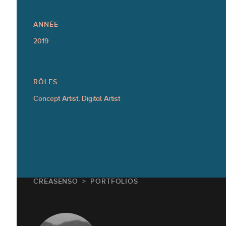
ANNÉE
2019
RÔLES
Concept Artist, Digital Artist
CREASENSO
PORTFOLIOS