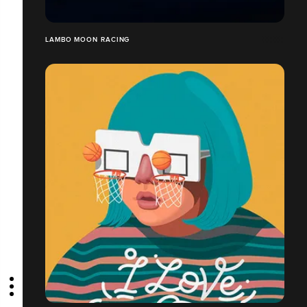
LAMBO MOON RACING