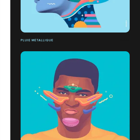
PLUIE MÉTALLIQUE