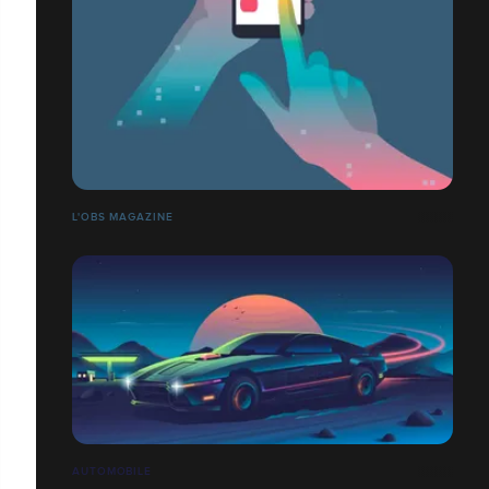
L'OBS MAGAZINE
AUTOMOBILE