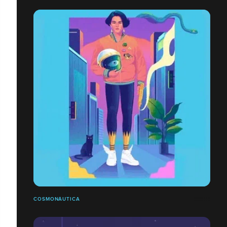
COSMONÁUTICA