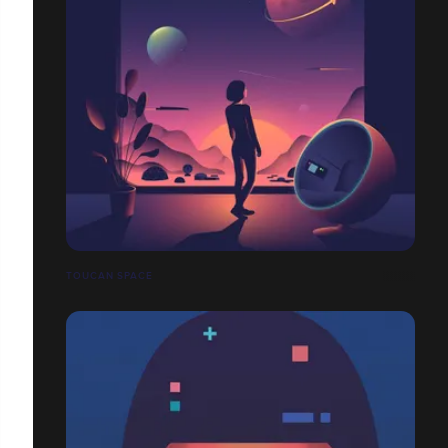
TOUCAN SPACE