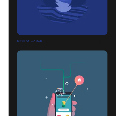
BICOLOR WOMAN