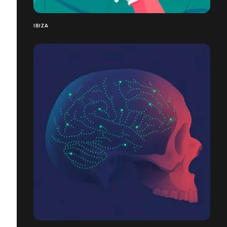
IBIZA