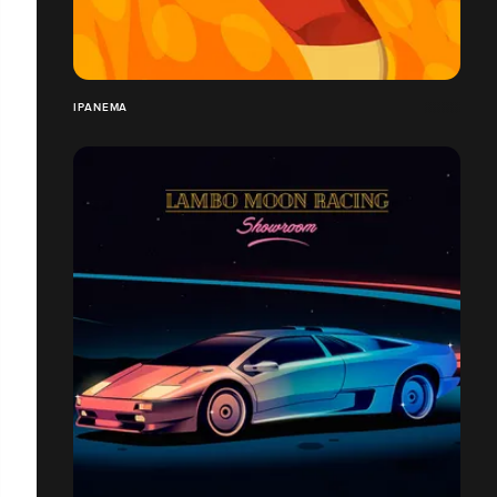
IPANEMA