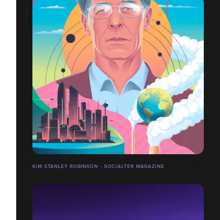
KIM STANLEY ROBINSON - SOCIALTER MAGAZINE