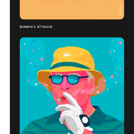
BUMAYE´S ATTAQUE