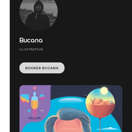
Bucana
ILLUSTRATEUR
BOOKER BUCANA