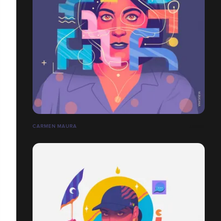
CARMEN MAURA