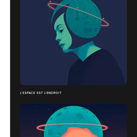
L'ESPACE EST L'ENDROIT