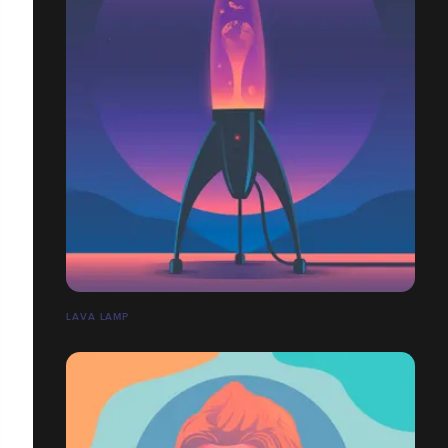
LAVA LAMP