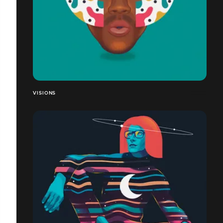
VISIONS