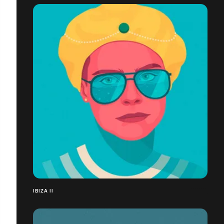
IBIZA II