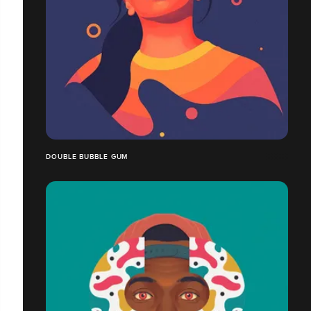
DOUBLE BUBBLE GUM