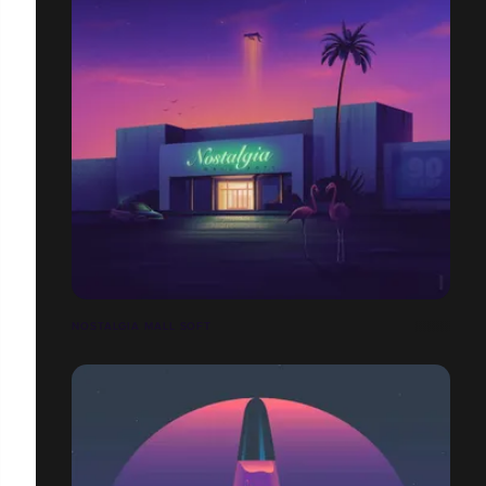
NOSTALGIA MALL SOFT