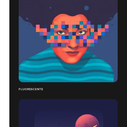
FLUORESCENTE