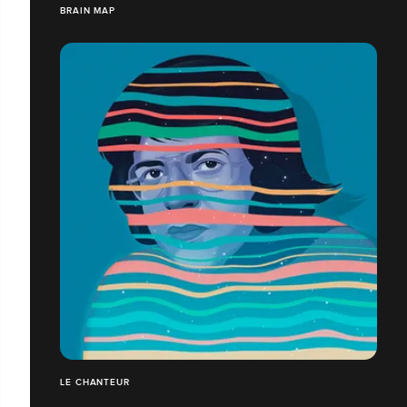
BRAIN MAP
LE CHANTEUR