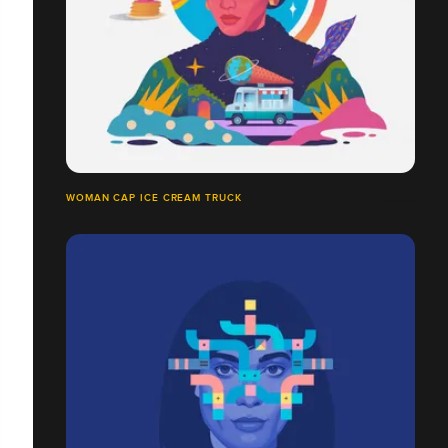
WOMAN CAP ICE CREAM TRUCK