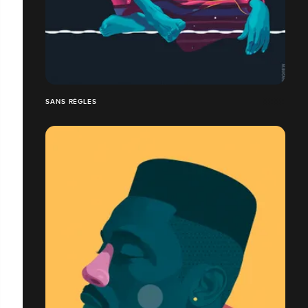
SANS RÈGLES