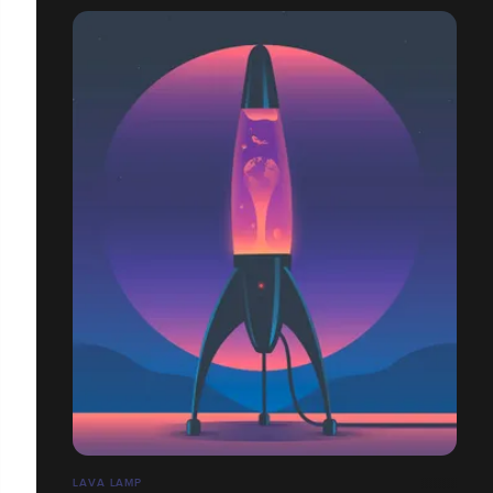
LAVA LAMP