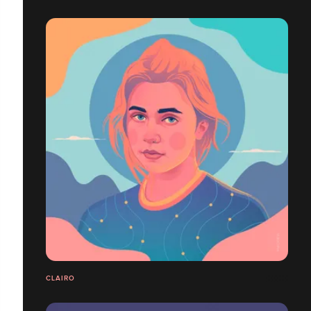
CLAIRO