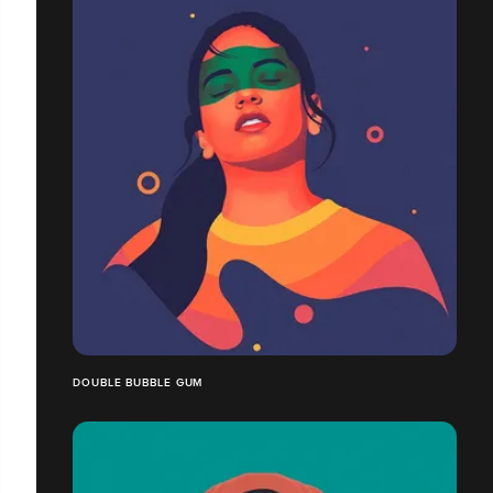
DOUBLE BUBBLE GUM