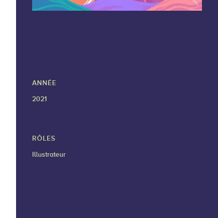
ANNÉE
2021
RÔLES
Illustrateur