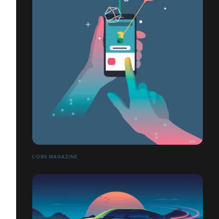
L'OBS MAGAZINE