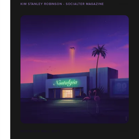
KIM STANLEY ROBINSON - SOCIALTER MAGAZINE
NOSTALGIA MALL SOFT