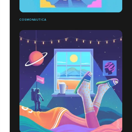
COSMONÁUTICA