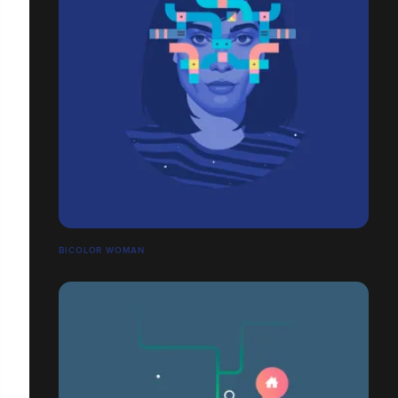
BICOLOR WOMAN