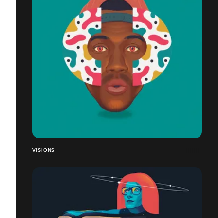
VISIONS