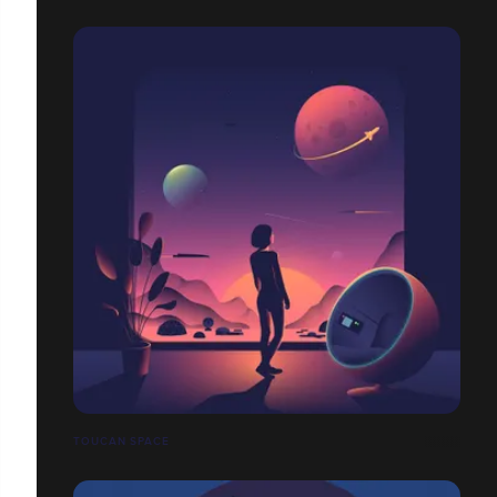
TOUCAN SPACE