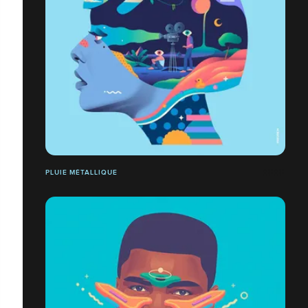
PLUIE MÉTALLIQUE