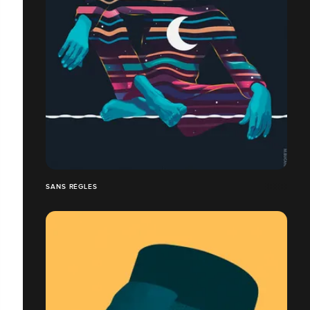
SANS RÈGLES