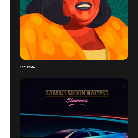
IPANEMA