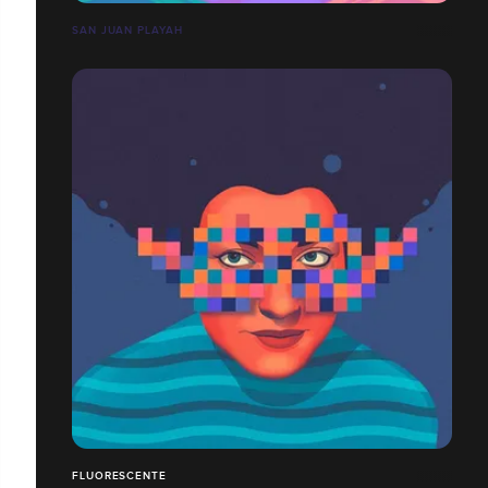
SAN JUAN PLAYAH
FLUORESCENTE