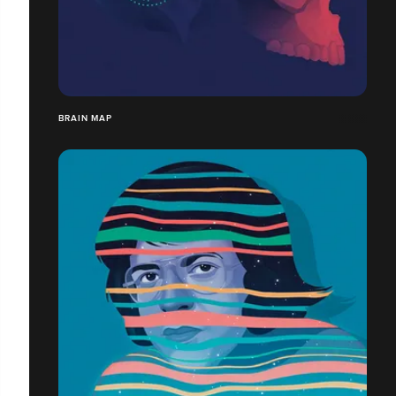
BRAIN MAP