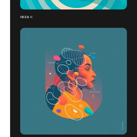
IBIZA II