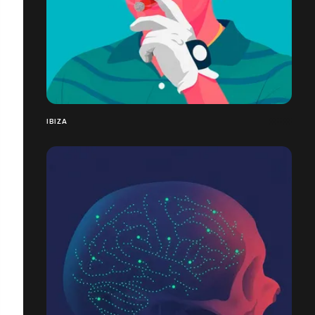
IBIZA