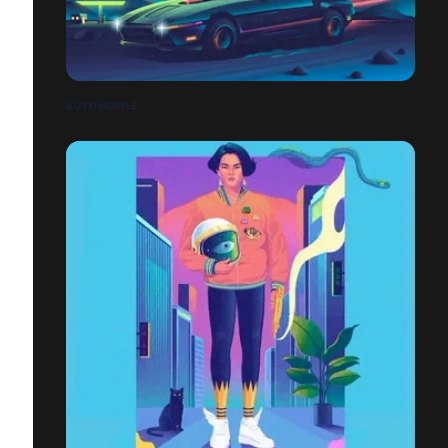
AUTOMOBILE