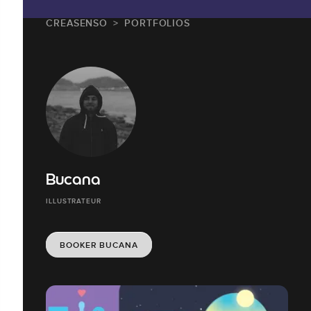
CREASENSO
PORTFOLIOS
Bucana
ILLUSTRATEUR
BOOKER BUCANA