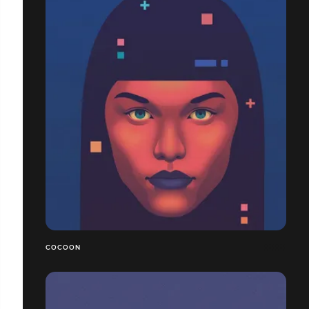
COCOON