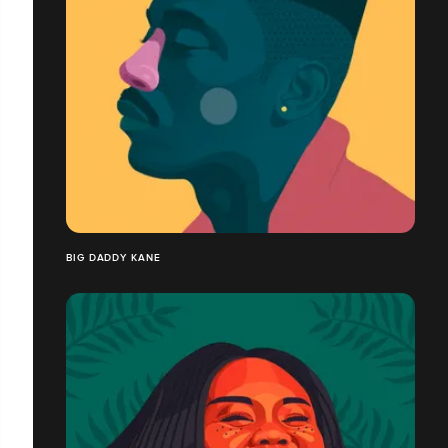
BIG DADDY KANE