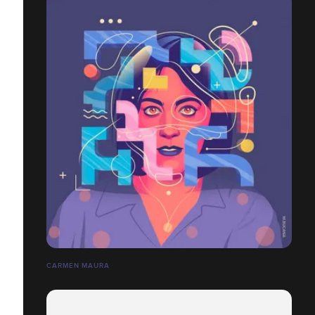
CARMEN MAURA