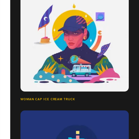
WOMAN CAP ICE CREAM TRUCK