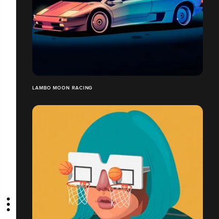
LAMBO MOON RACING