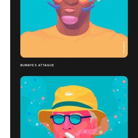
BUMAYE´S ATTAQUE