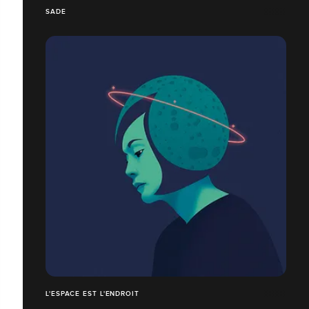
SADE
L'ESPACE EST L'ENDROIT