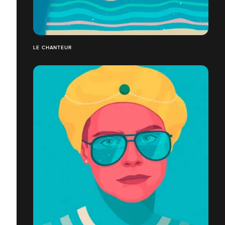
LE CHANTEUR