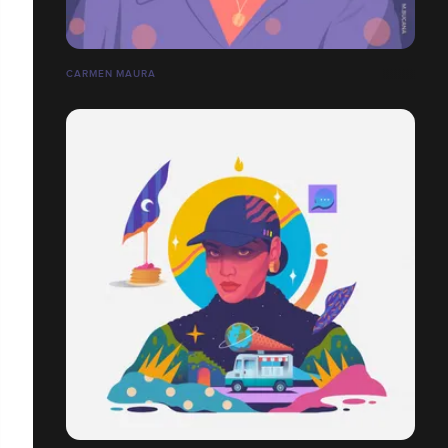
CARMEN MAURA