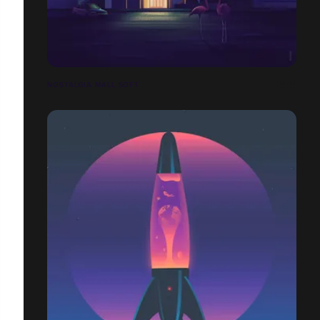
NOSTALGIA MALL SOFT