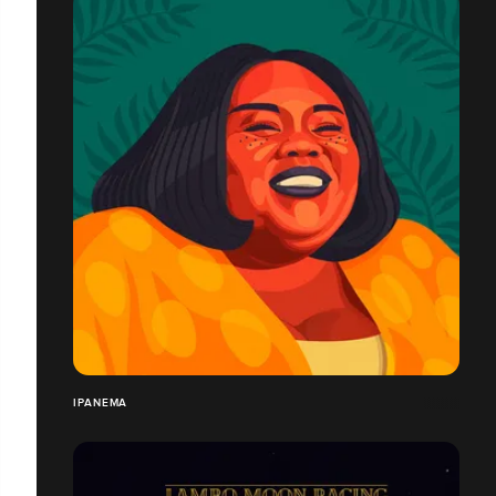
IPANEMA