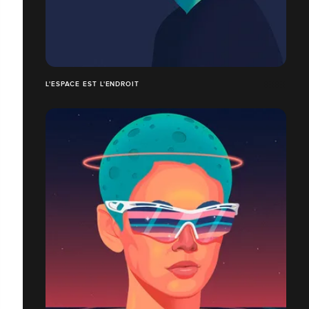
L'ESPACE EST L'ENDROIT