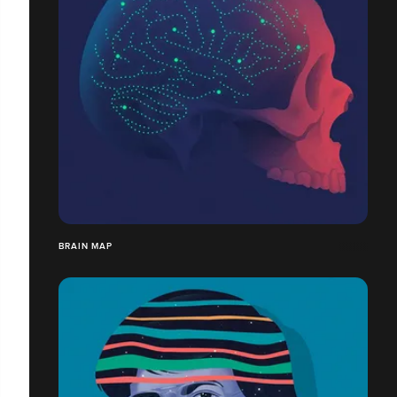
BRAIN MAP