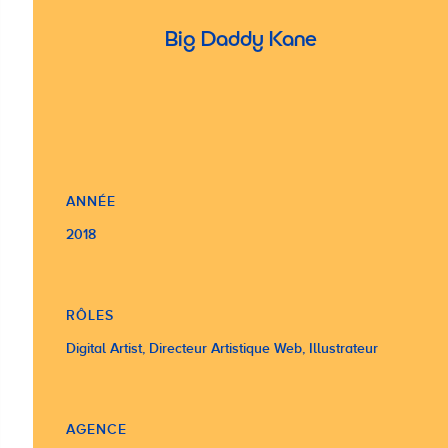
Big Daddy Kane
ANNÉE
2018
RÔLES
Digital Artist, Directeur Artistique Web, Illustrateur
AGENCE