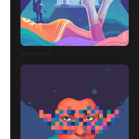
SAN JUAN PLAYAH