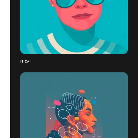
IBIZA II