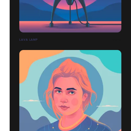
LAVA LAMP