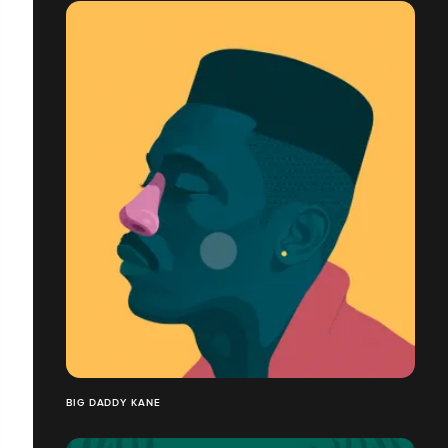
BIG DADDY KANE