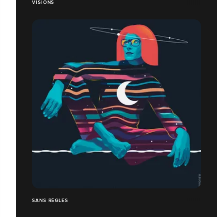
VISIONS
SANS RÈGLES