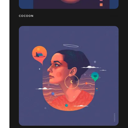
COCOON