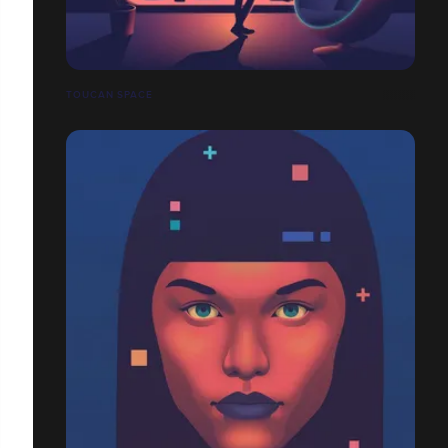
TOUCAN SPACE