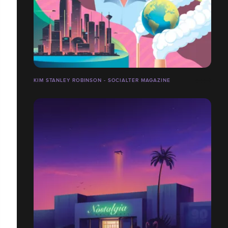
KIM STANLEY ROBINSON - SOCIALTER MAGAZINE