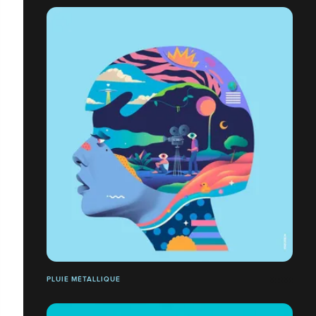
PLUIE MÉTALLIQUE