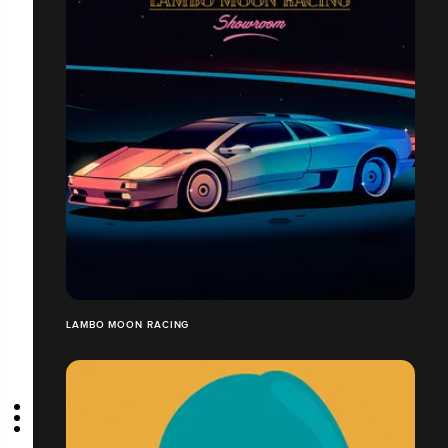
LAMBO MOON RACING