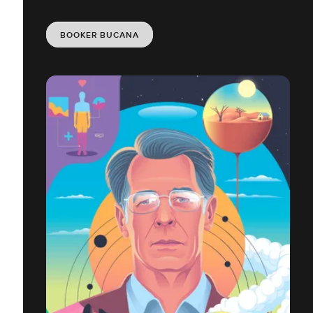
BOOKER BUCANA