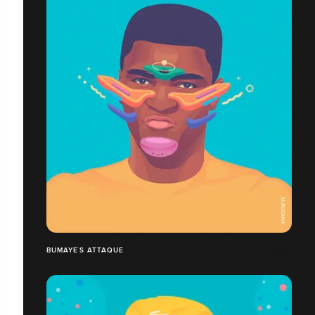
BUMAYE´S ATTAQUE