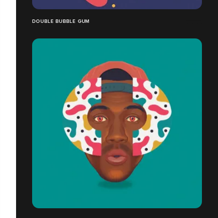
DOUBLE BUBBLE GUM