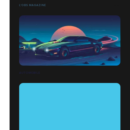
L'OBS MAGAZINE
AUTOMOBILE