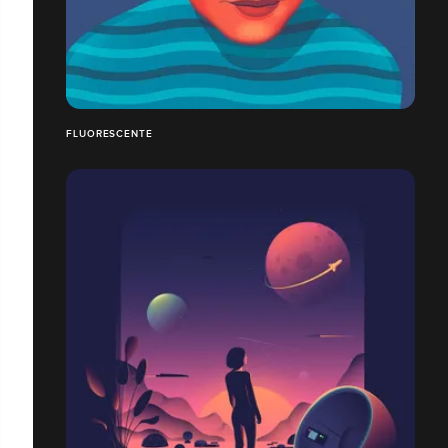
FLUORESCENTE