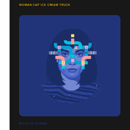
WOMAN CAP ICE CREAM TRUCK
BICOLOR WOMAN