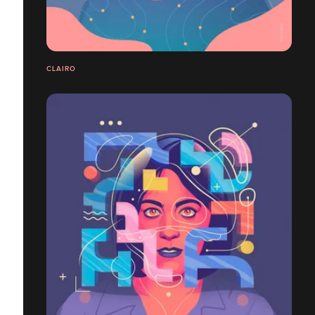
CLAIRO