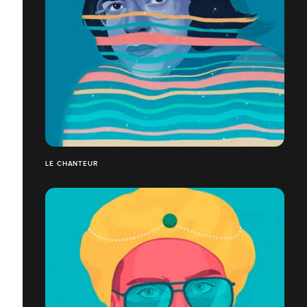
LE CHANTEUR