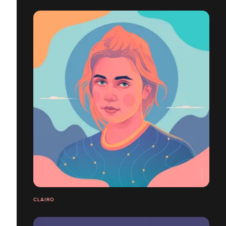
CLAIRO