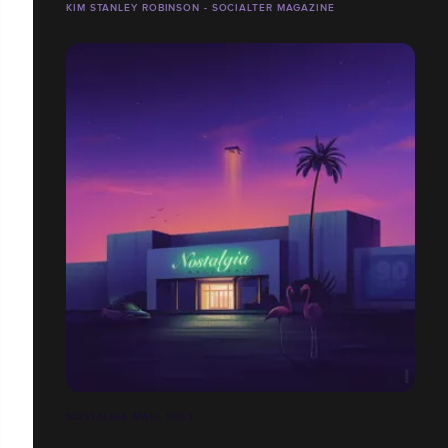
KIM STANLEY ROBINSON - SOCIALTER MAGAZINE
NOSTALGIA MALL SOFT