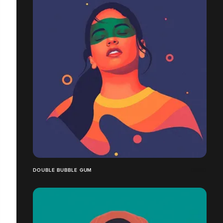
DOUBLE BUBBLE GUM