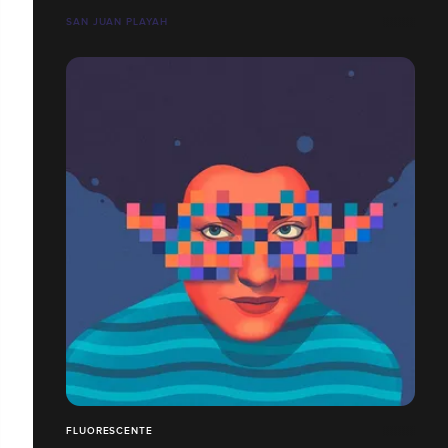
SAN JUAN PLAYAH
FLUORESCENTE