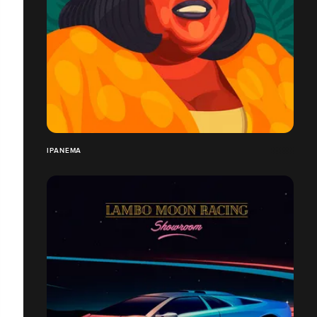
IPANEMA