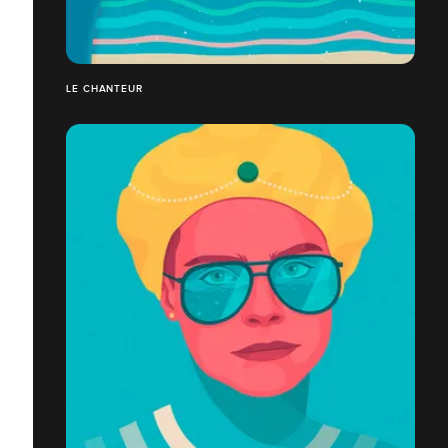
LE CHANTEUR