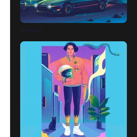
AUTOMOBILE