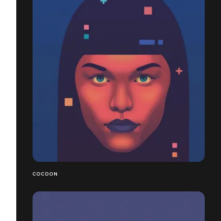
COCOON