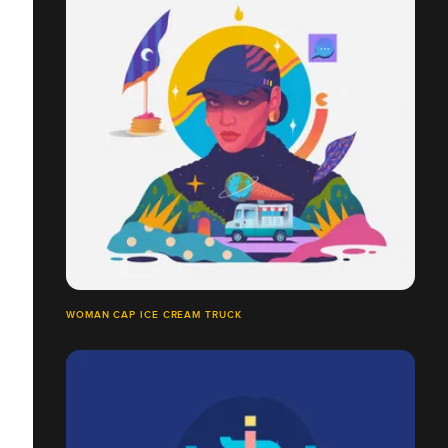
WOMAN CAP ICE CREAM TRUCK