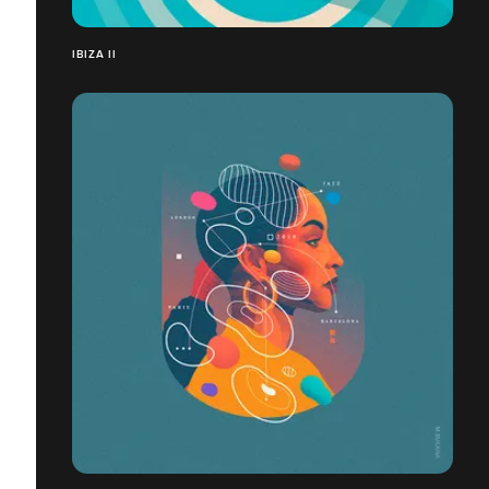
IBIZA II