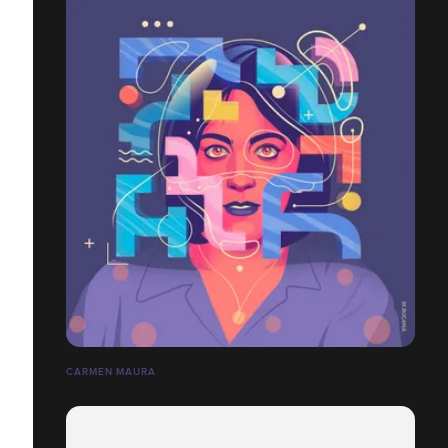
CARMEN MAURA