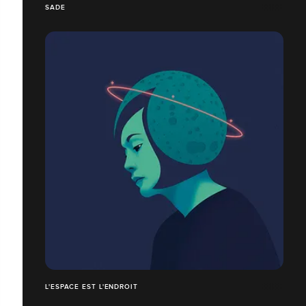
SADE
L'ESPACE EST L'ENDROIT