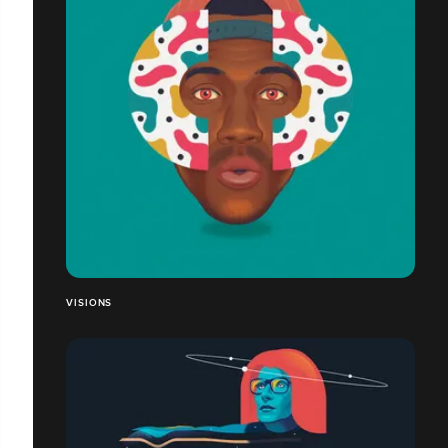
VISIONS