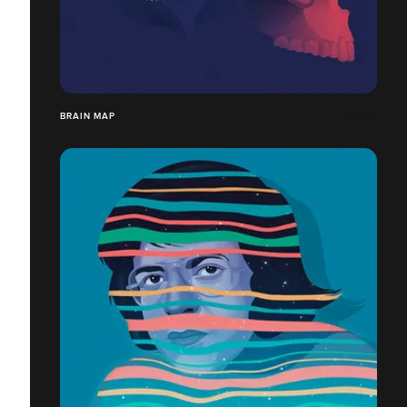
BRAIN MAP