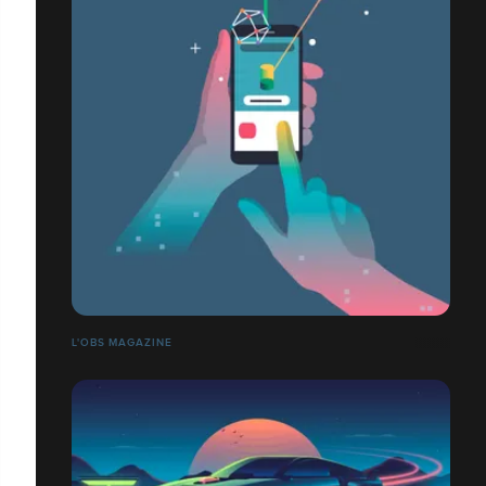
L'OBS MAGAZINE