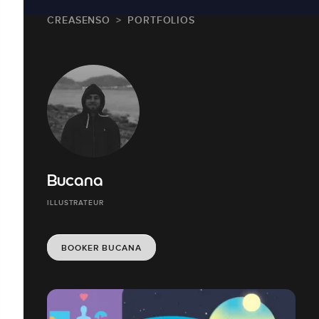
CREASENSO
PORTFOLIOS
Bucana
ILLUSTRATEUR
BOOKER BUCANA