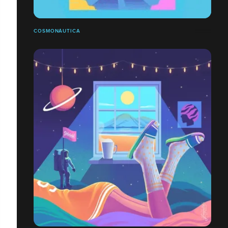
COSMONÁUTICA