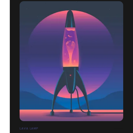
LAVA LAMP