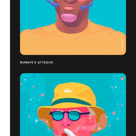
BUMAYE´S ATTAQUE