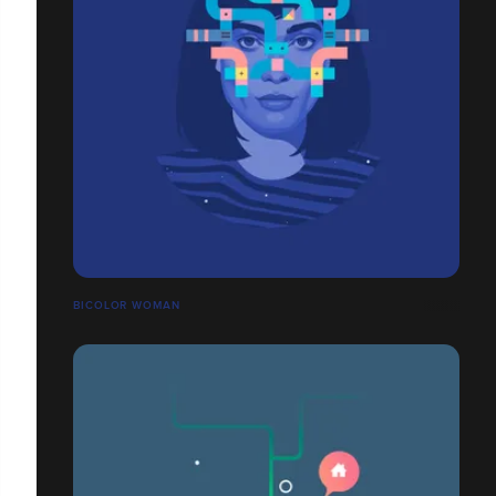
BICOLOR WOMAN