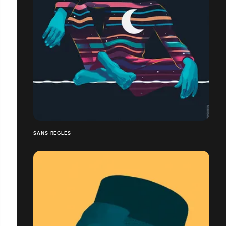
SANS RÈGLES