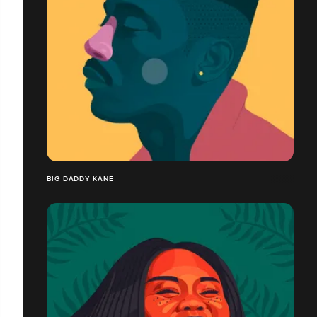
BIG DADDY KANE