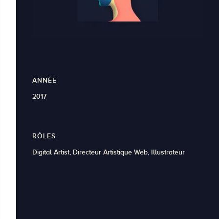
ANNÉE
2017
RÔLES
Digital Artist, Directeur Artistique Web, Illustrateur