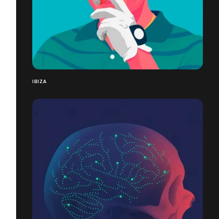
IBIZA