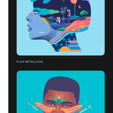
PLUIE MÉTALLIQUE