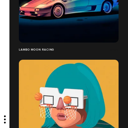
LAMBO MOON RACING