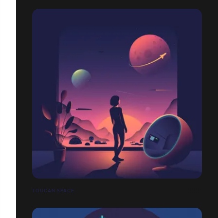
TOUCAN SPACE