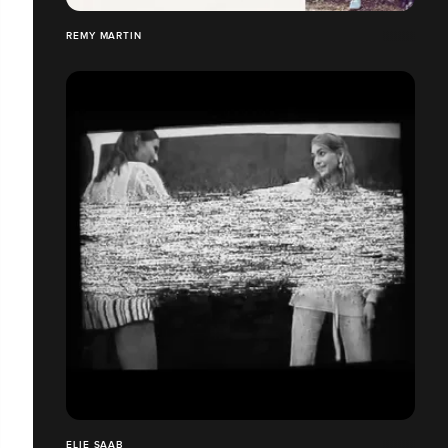
REMY MARTIN
ELIE SAAB