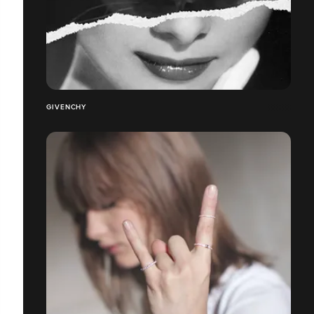
GIVENCHY