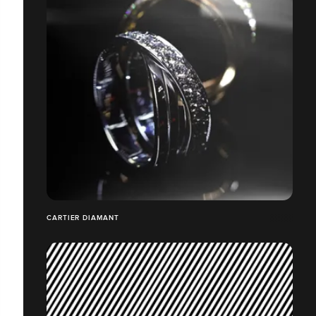
CARTIER DIAMANT