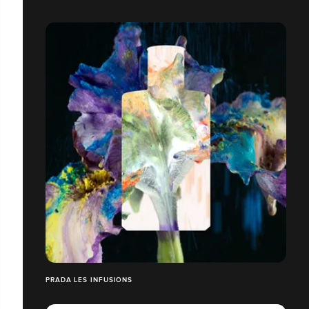
PRADA LES INFUSIONS