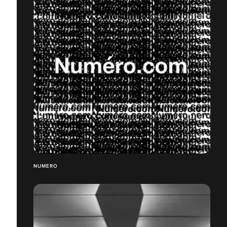
NUMÉRO