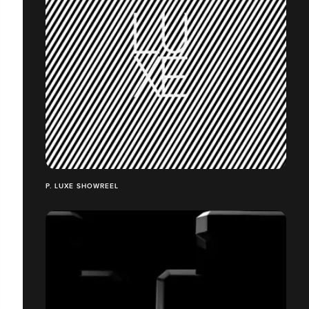
P. LUXE SHOWREEL