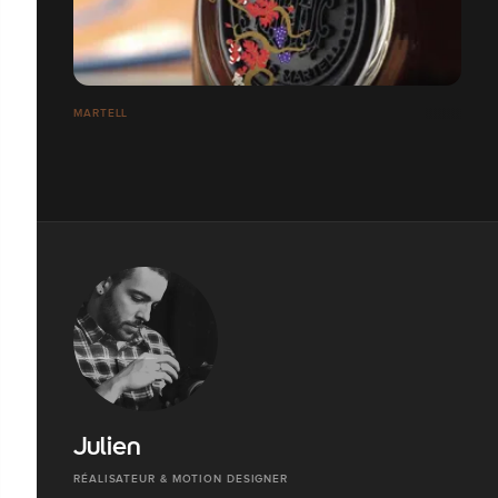
MARTELL
Julien
RÉALISATEUR & MOTION DESIGNER