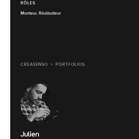
RÔLES
Monteur, Réalisateur
CREASENSO
PORTFOLIOS
Julien