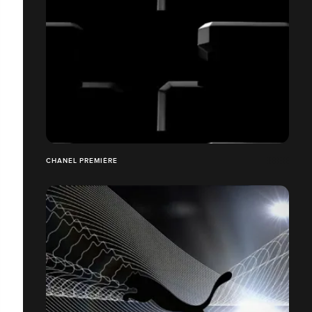
CHANEL PREMIÈRE