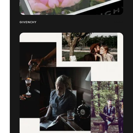
GIVENCHY