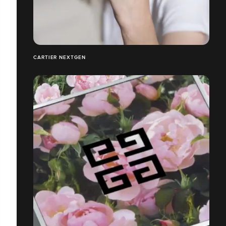
CARTIER NEXTGEN