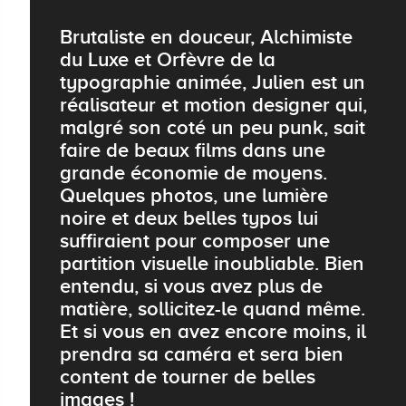
Brutaliste en douceur, Alchimiste
du Luxe et Orfèvre de la
typographie animée, Julien est un
réalisateur et motion designer qui,
malgré son coté un peu punk, sait
faire de beaux films dans une
grande économie de moyens.
Quelques photos, une lumière
noire et deux belles typos lui
suffiraient pour composer une
partition visuelle inoubliable. Bien
entendu, si vous avez plus de
matière, sollicitez-le quand même.
Et si vous en avez encore moins, il
prendra sa caméra et sera bien
content de tourner de belles
images !