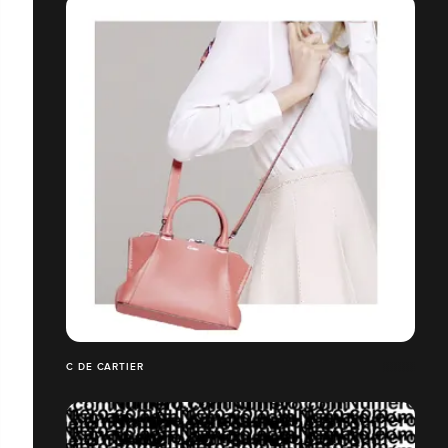
C DE CARTIER