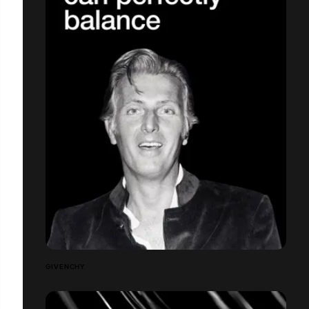
GIVENCHY