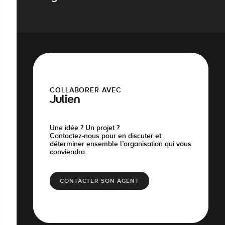
COLLABORER AVEC
Julien
Une idée ? Un projet ?
Contactez-nous pour en discuter et
déterminer ensemble l’organisation qui vous
conviendra.
CONTACTER SON AGENT