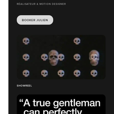
RÉALISATEUR & MOTION DESIGNER
BOOKER JULIEN
SHOWREEL