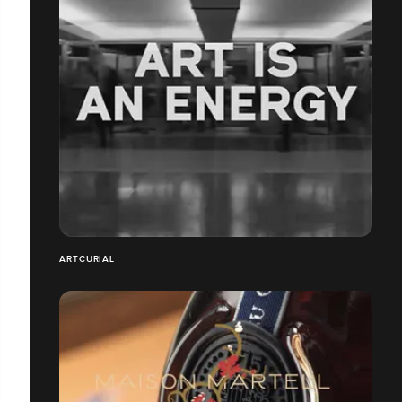
ARTCURIAL