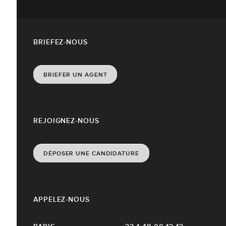
BRIEFEZ-NOUS
BRIEFER UN AGENT
REJOIGNEZ-NOUS
DÉPOSER UNE CANDIDATURE
APPELEZ-NOUS