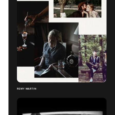
REMY MARTIN