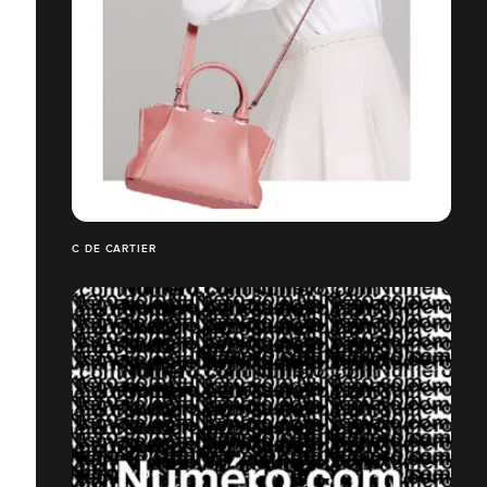
C DE CARTIER