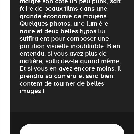
malgré son coté un peu punk, sait
faire de beaux films dans une
grande économie de moyens.
Quelques photos, une lumière
noire et deux belles typos lui
suffiraient pour composer une
partition visuelle inoubliable. Bien
entendu, si vous avez plus de
matière, sollicitez-le quand même.
Et si vous en avez encore moins, il
prendra sa caméra et sera bien
content de tourner de belles
images !