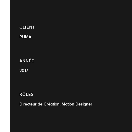
CLIENT
PUMA
ANNÉE
2017
RÔLES
Directeur de Création, Motion Designer