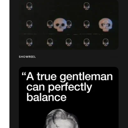
SHOWREEL