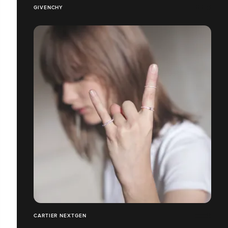
GIVENCHY
CARTIER NEXTGEN