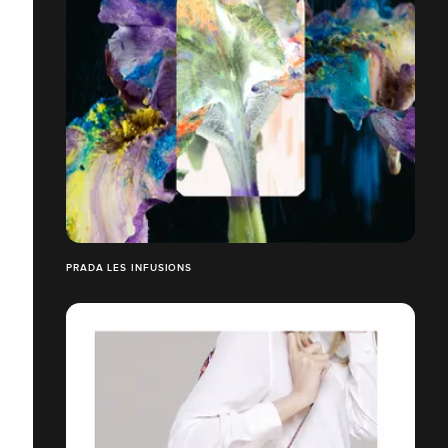
PRADA LES INFUSIONS