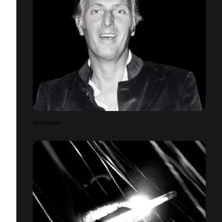
GIVENCHY