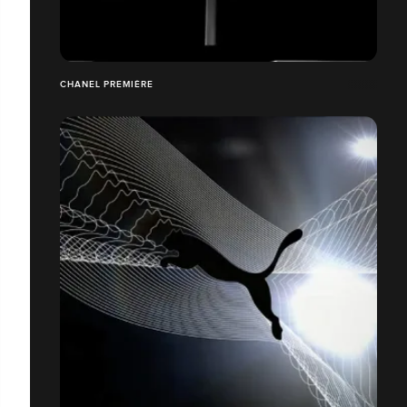
CHANEL PREMIÈRE