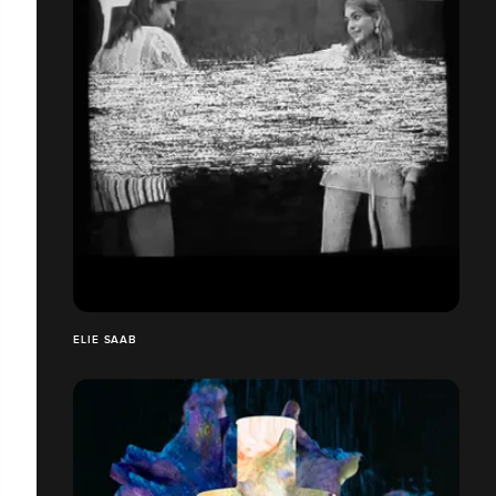
ELIE SAAB