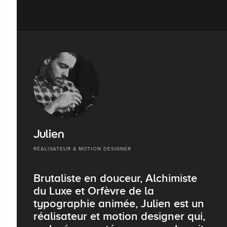
Julien
RÉALISATEUR & MOTION DESIGNER
Brutaliste en douceur, Alchimiste
du Luxe et Orfèvre de la
typographie animée, Julien est un
réalisateur et motion designer qui,