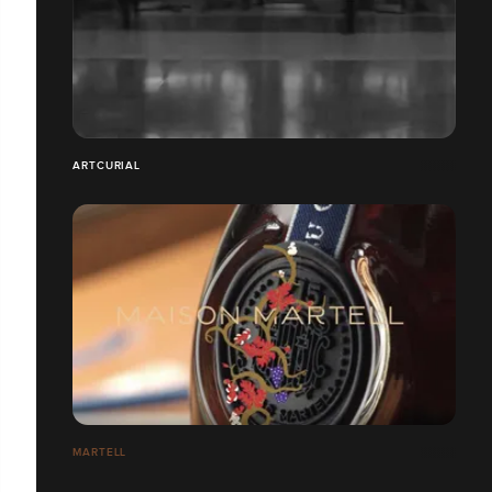
ARTCURIAL
MARTELL