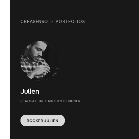
CREASENSO
PORTFOLIOS
Julien
RÉALISATEUR & MOTION DESIGNER
BOOKER JULIEN