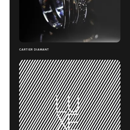
CARTIER DIAMANT