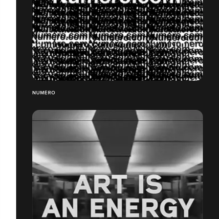
NUMÉRO