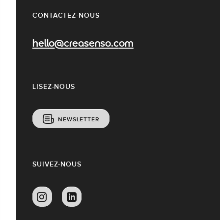
CONTACTEZ-NOUS
hello@creasenso.com
LISEZ-NOUS
NEWSLETTER
SUIVEZ-NOUS