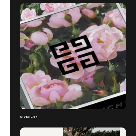
GIVENCHY