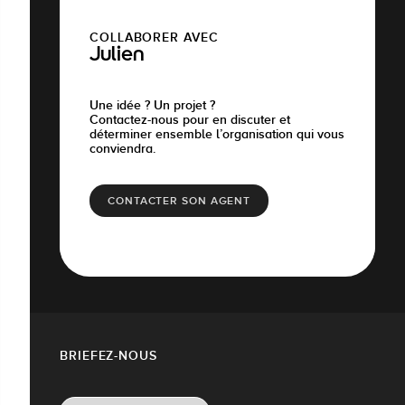
COLLABORER AVEC
Julien
Une idée ? Un projet ?
Contactez-nous pour en discuter et
déterminer ensemble l’organisation qui vous
conviendra.
CONTACTER SON AGENT
BRIEFEZ-NOUS