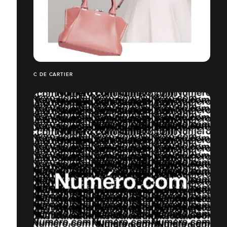
C DE CARTIER