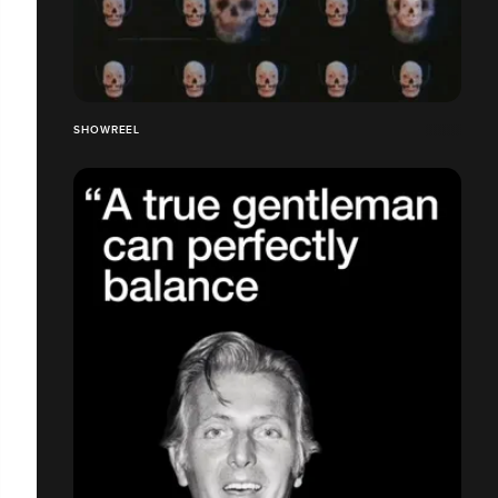
SHOWREEL