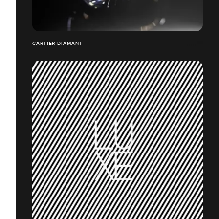
CARTIER DIAMANT