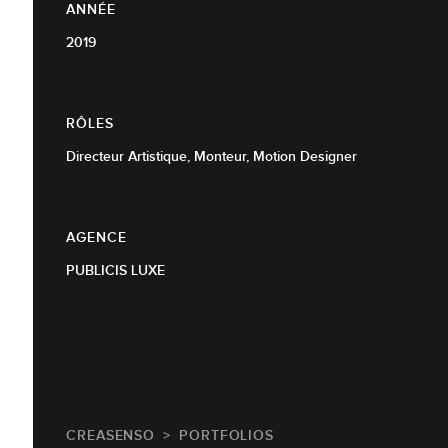
ANNÉE
2019
RÔLES
Directeur Artistique, Monteur, Motion Designer
AGENCE
PUBLICIS LUXE
CREASENSO
PORTFOLIOS