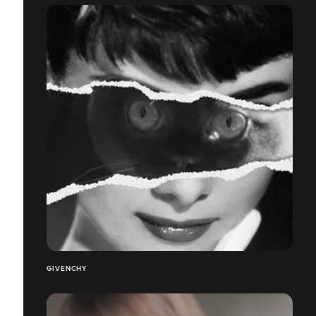
GIVENCHY