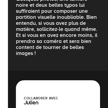
noire et deux belles typos lui
suffiraient pour composer une
partition visuelle inoubliable. Bien
entendu, si vous avez plus de
matière, sollicitez-le quand même.
Et si vous en avez encore moins, il
prendra sa caméra et sera bien
content de tourner de belles
images !
COLLABORER AVEC
Julien