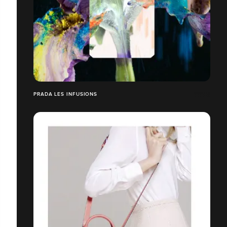
PRADA LES INFUSIONS