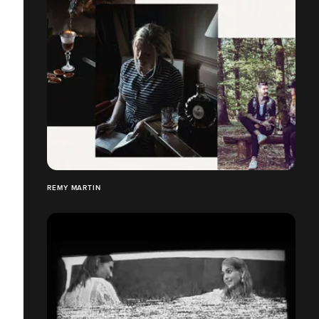
REMY MARTIN