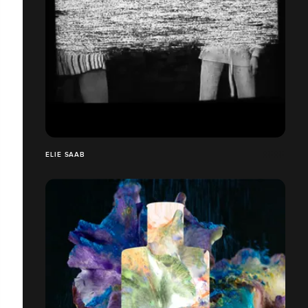
ELIE SAAB