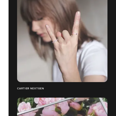
CARTIER NEXTGEN