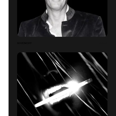
GIVENCHY