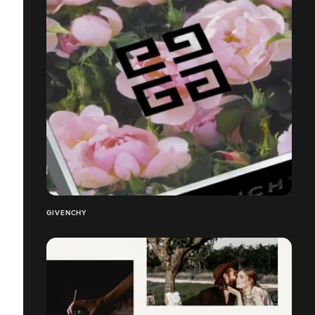
GIVENCHY