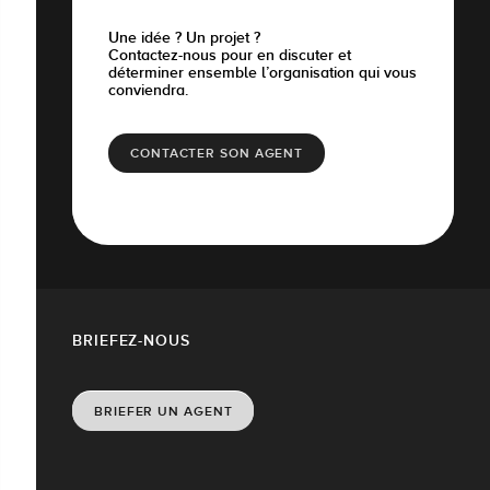
Une idée ? Un projet ?
Contactez-nous pour en discuter et
déterminer ensemble l’organisation qui vous
conviendra.
CONTACTER SON AGENT
BRIEFEZ-NOUS
BRIEFER UN AGENT