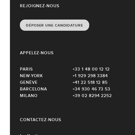
REJOIGNEZ-NOUS
DÉPOSER UNE CANDIDATURE
APPELEZ-NOUS
PARIS
+33 1 48 00 12 12
NEW-YORK
+1 929 298 3384
GENÈVE
+41 22 518 12 85
BARCELONA
+34 930 46 73 53
MILANO
+39 02 8294 2252
CONTACTEZ-NOUS