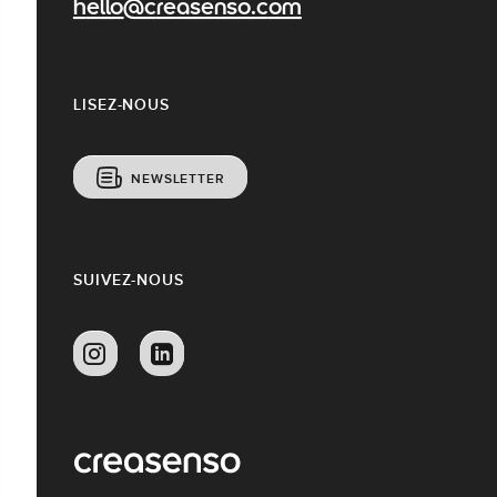
hello@creasenso.com
LISEZ-NOUS
NEWSLETTER
SUIVEZ-NOUS