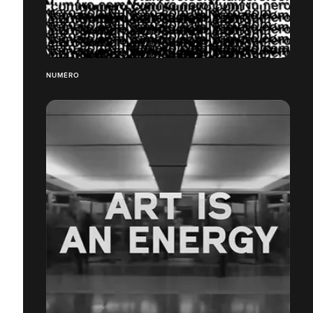
NUMÉRO