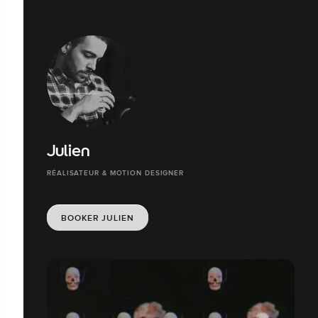
Julien
RÉALISATEUR & MOTION DESIGNER
BOOKER JULIEN