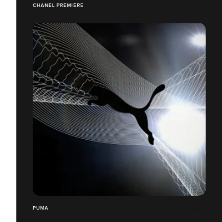
CHANEL PREMIÈRE
PUMA