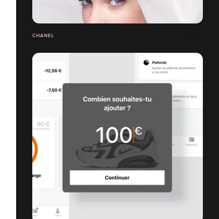
CHANEL