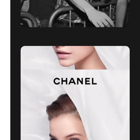
LOGIC DESIGN