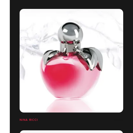
NINA RICCI