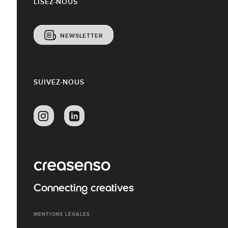
LISEZ-NOUS
NEWSLETTER
SUIVEZ-NOUS
Connecting creatives
MENTIONS LÉGALES