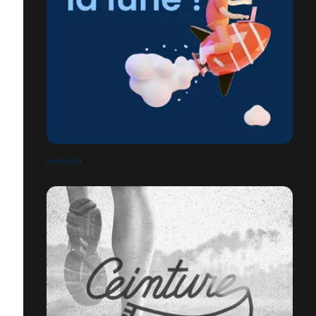
HUMOON