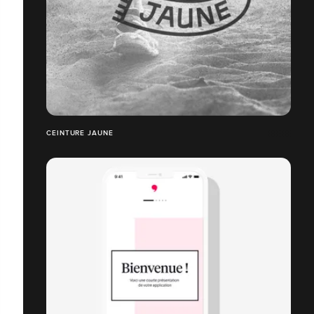
CEINTURE JAUNE