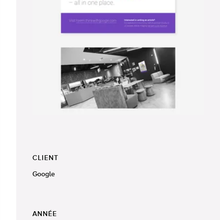
CLIENT
Google
ANNÉE