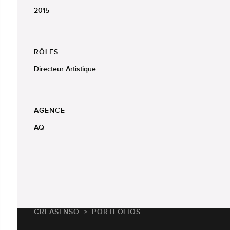
2015
RÔLES
Directeur Artistique
AGENCE
AQ
CREASENSO
PORTFOLIOS