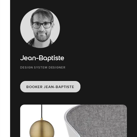
Jean-Baptiste
DESIGN SYSTEM DESIGNER
BOOKER JEAN-BAPTISTE