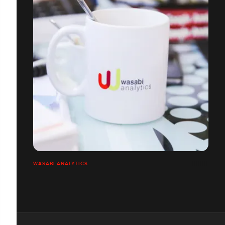
WASABI ANALYTICS