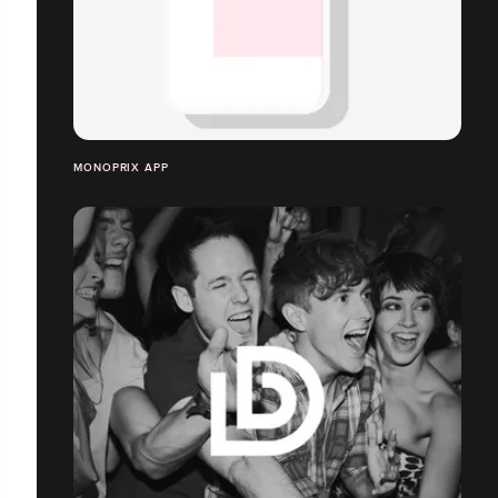
MONOPRIX APP