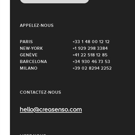
APPELEZ-NOUS
PARIS
+33 1 48 00 12 12
NEW-YORK
+1 929 298 3384
GENÈVE
+41 22 518 12 85
BARCELONA
+34 930 46 73 53
MILANO
+39 02 8294 2252
CONTACTEZ-NOUS
hello@creasenso.com