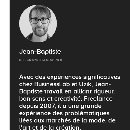
Jean-Baptiste
DESIGN SYSTEM DESIGNER
Avec des expériences significatives
chez BusinessLab et Uzik, Jean-
Baptiste travail en alliant rigueur,
bon sens et créativité. Freelance
depuis 2007, il a une grande
expérience des problématiques
liées aux marchés de la mode, de
l'art et de la création.