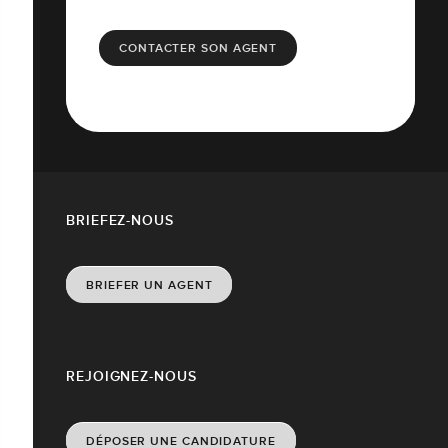
CONTACTER SON AGENT
BRIEFEZ-NOUS
BRIEFER UN AGENT
REJOIGNEZ-NOUS
DÉPOSER UNE CANDIDATURE