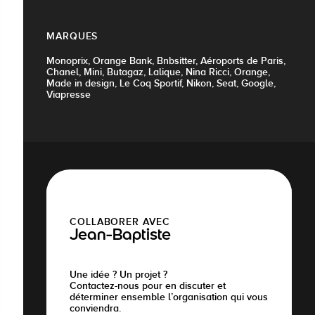
MARQUES
Monoprix, Orange Bank, Bnbsitter, Aéroports de Paris,
Chanel, Mini, Butagaz, Lalique, Nina Ricci, Orange,
Made in design, Le Coq Sportif, Nikon, Seat, Google,
Viapresse
COLLABORER AVEC
Jean-Baptiste
Une idée ? Un projet ?
Contactez-nous pour en discuter et
déterminer ensemble l’organisation qui vous
conviendra.