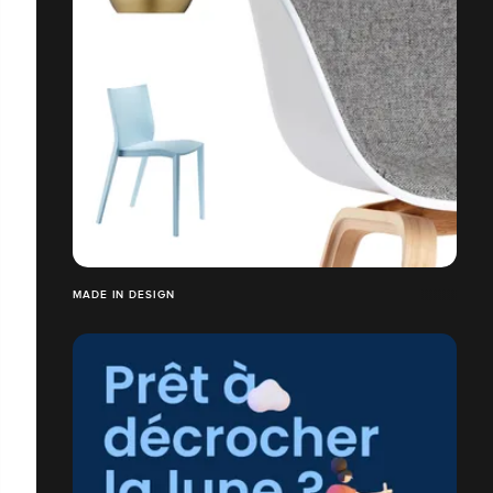
MADE IN DESIGN