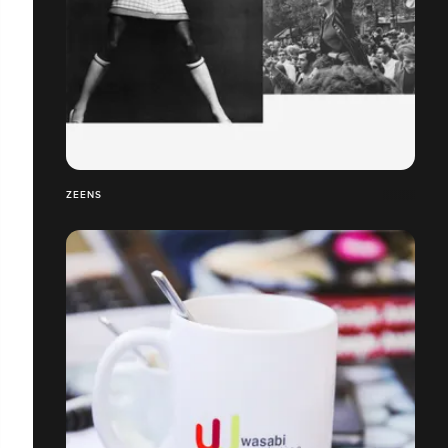
ZEENS