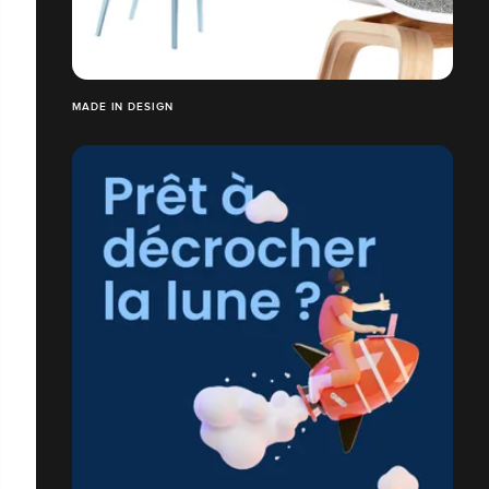
MADE IN DESIGN