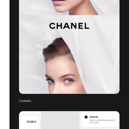
CHANEL