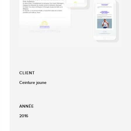
CLIENT
Ceinture jaune
ANNÉE
2016