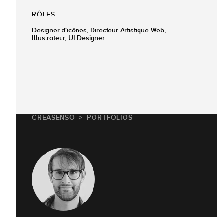
RÔLES
Designer d'icônes, Directeur Artistique Web,
Illustrateur, UI Designer
CREASENSO
PORTFOLIOS