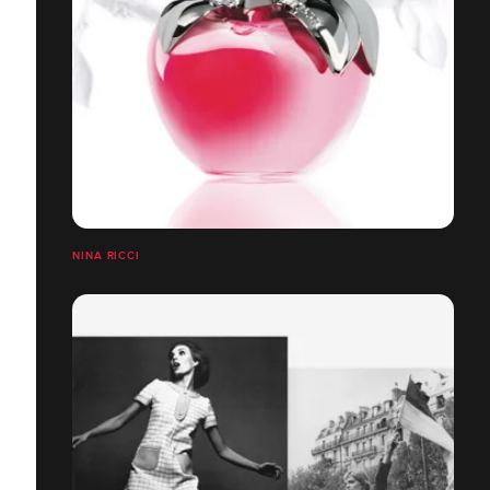
NINA RICCI