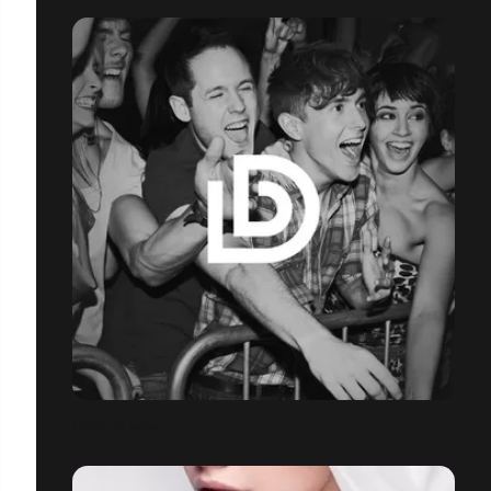
LOGIC DESIGN