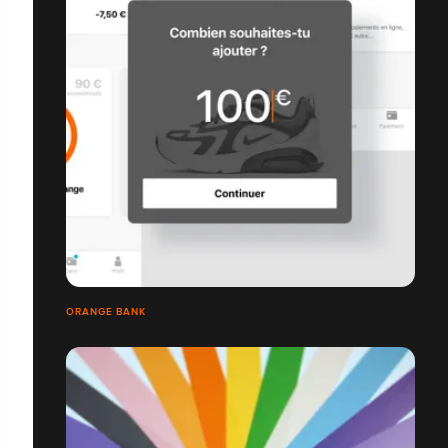
ORANGE BANK