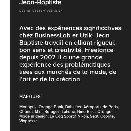
Jean-Baptiste
DESIGN SYSTEM DESIGNER
Avec des expériences significatives
chez BusinessLab et Uzik, Jean-
Baptiste travail en alliant rigueur,
bon sens et créativité. Freelance
depuis 2007, il a une grande
expérience des problématiques
liées aux marchés de la mode, de
l'art et de la création.
MARQUES
Monoprix, Orange Bank, Bnbsitter, Aéroports de Paris,
Chanel, Mini, Butagaz, Lalique, Nina Ricci, Orange,
Made in design, Le Coq Sportif, Nikon, Seat, Google,
Viapresse