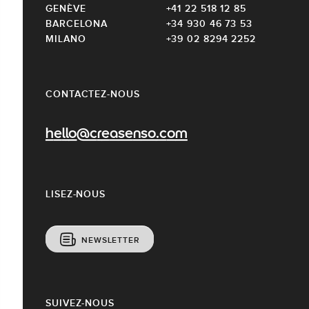
GENÈVE
+41 22 518 12 85
BARCELONA
+34 930 46 73 53
MILANO
+39 02 8294 2252
CONTACTEZ-NOUS
hello@creasenso.com
LISEZ-NOUS
NEWSLETTER
SUIVEZ-NOUS