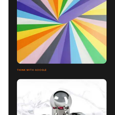
THINK WITH GOOGLE