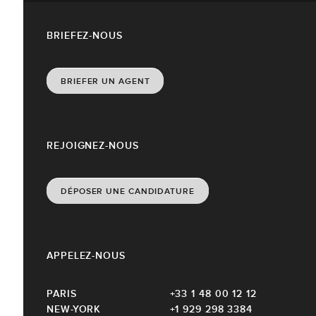
BRIEFEZ-NOUS
BRIEFER UN AGENT
REJOIGNEZ-NOUS
DÉPOSER UNE CANDIDATURE
APPELEZ-NOUS
PARIS
+33 1 48 00 12 12
NEW-YORK
+1 929 298 3384