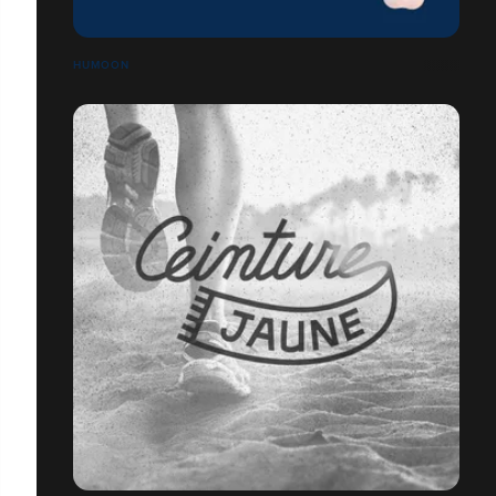
HUMOON