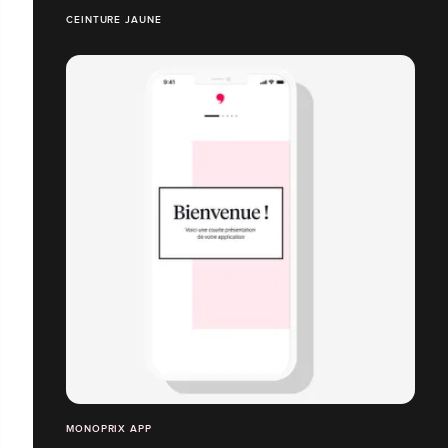
CEINTURE JAUNE
MONOPRIX APP