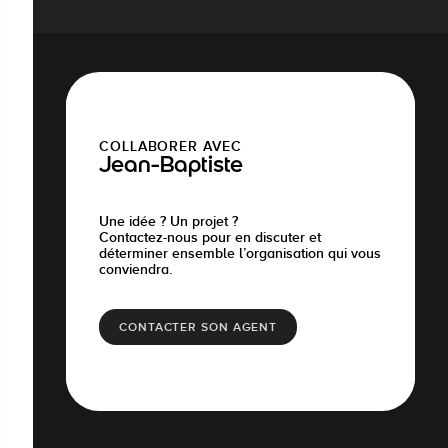
COLLABORER AVEC
Jean-Baptiste
Une idée ? Un projet ?
Contactez-nous pour en discuter et
déterminer ensemble l’organisation qui vous
conviendra.
CONTACTER SON AGENT