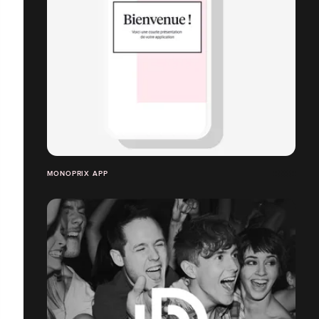
MONOPRIX APP