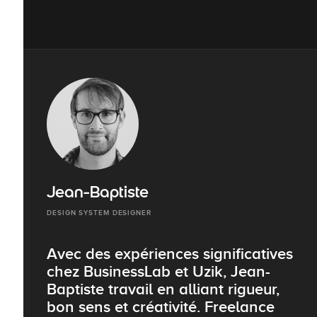
Jean-Baptiste
DESIGN SYSTEM DESIGNER
Avec des expériences significatives
chez BusinessLab et Uzik, Jean-
Baptiste travail en alliant rigueur,
bon sens et créativité. Freelance