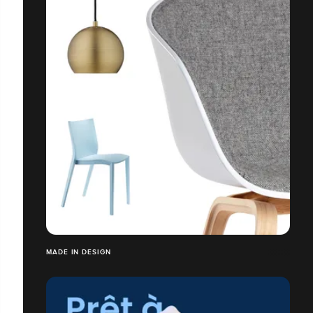
MADE IN DESIGN