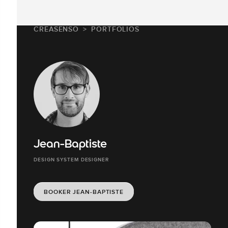
CREASENSO
PORTFOLIOS
Jean-Baptiste
DESIGN SYSTEM DESIGNER
BOOKER JEAN-BAPTISTE