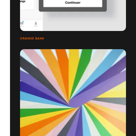
ORANGE BANK