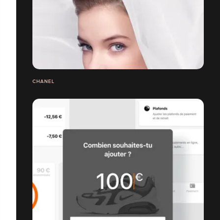
CHANEL