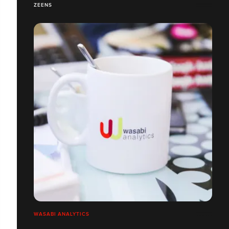
ZEENS
WASABI ANALYTICS