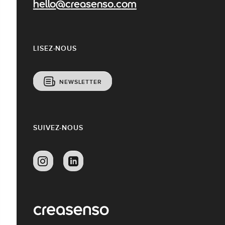
hello@creasenso.com
LISEZ-NOUS
NEWSLETTER
SUIVEZ-NOUS