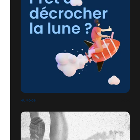
HUMOON