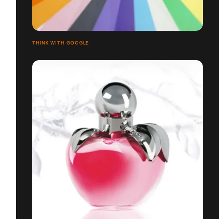
THINK WITH GOOGLE