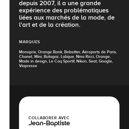
depuis 2007, il a une grande
expérience des problématiques
liées aux marchés de la mode, de
l'art et de la création.
MARQUES
Monoprix, Orange Bank, Bnbsitter, Aéroports de Paris,
Chanel, Mini, Butagaz, Lalique, Nina Ricci, Orange,
Made in design, Le Coq Sportif, Nikon, Seat, Google,
Viapresse
COLLABORER AVEC
Jean-Baptiste