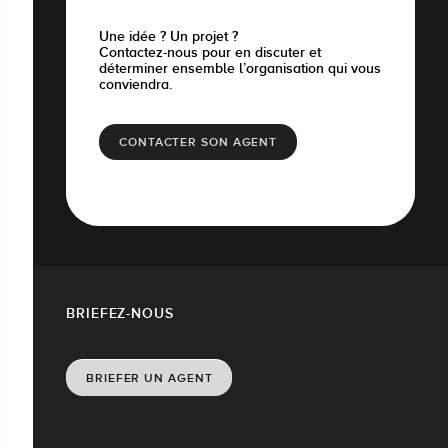
Une idée ? Un projet ?
Contactez-nous pour en discuter et
déterminer ensemble l’organisation qui vous
conviendra.
CONTACTER SON AGENT
BRIEFEZ-NOUS
BRIEFER UN AGENT