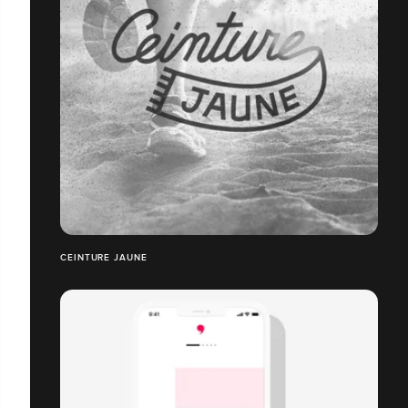
CEINTURE JAUNE