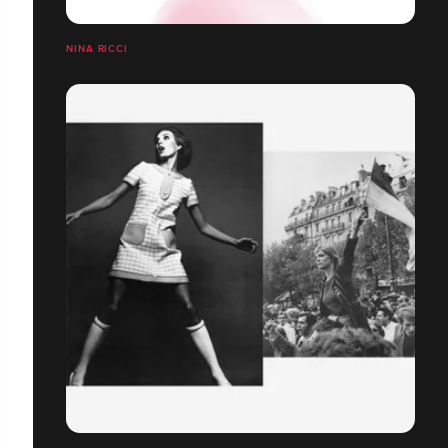
NINA RICCI