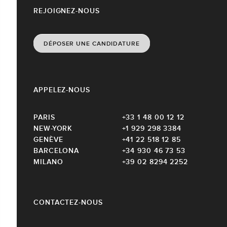
REJOIGNEZ-NOUS
DÉPOSER UNE CANDIDATURE
APPELEZ-NOUS
PARIS
+33 1 48 00 12 12
NEW-YORK
+1 929 298 3384
GENÈVE
+41 22 518 12 85
BARCELONA
+34 930 46 73 53
MILANO
+39 02 8294 2252
CONTACTEZ-NOUS