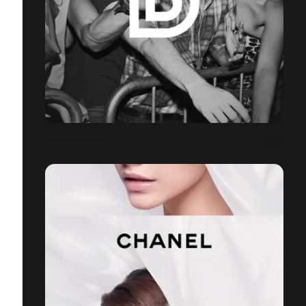
LOGIC DESIGN