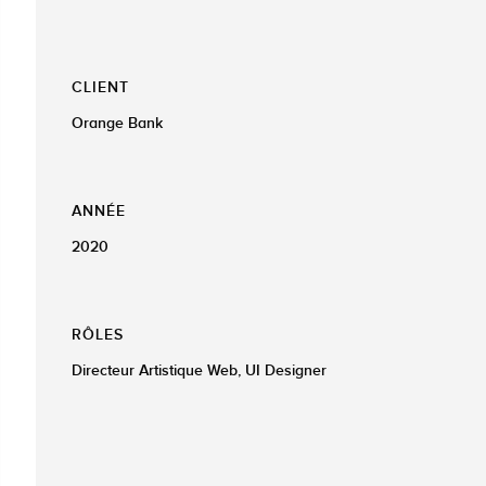
CLIENT
Orange Bank
ANNÉE
2020
RÔLES
Directeur Artistique Web, UI Designer