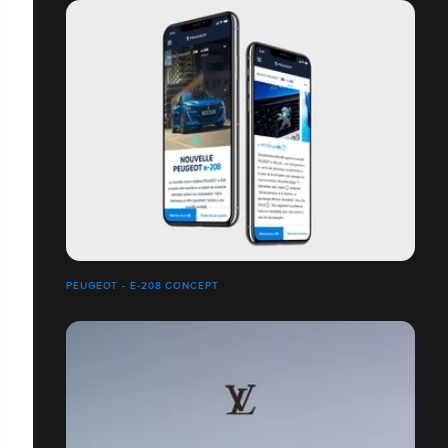
PEUGEOT - E-208 CONCEPT