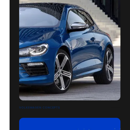
VOLKSWAGEN CONCEPTS