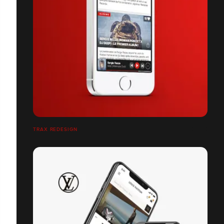
TRAX REDESIGN