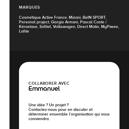
MARQUES
Cosmétique Active France, Mizani, BeIN SPORT,
Personal project, Giorgio Armani, Pascal Coste /
Kérastase, Sofitel, Volkswagen, Direct Matin, MyPiwee,
Lafite
COLLABORER AVEC
Emmanuel
Une idée ? Un projet ?
Contactez-nous pour en discuter et
déterminer ensemble l’organisation qui vous
conviendra.