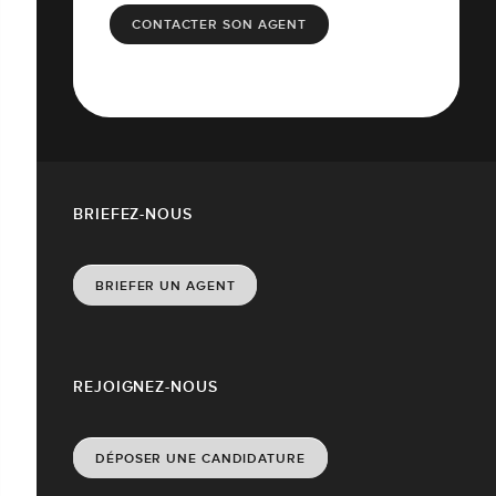
CONTACTER SON AGENT
BRIEFEZ-NOUS
BRIEFER UN AGENT
REJOIGNEZ-NOUS
DÉPOSER UNE CANDIDATURE