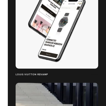
LOUIS VUITTON REVAMP