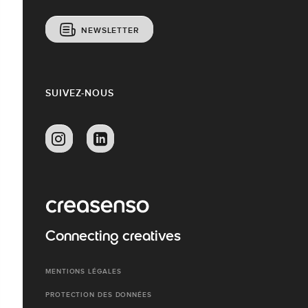
NEWSLETTER
SUIVEZ-NOUS
Connecting creatives
MENTIONS LÉGALES
PROTECTION DES DONNÉES