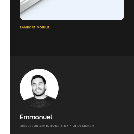
SAMBOAT MOBILE
Emmanuel
DIRECTEUR ARTISTIQUE & UX + UI DESIGNER