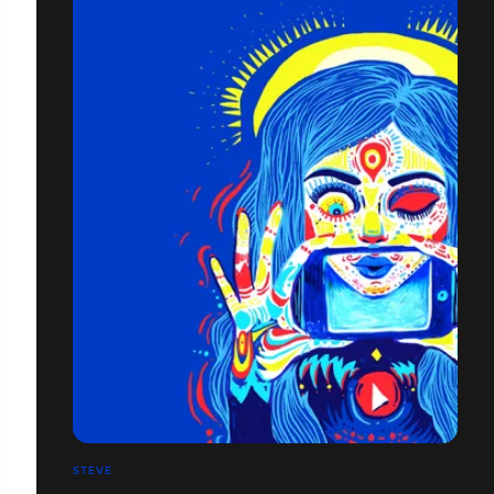
STEVE