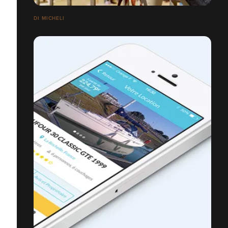
DI MICHELI