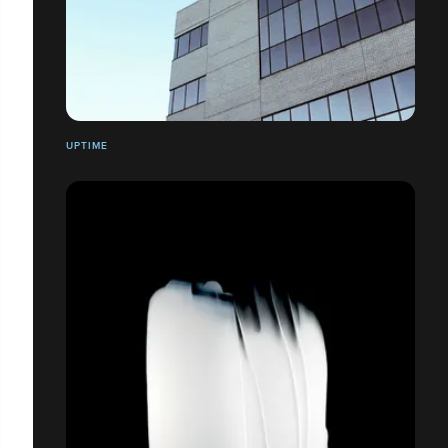
UPTIME