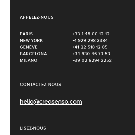
APPELEZ-NOUS
PARIS
+33 1 48 00 12 12
NEW-YORK
+1 929 298 3384
GENÈVE
+41 22 518 12 85
BARCELONA
+34 930 46 73 53
MILANO
+39 02 8294 2252
CONTACTEZ-NOUS
hello@creasenso.com
LISEZ-NOUS