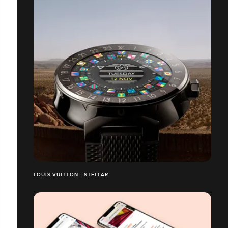
LOUIS VUITTON - STELLAR