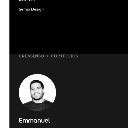
Semio Design
CREASENSO
PORTFOLIOS
Emmanuel