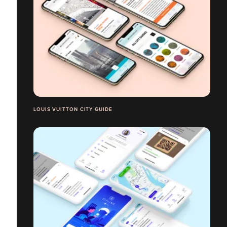
LOUIS VUITTON CITY GUIDE