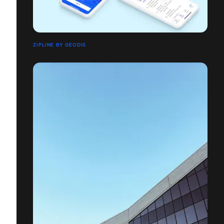
ZIPLINE BY GEODIS