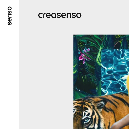
ALLER AU CONTENU PRINCIPAL
ALLER AU ME