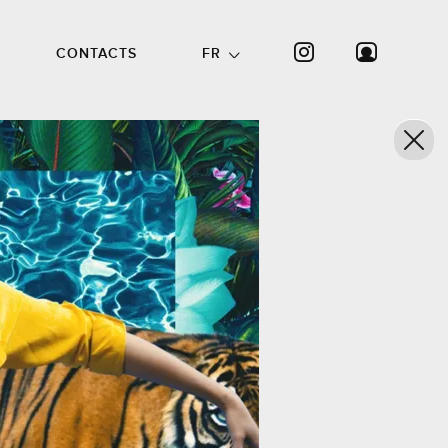
CONTACTS
FR