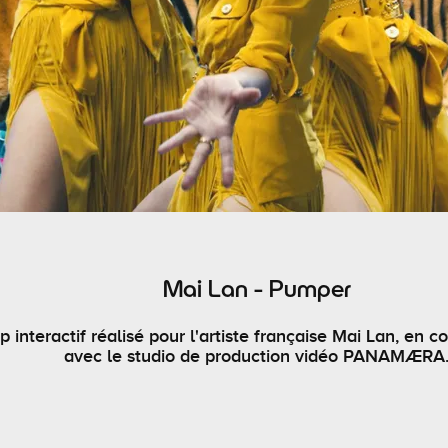
Mai Lan - Pumper
ip interactif réalisé pour l'artiste française Mai Lan, en c
avec le studio de production vidéo PANAMÆRA