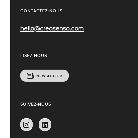
CONTACTEZ-NOUS
hello@creasenso.com
LISEZ-NOUS
NEWSLETTER
SUIVEZ-NOUS