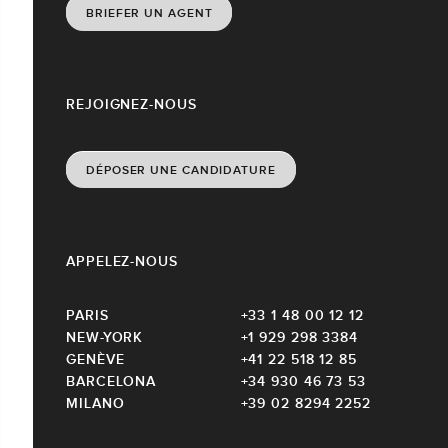
BRIEFER UN AGENT
REJOIGNEZ-NOUS
DÉPOSER UNE CANDIDATURE
APPELEZ-NOUS
PARIS
+33 1 48 00 12 12
NEW-YORK
+1 929 298 3384
GENÈVE
+41 22 518 12 85
BARCELONA
+34 930 46 73 53
MILANO
+39 02 8294 2252