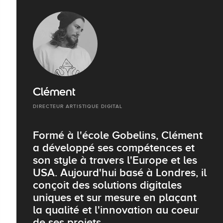
Clément
DIRECTEUR ARTISTIQUE DIGITAL
Formé à l'école Gobelins, Clément
a développé ses compétences et
son style à travers l'Europe et les
USA. Aujourd'hui basé à Londres, il
conçoit des solutions digitales
uniques et sur mesure en plaçant
la qualité et l'innovation au coeur
de ses projets.