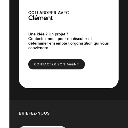
COLLABORER AVEC
Clément
Une idée ? Un projet ?
Contactez-nous pour en discuter et
déterminer ensemble l’organisation qui vous
conviendra.
CONTACTER SON AGENT
BRIEFEZ-NOUS