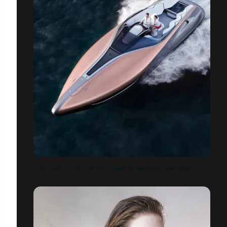
DISCOVER LEXUS – PLATEFORME DE MARQUE IMMERSIVE