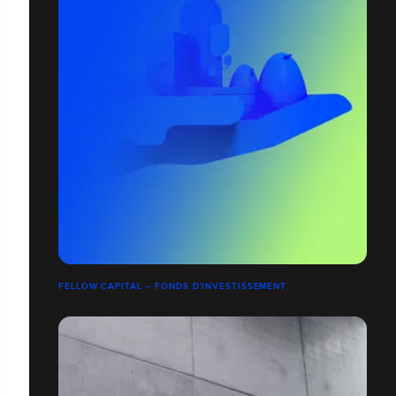
FELLOW CAPITAL – FONDS D’INVESTISSEMENT