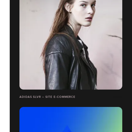
ADIDAS SLVR – SITE E-COMMERCE