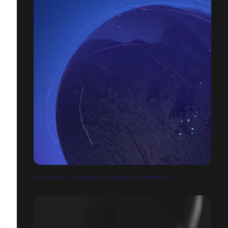
THE SCRIPT – EXPÉRIENCE MUSICALE IMMERSIVE