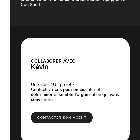
Coq Sportif
COLLABORER AVEC
Kévin
Une idée ? Un projet ?
Contactez-nous pour en discuter et
déterminer ensemble l’organisation qui vous
conviendra.
CONTACTER SON AGENT