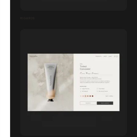
RIGARDS