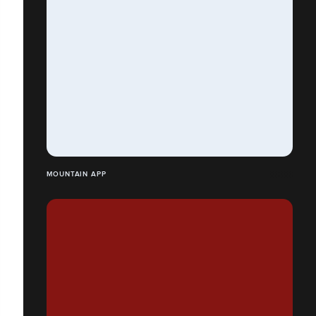
MOUNTAIN APP