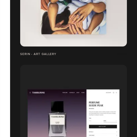
SERIN - ART GALLERY