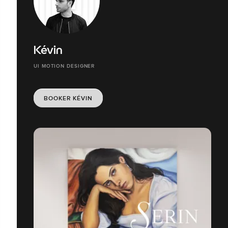
Kévin
UI MOTION DESIGNER
BOOKER KÉVIN