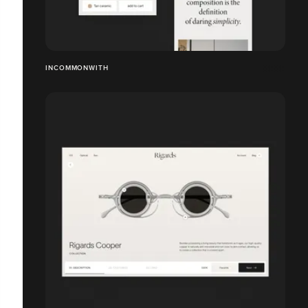
INCOMMONWITH