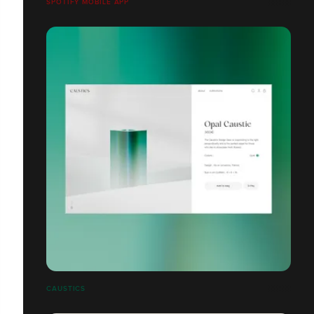
SPOTIFY MOBILE APP
CAUSTICS