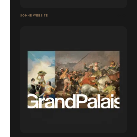
SÖHNE WEBSITE