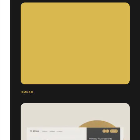
OMRAIE