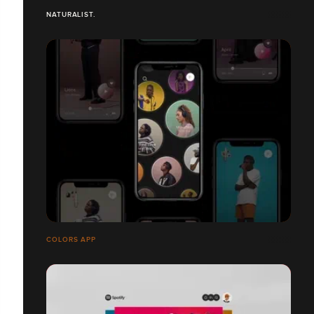
NATURALIST.
COLORS APP