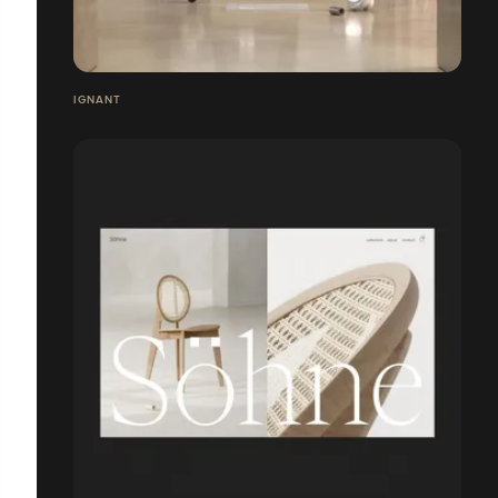
IGNANT