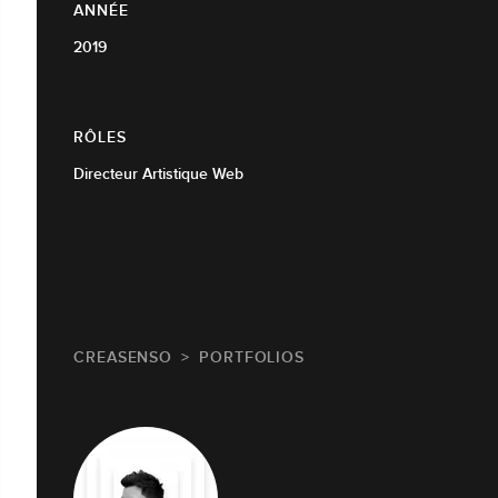
ANNÉE
2019
RÔLES
Directeur Artistique Web
CREASENSO
PORTFOLIOS