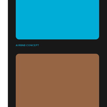
AIRBNB CONCEPT