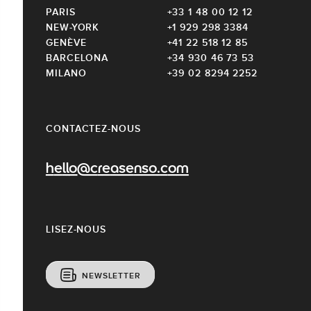
PARIS
+33 1 48 00 12 12
NEW-YORK
+1 929 298 3384
GENÈVE
+41 22 518 12 85
BARCELONA
+34 930 46 73 53
MILANO
+39 02 8294 2252
CONTACTEZ-NOUS
hello@creasenso.com
LISEZ-NOUS
NEWSLETTER