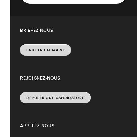
BRIEFEZ-NOUS
BRIEFER UN AGENT
REJOIGNEZ-NOUS
DÉPOSER UNE CANDIDATURE
APPELEZ-NOUS