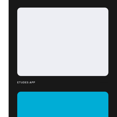
ETUDES APP