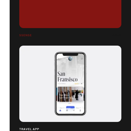
SSENSE
TRAVEL APP