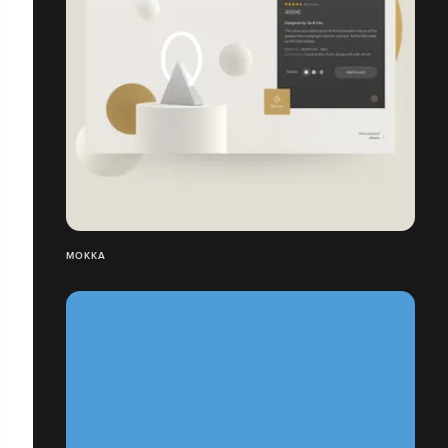
MOKKA