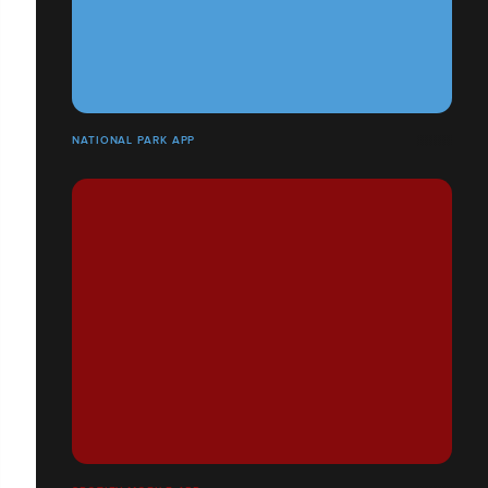
NATIONAL PARK APP