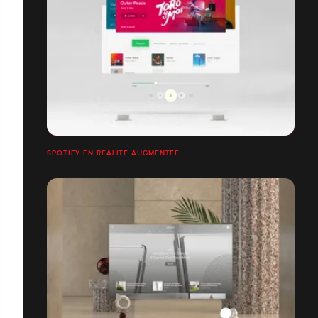
SPOTIFY EN RÉALITÉ AUGMENTÉE