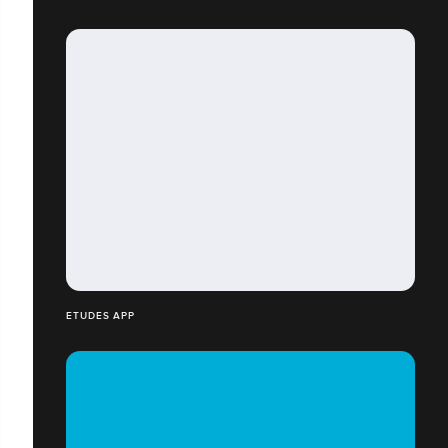
ETUDES APP