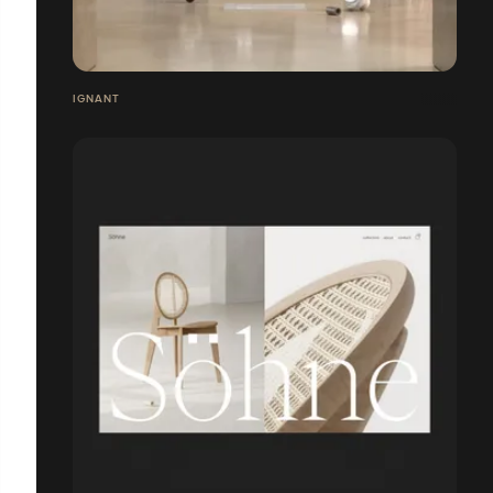
IGNANT