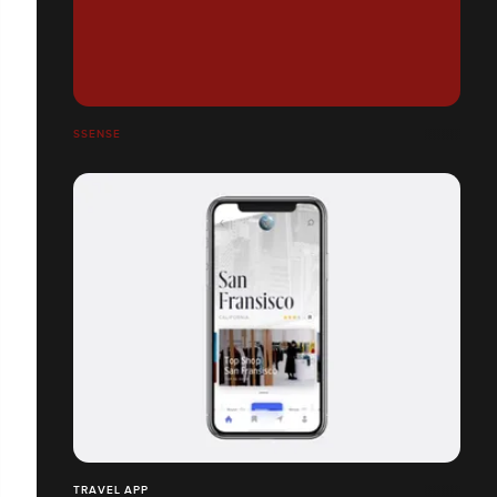
SSENSE
TRAVEL APP