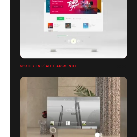
SPOTIFY EN RÉALITÉ AUGMENTÉE