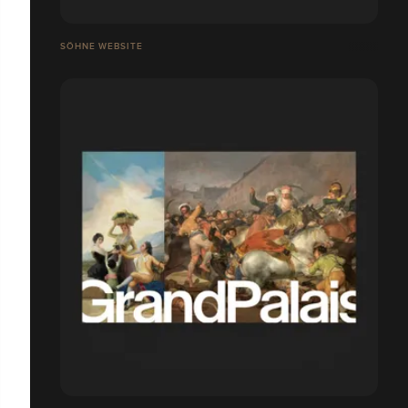
SÖHNE WEBSITE