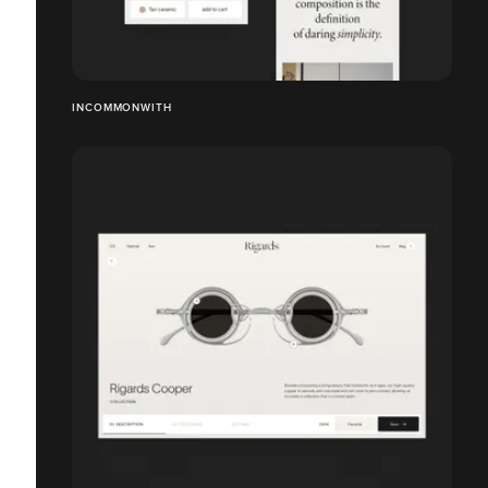
INCOMMONWITH