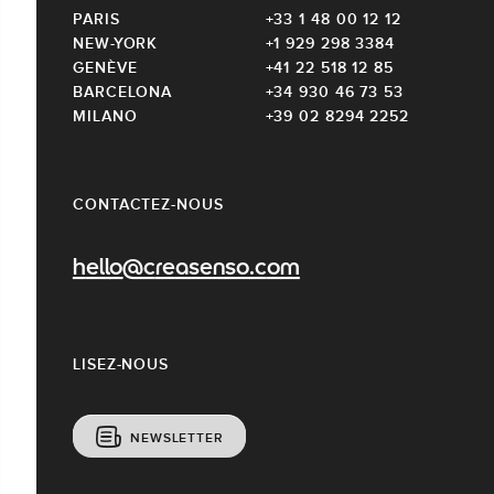
PARIS
+33 1 48 00 12 12
NEW-YORK
+1 929 298 3384
GENÈVE
+41 22 518 12 85
BARCELONA
+34 930 46 73 53
MILANO
+39 02 8294 2252
CONTACTEZ-NOUS
hello@creasenso.com
LISEZ-NOUS
NEWSLETTER