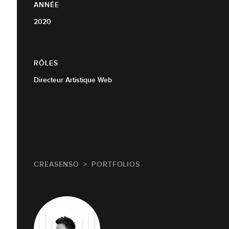
ANNÉE
2020
RÔLES
Directeur Artistique Web
CREASENSO
PORTFOLIOS