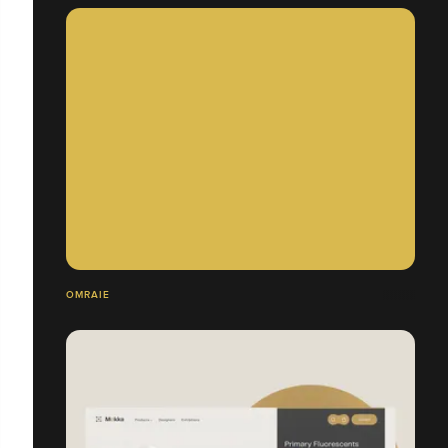
OMRAIE