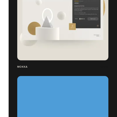
MOKKA