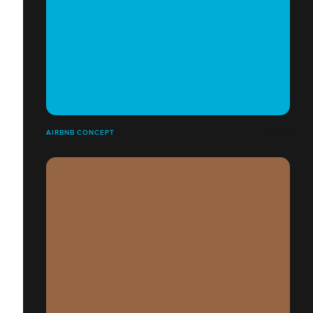
AIRBNB CONCEPT