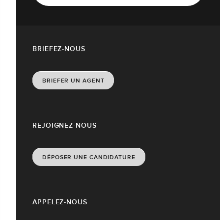
BRIEFEZ-NOUS
BRIEFER UN AGENT
REJOIGNEZ-NOUS
DÉPOSER UNE CANDIDATURE
APPELEZ-NOUS