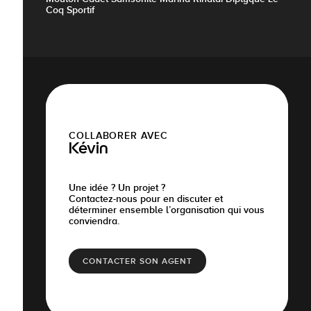
Coq Sportif
COLLABORER AVEC
Kévin
Une idée ? Un projet ?
Contactez-nous pour en discuter et
déterminer ensemble l’organisation qui vous
conviendra.
CONTACTER SON AGENT