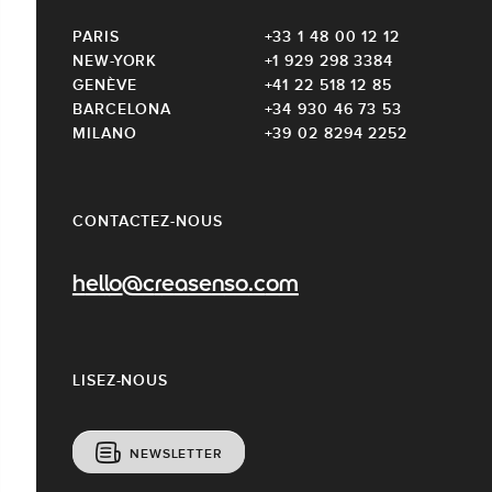
PARIS
+33 1 48 00 12 12
NEW-YORK
+1 929 298 3384
GENÈVE
+41 22 518 12 85
BARCELONA
+34 930 46 73 53
MILANO
+39 02 8294 2252
CONTACTEZ-NOUS
hello@creasenso.com
LISEZ-NOUS
NEWSLETTER