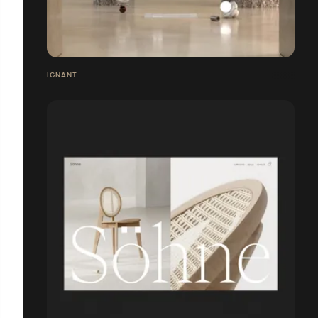
IGNANT