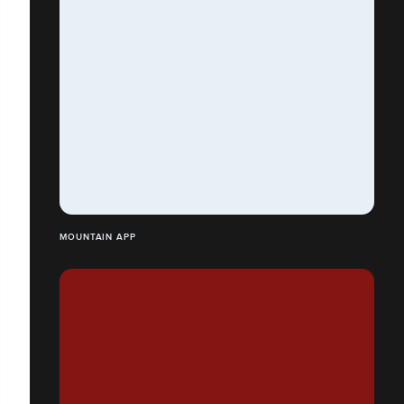
MOUNTAIN APP