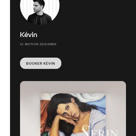
Kévin
UI MOTION DESIGNER
BOOKER KÉVIN