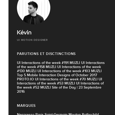
Kévin
UI MOTION DESIGNER
PARUTIONS ET DISCTINCTIONS
UI Interactions of the week #191 MUZLI UI Interactions
of the week #158 MUZLI UI Interactions of the week
#130 MUZLI UI Interactions of the week #103 MUZLI
Top 5 Mobile Interaction Designs of October 2017
PROTO.IO UI Interactions of the week #70 MUZLI UI
Interactions of the week #53 MUZLI UI Interactions of
the week #52 MUZLI Site of the Day | 23 Septembre
2016
MARQUES
Nespresso Paris Saint-Germain Mouton Rothschild