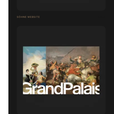
SÖHNE WEBSITE