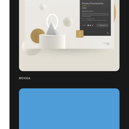
MOKKA