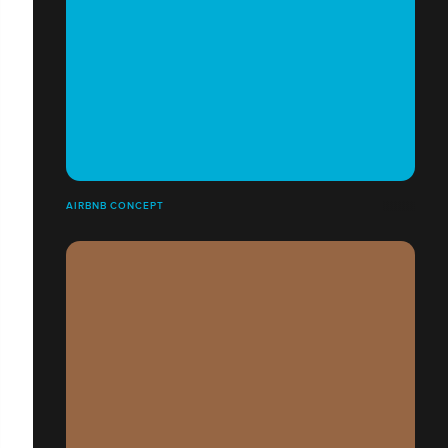
AIRBNB CONCEPT