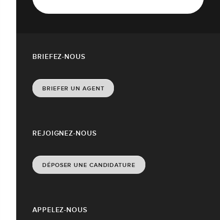
BRIEFEZ-NOUS
BRIEFER UN AGENT
REJOIGNEZ-NOUS
DÉPOSER UNE CANDIDATURE
APPELEZ-NOUS