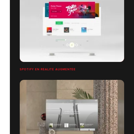
SPOTIFY EN RÉALITÉ AUGMENTÉE