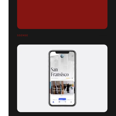
SSENSE