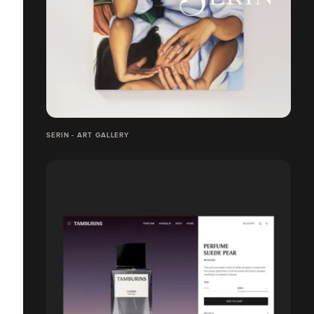
SERIN - ART GALLERY