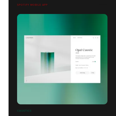
SPOTIFY MOBILE APP
CAUSTICS