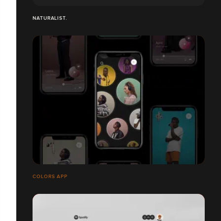
NATURALIST.
COLORS APP