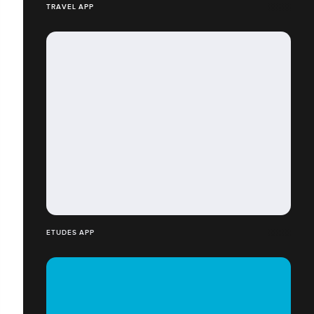
TRAVEL APP
ETUDES APP