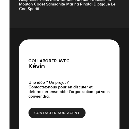
Mouton Cadet Samsonite Marina Rinaldi Diptyque Le
Coq Sportif
COLLABORER AVEC
Kévin
Une idée ? Un projet ?
Contactez-nous pour en discuter et
déterminer ensemble l’organisation qui vous
conviendra.
CONTACTER SON AGENT