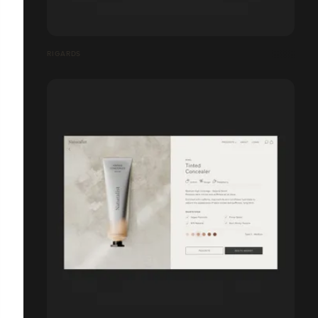
RIGARDS