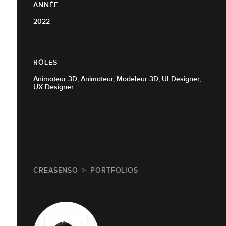
ANNÉE
2022
RÔLES
Animateur 3D, Animateur, Modeleur 3D, UI Designer,
UX Designer
CREASENSO
PORTFOLIOS