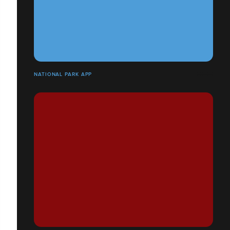
NATIONAL PARK APP