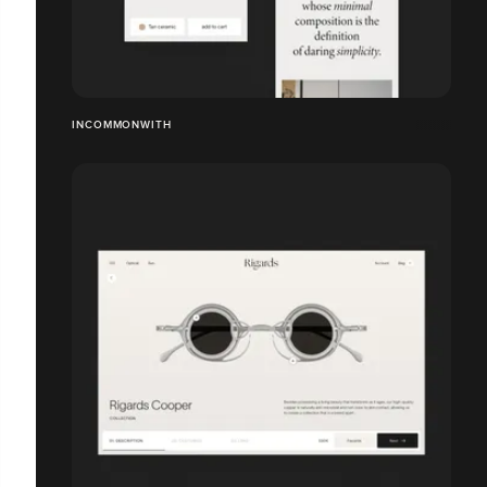
INCOMMONWITH