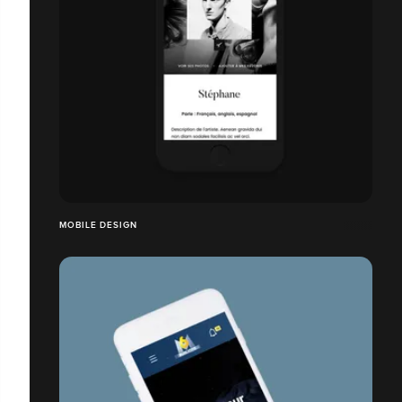
MOBILE DESIGN