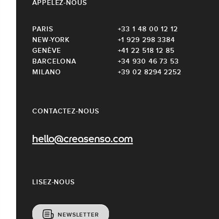
APPELEZ-NOUS
PARIS
+33 1 48 00 12 12
NEW-YORK
+1 929 298 3384
GENÈVE
+41 22 518 12 85
BARCELONA
+34 930 46 73 53
MILANO
+39 02 8294 2252
CONTACTEZ-NOUS
hello@creasenso.com
LISEZ-NOUS
NEWSLETTER