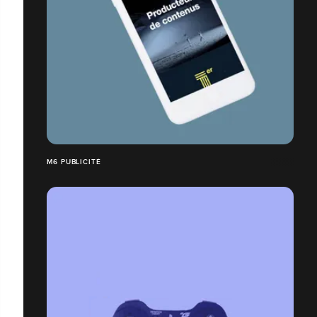
M6 PUBLICITÉ