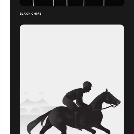
BLACK CHIPS