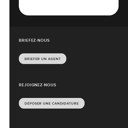
BRIEFEZ-NOUS
BRIEFER UN AGENT
REJOIGNEZ-NOUS
DÉPOSER UNE CANDIDATURE