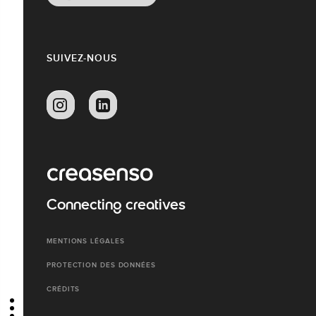
SUIVEZ-NOUS
Connecting creatives
MENTIONS LÉGALES
PROTECTION DES DONNÉES
CRÉDITS