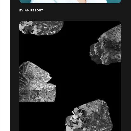
EVIAN RESORT