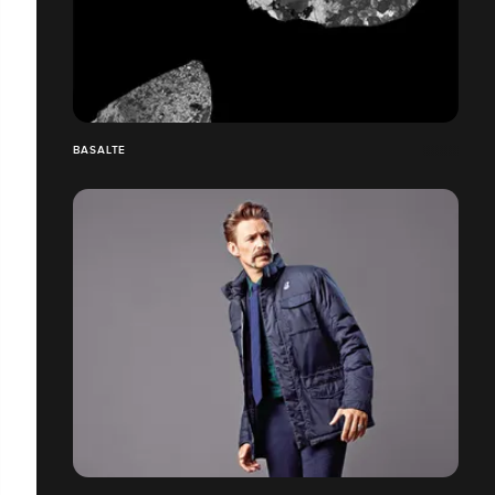
BASALTE