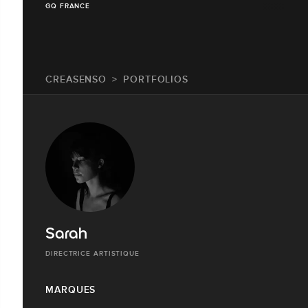
GQ FRANCE
CREASENSO
PORTFOLIOS
Sarah
DIRECTRICE ARTISTIQUE
MARQUES