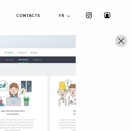
CONTACTS
FR