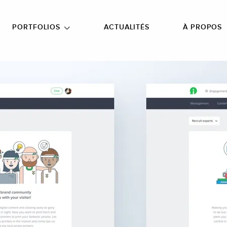
NU PRINCIPAL
ALLER EN BAS DE PAGE
PORTFOLIOS
ACTUALITÉS
À PROPOS