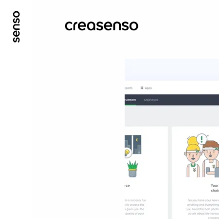
ALLER AU CONTENU PRINCIPAL
ALLER AU ME