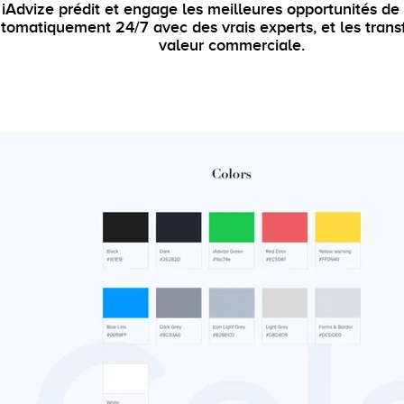
iAdvize prédit et engage les meilleures opportunités de
tomatiquement 24/7 avec des vrais experts, et les tran
valeur commerciale.