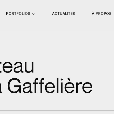
NU PRINCIPAL
ALLER EN BAS DE PAGE
PORTFOLIOS
ACTUALITÉS
À PROPOS