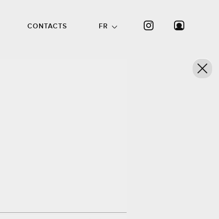
CONTACTS
FR