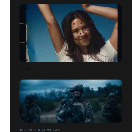
BLUME
JE RENTRE À LA MAISON