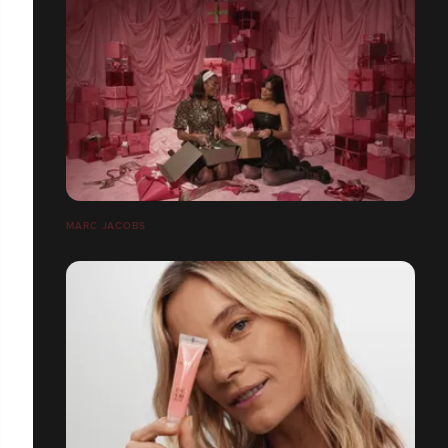
MARC JACOBS