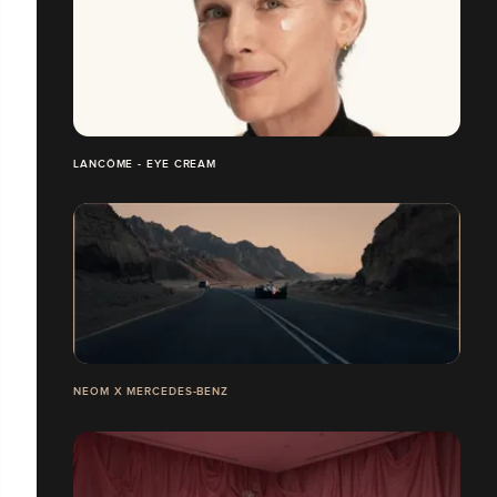
LANCÔME - EYE CREAM
NEOM X MERCEDES-BENZ