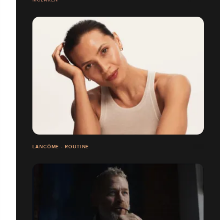
LANCÔME - ROUTINE