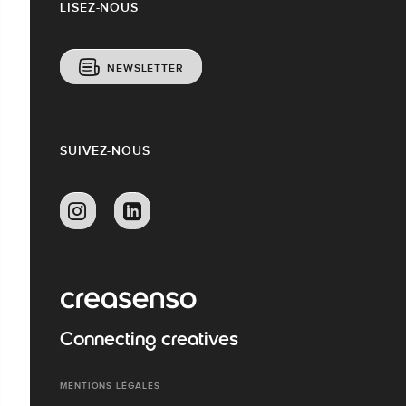
LISEZ-NOUS
NEWSLETTER
SUIVEZ-NOUS
Connecting creatives
MENTIONS LÉGALES