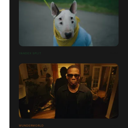
YANDEX SPLIT
WUNDERWORLD