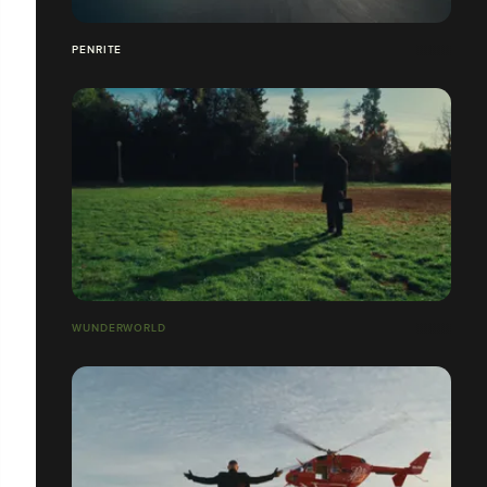
PENRITE
WUNDERWORLD