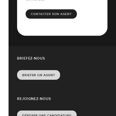
CONTACTER SON AGENT
BRIEFEZ-NOUS
BRIEFER UN AGENT
REJOIGNEZ-NOUS
DÉPOSER UNE CANDIDATURE