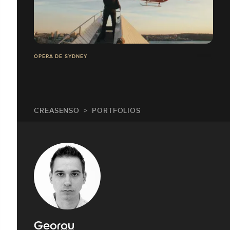
OPÉRA DE SYDNEY
CREASENSO
PORTFOLIOS
Georgy