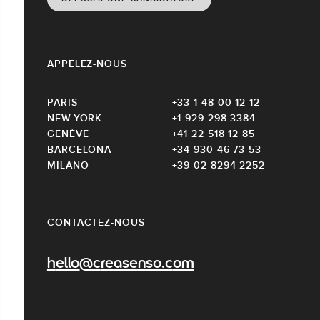
APPELEZ-NOUS
PARIS
+33 1 48 00 12 12
NEW-YORK
+1 929 298 3384
GENÈVE
+41 22 518 12 85
BARCELONA
+34 930 46 73 53
MILANO
+39 02 8294 2252
CONTACTEZ-NOUS
hello@creasenso.com