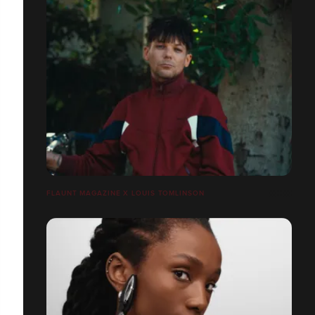
FLAUNT MAGAZINE X LOUIS TOMLINSON