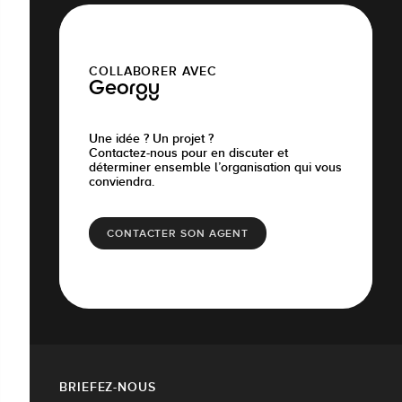
COLLABORER AVEC
Georgy
Une idée ? Un projet ?
Contactez-nous pour en discuter et
déterminer ensemble l’organisation qui vous
conviendra.
CONTACTER SON AGENT
BRIEFEZ-NOUS