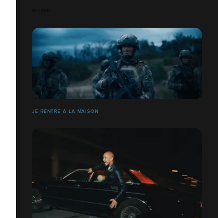
BLUME
JE RENTRE À LA MAISON