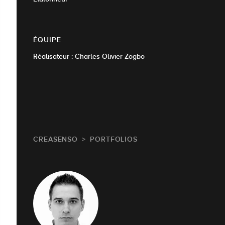
ÉQUIPE
Réalisateur : Charles-Olivier Zogbo
CREASENSO
PORTFOLIOS