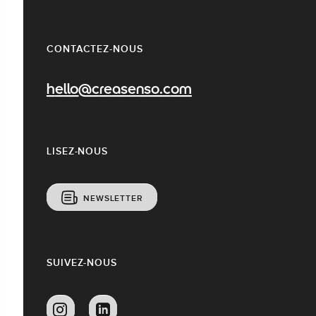
CONTACTEZ-NOUS
hello@creasenso.com
LISEZ-NOUS
NEWSLETTER
SUIVEZ-NOUS