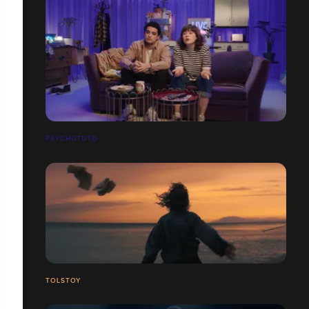
PSYCHOTUTO
TOLSTOY