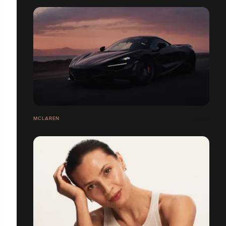
MCLAREN