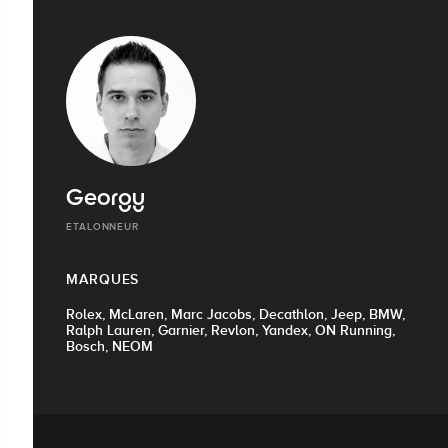
Georgy
ETALONNEUR
MARQUES
Rolex, McLaren, Marc Jacobs, Decathlon, Jeep, BMW,
Ralph Lauren, Garnier, Revlon, Yandex, ON Running,
Bosch, NEOM