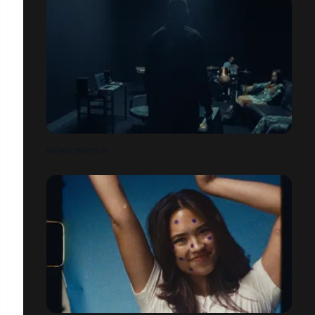
WUNDERWORLD