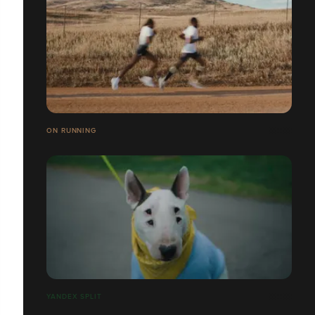
ON RUNNING
YANDEX SPLIT