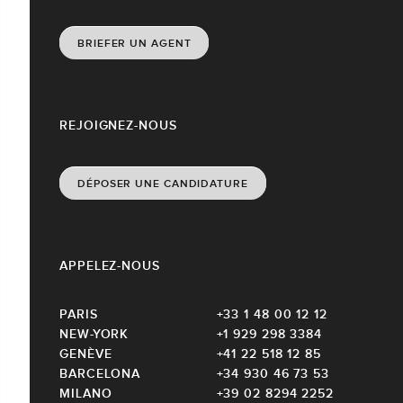
BRIEFER UN AGENT
REJOIGNEZ-NOUS
DÉPOSER UNE CANDIDATURE
APPELEZ-NOUS
PARIS
+33 1 48 00 12 12
NEW-YORK
+1 929 298 3384
GENÈVE
+41 22 518 12 85
BARCELONA
+34 930 46 73 53
MILANO
+39 02 8294 2252