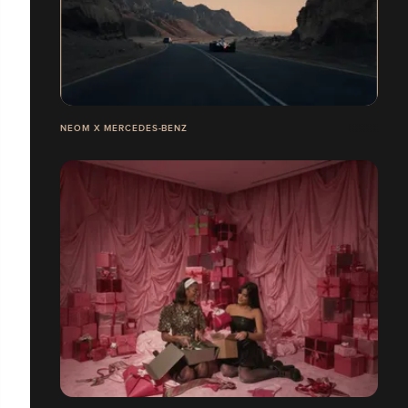
NEOM X MERCEDES-BENZ