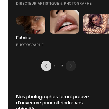
DIRECTEUR ARTISTIQUE & PHOTOGRAPHE
Fabrice
PHOTOGRAPHE
1
2
Nos photographes feront preuve
d’ouverture pour atteindre vos