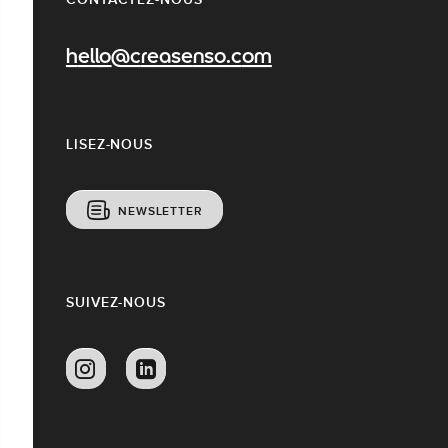
hello@creasenso.com
LISEZ-NOUS
NEWSLETTER
SUIVEZ-NOUS