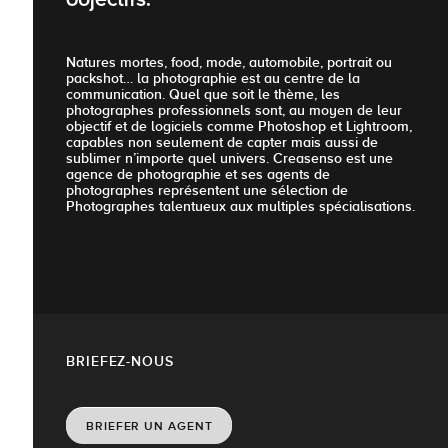
objectifs.
Natures mortes, food, mode, automobile, portrait ou
packshot… la photographie est au centre de la
communication. Quel que soit le thème, les
photographes professionnels sont, au moyen de leur
objectif et de logiciels comme Photoshop et Lightroom,
capables non seulement de capter mais aussi de
sublimer n’importe quel univers. Creasenso est une
agence de photographie et ses agents de
photographes représentent une sélection de
Photographes talentueux aux multiples spécialisations.
BRIEFEZ-NOUS
BRIEFER UN AGENT