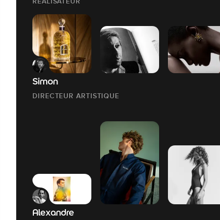
RÉALISATEUR
Simon
DIRECTEUR ARTISTIQUE
Alexandre