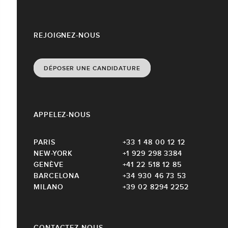
REJOIGNEZ-NOUS
DÉPOSER UNE CANDIDATURE
APPELEZ-NOUS
PARIS
+33 1 48 00 12 12
NEW-YORK
+1 929 298 3384
GENÈVE
+41 22 518 12 85
BARCELONA
+34 930 46 73 53
MILANO
+39 02 8294 2252
CONTACTEZ-NOUS