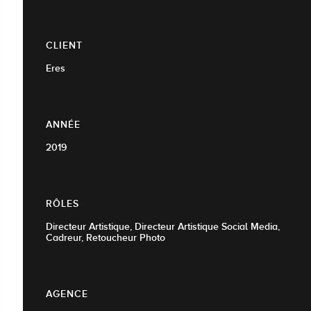
CLIENT
Eres
ANNÉE
2019
RÔLES
Directeur Artistique, Directeur Artistique Social Media,
Cadreur, Retoucheur Photo
AGENCE