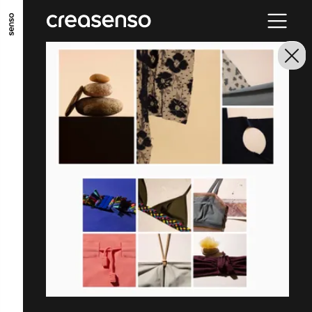
ALLER AU CONTENU PRINCIPAL
ALLER AU MENU PRINCIPAL
ALLER EN BAS DE PAGE