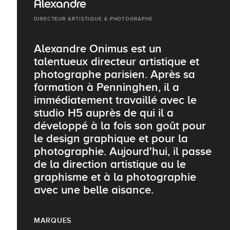
Alexandre
DIRECTEUR ARTISTIQUE & PHOTOGRAPHE
Alexandre Onimus est un
talentueux directeur artistique et
photographe parisien. Après sa
formation à Penninghen, il a
immédiatement travaillé avec le
studio H5 auprès de qui il a
développé à la fois son goût pour
le design graphique et pour la
photographie. Aujourd'hui, il passe
de la direction artistique au le
graphisme et à la photographie
avec une belle aisance.
MARQUES