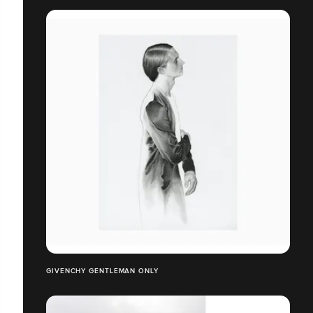
GIVENCHY GENTLEMAN ONLY