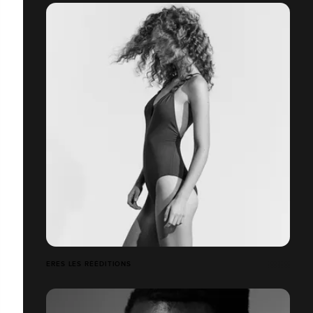
ERES LES RÉÉDITIONS