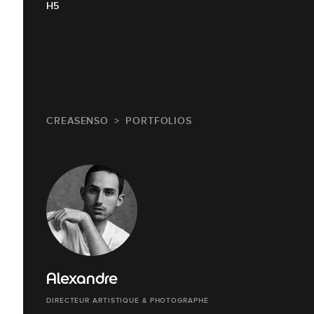
H5
CREASENSO
PORTFOLIOS
Alexandre
DIRECTEUR ARTISTIQUE & PHOTOGRAPHE