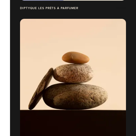
DIPTYQUE LES PRÊTS À PARFUMER