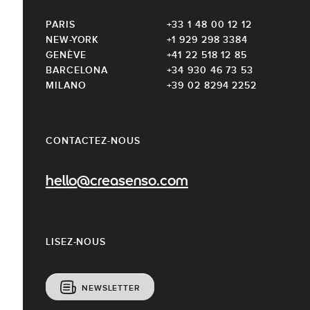
PARIS
+33 1 48 00 12 12
NEW-YORK
+1 929 298 3384
GENÈVE
+41 22 518 12 85
BARCELONA
+34 930 46 73 53
MILANO
+39 02 8294 2252
CONTACTEZ-NOUS
hello@creasenso.com
LISEZ-NOUS
NEWSLETTER