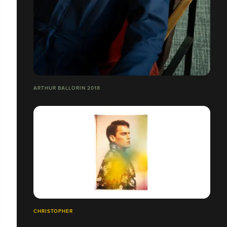
ARTHUR BALLORIN 2018
CHRISTOPHER