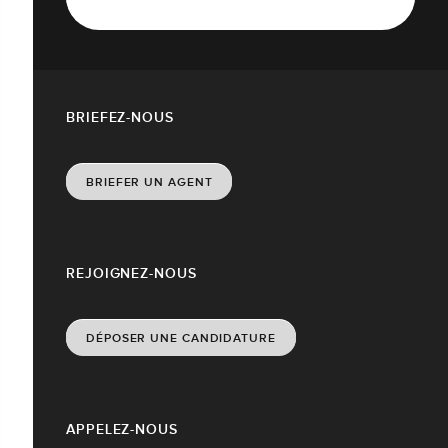
BRIEFEZ-NOUS
BRIEFER UN AGENT
REJOIGNEZ-NOUS
DÉPOSER UNE CANDIDATURE
APPELEZ-NOUS