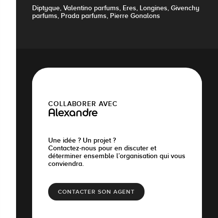
Diptyque, Valentino parfums, Eres, Longines, Givenchy
parfums, Prada parfums, Pierre Gonalons
COLLABORER AVEC
Alexandre
Une idée ? Un projet ?
Contactez-nous pour en discuter et
déterminer ensemble l’organisation qui vous
conviendra.
CONTACTER SON AGENT