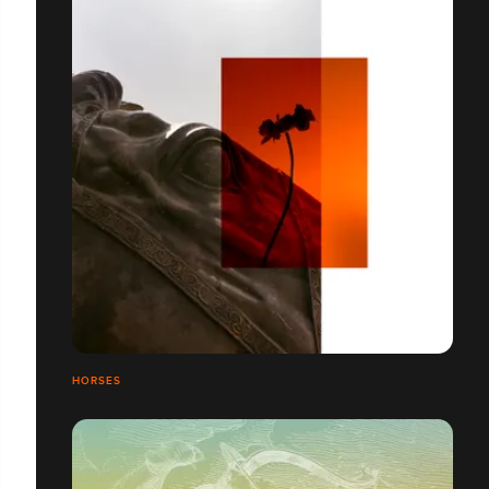
HORSES