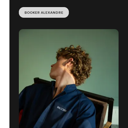
BOOKER ALEXANDRE