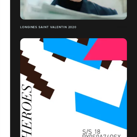
LONGINES SAINT VALENTIN 2020