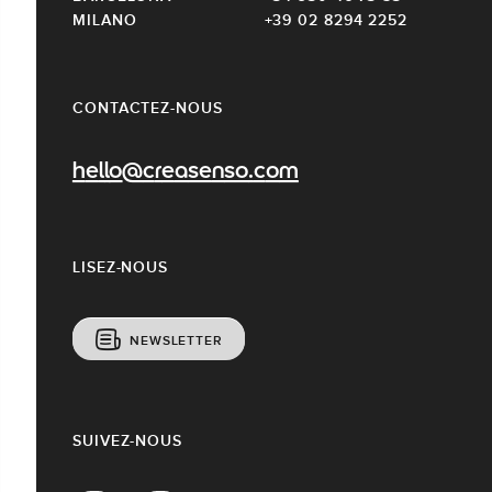
MILANO
+39 02 8294 2252
CONTACTEZ-NOUS
hello@creasenso.com
LISEZ-NOUS
NEWSLETTER
SUIVEZ-NOUS