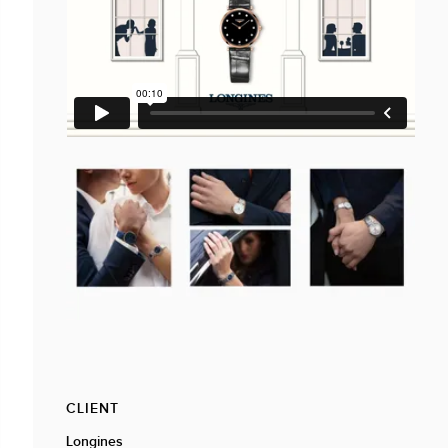
CLIENT
Longines