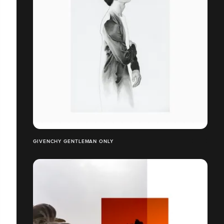
GIVENCHY GENTLEMAN ONLY