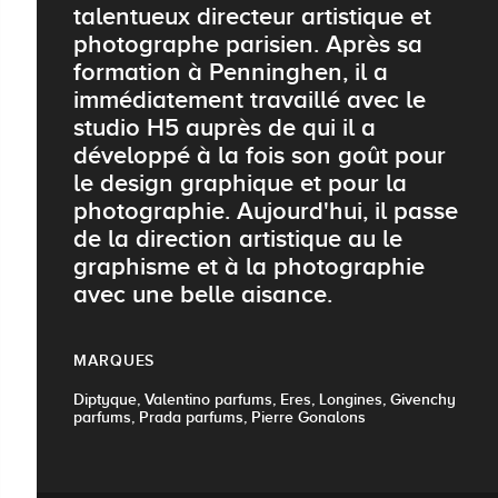
talentueux directeur artistique et
photographe parisien. Après sa
formation à Penninghen, il a
immédiatement travaillé avec le
studio H5 auprès de qui il a
développé à la fois son goût pour
le design graphique et pour la
photographie. Aujourd'hui, il passe
de la direction artistique au le
graphisme et à la photographie
avec une belle aisance.
MARQUES
Diptyque, Valentino parfums, Eres, Longines, Givenchy
parfums, Prada parfums, Pierre Gonalons