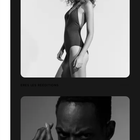
ERES LES RÉÉDITIONS