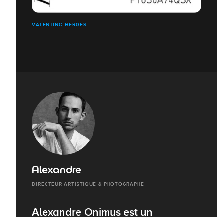
VALENTINO HEROES
Alexandre
DIRECTEUR ARTISTIQUE & PHOTOGRAPHE
Alexandre Onimus est un