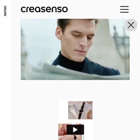
ALLER AU CONTENU PRINCIPAL
ALLER AU MENU PRINCIPAL
ALLER EN BAS DE PAGE