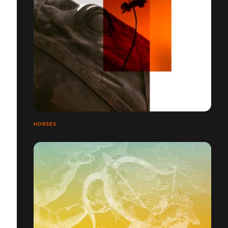
HORSES