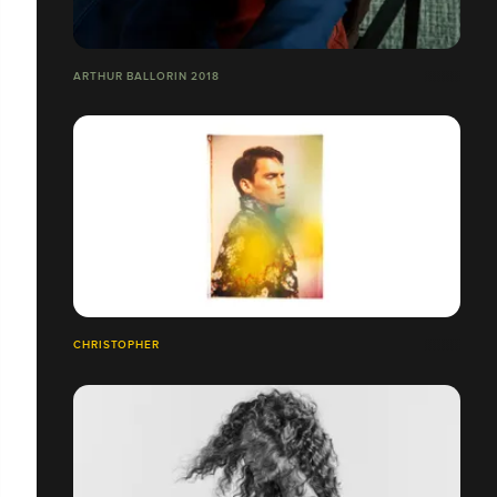
ARTHUR BALLORIN 2018
CHRISTOPHER