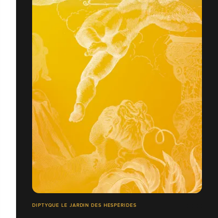
DIPTYQUE LE JARDIN DES HESPÉRIDES