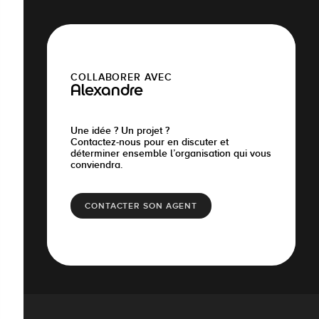
COLLABORER AVEC
Alexandre
Une idée ? Un projet ?
Contactez-nous pour en discuter et
déterminer ensemble l’organisation qui vous
conviendra.
CONTACTER SON AGENT