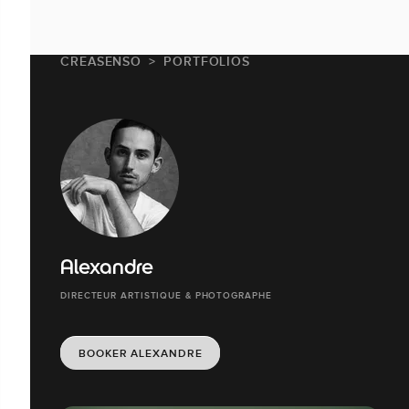
CREASENSO
PORTFOLIOS
Alexandre
DIRECTEUR ARTISTIQUE & PHOTOGRAPHE
BOOKER ALEXANDRE