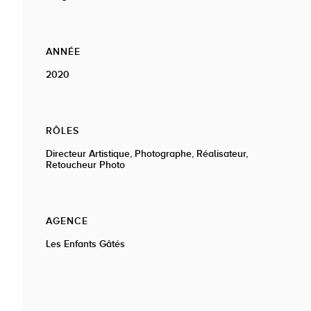
ANNÉE
2020
RÔLES
Directeur Artistique, Photographe, Réalisateur,
Retoucheur Photo
AGENCE
Les Enfants Gâtés