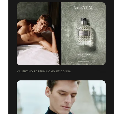
VALENTINO PARFUM UOMO ET DONNA