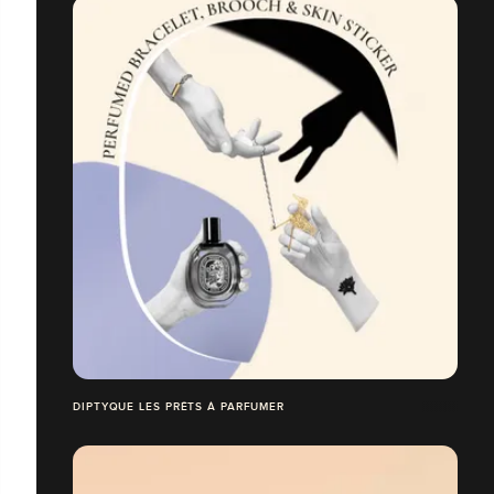
DIPTYQUE LES PRÊTS À PARFUMER