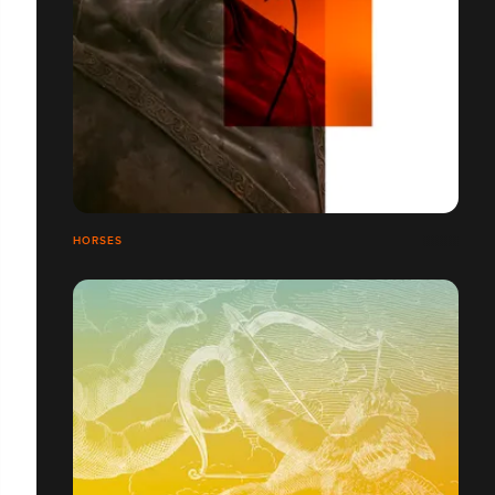
HORSES