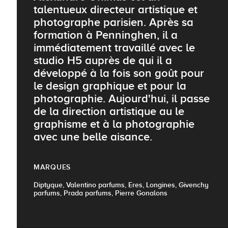
talentueux directeur artistique et
photographe parisien. Après sa
formation à Penninghen, il a
immédiatement travaillé avec le
studio H5 auprès de qui il a
développé à la fois son goût pour
le design graphique et pour la
photographie. Aujourd'hui, il passe
de la direction artistique au le
graphisme et à la photographie
avec une belle aisance.
MARQUES
Diptyque, Valentino parfums, Eres, Longines, Givenchy
parfums, Prada parfums, Pierre Gonalons