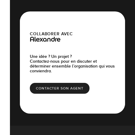
COLLABORER AVEC
Alexandre
Une idée ? Un projet ?
Contactez-nous pour en discuter et
déterminer ensemble l’organisation qui vous
conviendra.
CONTACTER SON AGENT