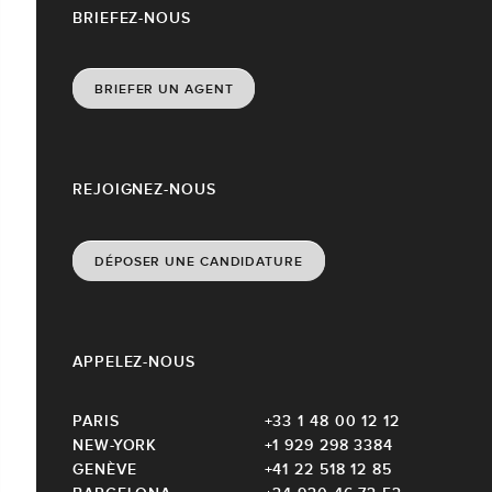
BRIEFEZ-NOUS
BRIEFER UN AGENT
REJOIGNEZ-NOUS
DÉPOSER UNE CANDIDATURE
APPELEZ-NOUS
PARIS
+33 1 48 00 12 12
NEW-YORK
+1 929 298 3384
GENÈVE
+41 22 518 12 85