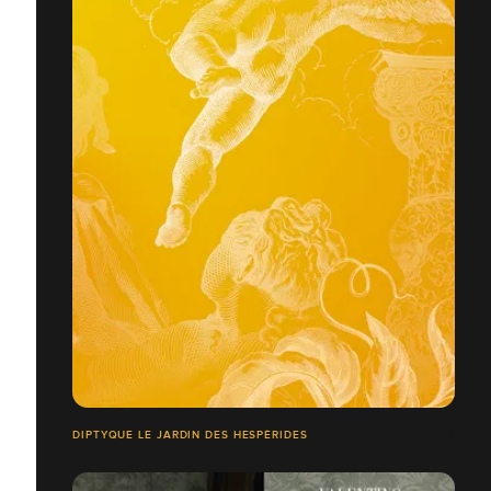
DIPTYQUE LE JARDIN DES HESPÉRIDES