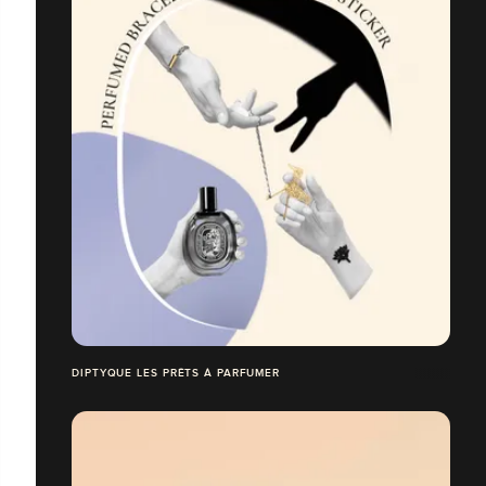
DIPTYQUE LES PRÊTS À PARFUMER