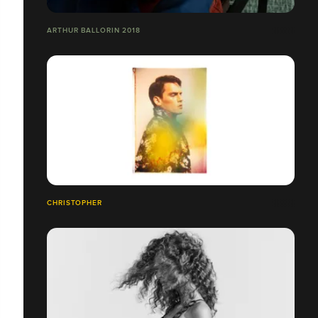
ARTHUR BALLORIN 2018
CHRISTOPHER