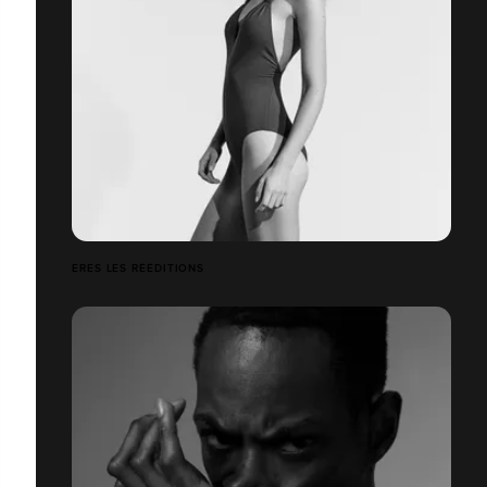
ERES LES RÉÉDITIONS