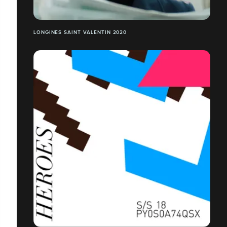
LONGINES SAINT VALENTIN 2020