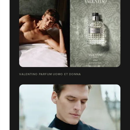
VALENTINO PARFUM UOMO ET DONNA