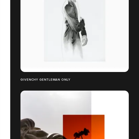
GIVENCHY GENTLEMAN ONLY