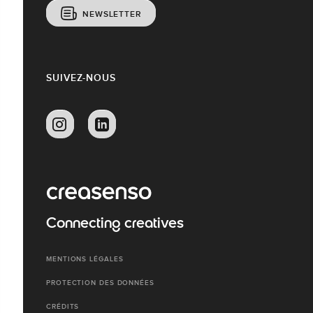
NEWSLETTER
SUIVEZ-NOUS
Connecting creatives
MENTIONS LÉGALES
PROTECTION DES DONNÉES
CRÉDITS