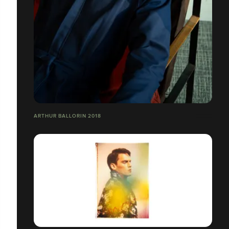
ARTHUR BALLORIN 2018