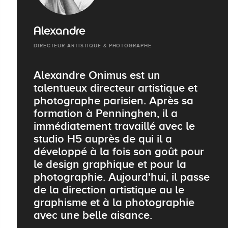
Alexandre
DIRECTEUR ARTISTIQUE & PHOTOGRAPHE
Alexandre Onimus est un
talentueux directeur artistique et
photographe parisien. Après sa
formation à Penninghen, il a
immédiatement travaillé avec le
studio H5 auprès de qui il a
développé à la fois son goût pour
le design graphique et pour la
photographie. Aujourd'hui, il passe
de la direction artistique au le
graphisme et à la photographie
avec une belle aisance.