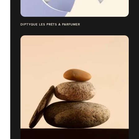
DIPTYQUE LES PRÊTS À PARFUMER