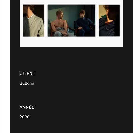
CLIENT
Ballorin
ANNÉE
2020