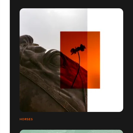
HORSES