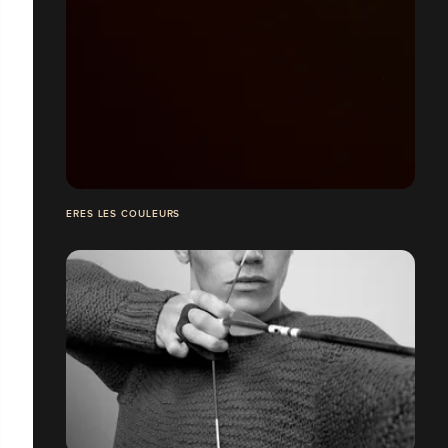
ERES LES COULEURS