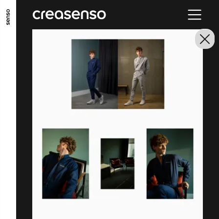
ALLER AU CONTENU PRINCIPAL
ALLER AU MENU PRINCIPAL
ALLER EN BAS DE PAGE