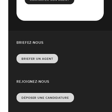
BRIEFEZ-NOUS
BRIEFER UN AGENT
REJOIGNEZ-NOUS
DÉPOSER UNE CANDIDATURE