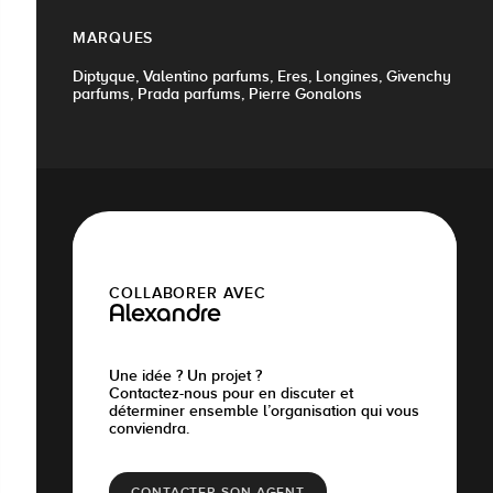
MARQUES
Diptyque, Valentino parfums, Eres, Longines, Givenchy
parfums, Prada parfums, Pierre Gonalons
COLLABORER AVEC
Alexandre
Une idée ? Un projet ?
Contactez-nous pour en discuter et
déterminer ensemble l’organisation qui vous
conviendra.
CONTACTER SON AGENT