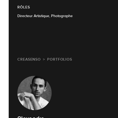
RÔLES
Directeur Artistique, Photographe
CREASENSO
PORTFOLIOS