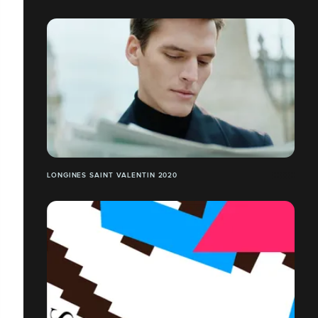
LONGINES SAINT VALENTIN 2020