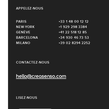
APPELEZ-NOUS
PARIS
+33 1 48 00 12 12
NEW-YORK
+1 929 298 3384
GENÈVE
+41 22 518 12 85
BARCELONA
+34 930 46 73 53
MILANO
+39 02 8294 2252
CONTACTEZ-NOUS
hello@creasenso.com
LISEZ-NOUS